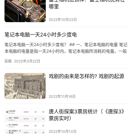
哪里
2022年10月23日
笔记本电脑一天24小时多少度电
笔记本电脑一天24小时多少度电？ ## 一、笔记本电脑的电量 笔记
本电脑的电量是指一天24小时内，笔记本电脑所消耗的电量。一般
来说，笔记本电脑的电量是按照每小时的电量来计算的，每小…
投稿
2023年3月22日
戏剧的由来是怎样的? 戏剧的起源
2022年11月16日
唐人街探案3票房统计（《唐探3》
票房实时）
2022年10月13日