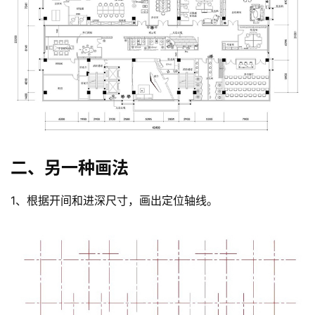
二、另一种画法
1、根据开间和进深尺寸，画出定位轴线。