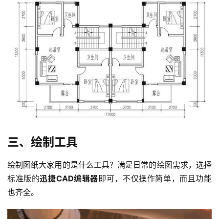
三、绘制工具
绘制图纸大家用的是什么工具？满足日常的绘图需求，选择
标准版的
迅捷CAD编辑器
即可，不仅操作简单，而且功能
也齐全。