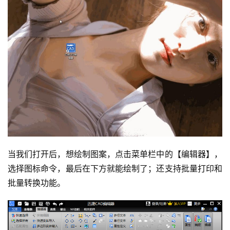
当我们打开后，想绘制图案，点击菜单栏中的【编辑器】，
选择图标命令，最后在下方就能绘制了；还支持批量打印和
批量转换功能。