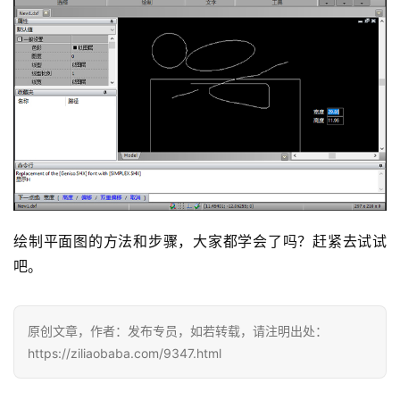
绘制平面图的方法和步骤，大家都学会了吗？赶紧去试试
吧。
原创文章，作者：发布专员，如若转载，请注明出处：
https://ziliaobaba.com/9347.html