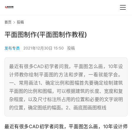
首页
投稿
平面图制作(平面图制作教程)
发布专员
2021年12月30日 15:50
投稿
最近有很多CAD初学者问我，平面图怎么画，10年设
计师教你绘制平面图的方法和步骤，一看就能学会。
一、常用画法1、确定比例和图幅首先要确定绘制建筑
平面图的比例和图幅，可以根据建筑的长度、宽度和复
杂程度，以及尺寸标注所占用的位置和必要的文字说明
的位置，确定图纸的幅面。2、画底图画图框线
最近有很多CAD初学者问我，平面图怎么画，10年设计师