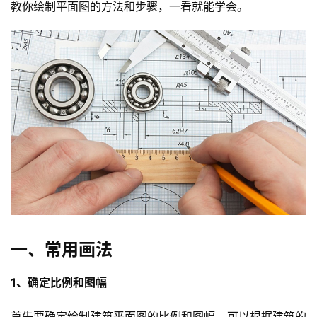
教你绘制平面图的方法和步骤，一看就能学会。
一、常用画法
1、确定比例和图幅
首先要确定绘制建筑平面图的比例和图幅，可以根据建筑的