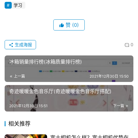
学习
赞
(0)
生成海报
0
冰箱销量排行榜(冰箱质量排行榜)
上一篇
2021年12月30日 15:50
奇迹暖暖金色音乐厅(奇迹暖暖金色音乐厅搭配)
2021年12月30日 15:51
下一篇
相关推荐
富士相机怎么样？富士相机优势在