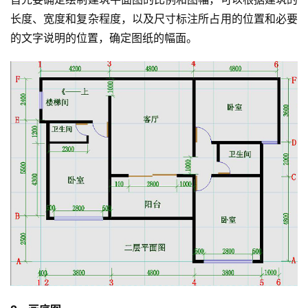
长度、宽度和复杂程度，以及尺寸标注所占用的位置和必要
的文字说明的位置，确定图纸的幅面。