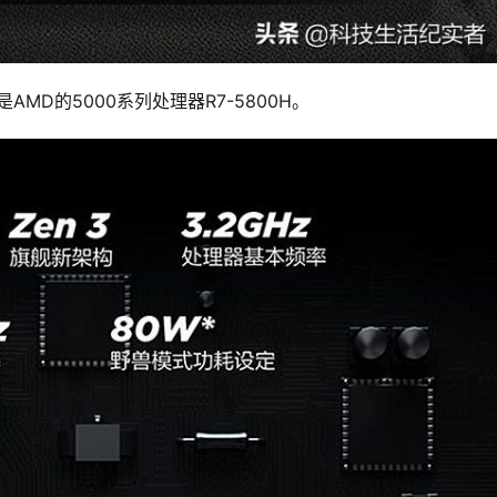
是AMD的5000系列处理器R7-5800H。