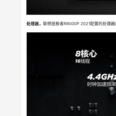
处理器，
联想拯救者R9000P 2021配置的处理器