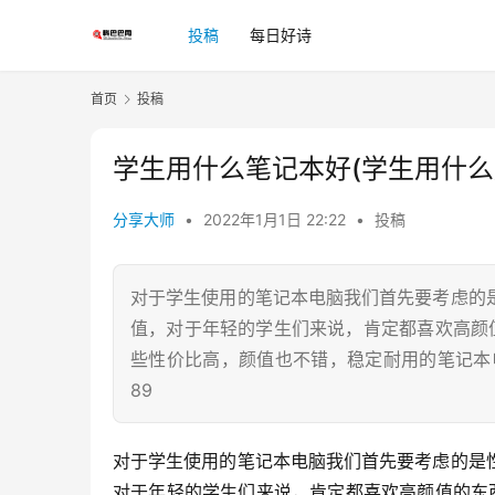
投稿
每日好诗
首页
投稿
学生用什么笔记本好(学生用什么
分享大师
•
2022年1月1日 22:22
•
投稿
对于学生使用的笔记本电脑我们首先要考虑的
值，对于年轻的学生们来说，肯定都喜欢高颜
些性价比高，颜值也不错，稳定耐用的笔记本电脑。
89
对于学生使用的笔记本电脑我们首先要考虑的是
对于年轻的学生们来说，肯定都喜欢高颜值的东