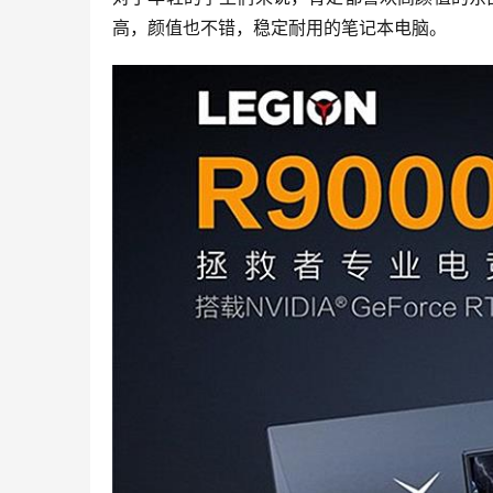
高，颜值也不错，稳定耐用的笔记本电脑。