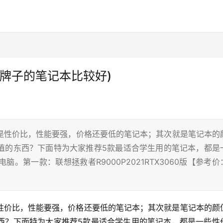
牌子的笔记本比较好)
是性价比，性能要强，价格还要低的笔记本；其次就是笔记本的
值的东西？下面特为大家推荐5款最适合学生用的笔记本，都是
第一款：联想拯救者R9000P2021RTX3060版【参考价
性价比，性能要强，价格还要低的笔记本；其次就是笔记本的颜
西？下面特为大家推荐5款最适合学生用的笔记本，都是一些性