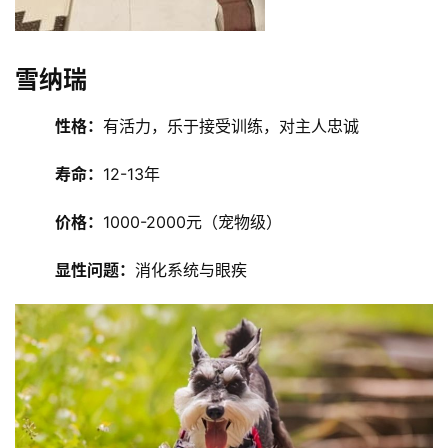
雪纳瑞
性格：
有活力，乐于接受训练，对主人忠诚
寿命：
12-13年
价格：
1000-2000元（宠物级）
显性问题：
消化系统与眼疾