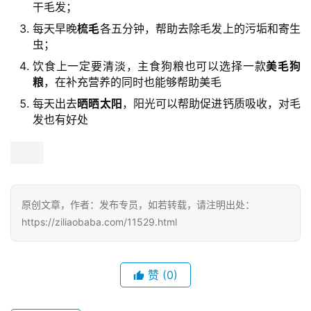
色的情况，必须要多方面解决才行！
缓解褪色
喂点美毛产品，比如
卵磷脂
等，可以给毛发提供更丰富
的营养，并且帮助美毛固色；
洗澡一月不要超过四次，冬天可以隔得久一些再洗澡；