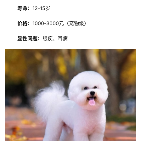
寿命：
12-15岁
价格：
1000-3000元（宠物级）
显性问题：
眼疾、耳病