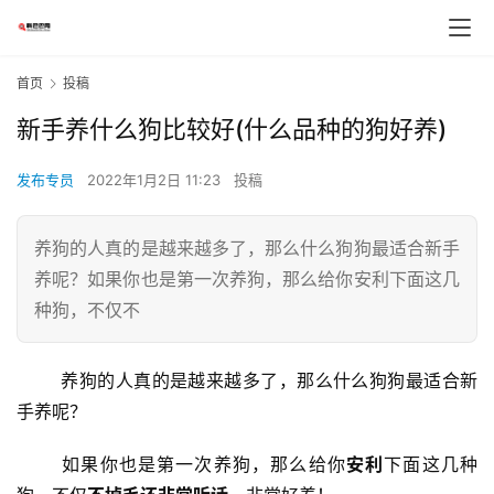
首页
投稿
新手养什么狗比较好(什么品种的狗好养)
发布专员
2022年1月2日 11:23
投稿
养狗的人真的是越来越多了，那么什么狗狗最适合新手
养呢？如果你也是第一次养狗，那么给你安利下面这几
种狗，不仅不
	养狗的人真的是越来越多了，那么什么狗狗最适合新
手养呢？
	如果你也是第一次养狗，那么给你
安利
下面这几种