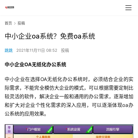
首页
投稿
中小企业oa系统？免费oa系统
跳跳
2021年11月11日 08:52
投稿
中小企业OA无纸化办公系统
中小企业在选择OA无纸化办公系统时，必须结合企业的实
际需求，不能完全模仿大企业的模式，可以根据需要定制比
较灵活的软件，解决企业一般和通用的办公需求，逐渐增加
和扩大对企业个性化需求的深入应用，可以逐渐体现oa办
公系统的应用效果。