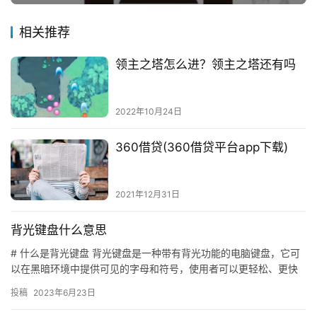
相关推荐
领主之塔怎么进？领主之塔还有吗
2022年10月24日
360借贷(360借贷平台app下载)
2021年12月31日
背光键盘什么意思
# 什么是背光键盘 背光键盘是一种带有背光功能的电脑键盘，它可
以在黑暗环境中提供可见的字母和符号，使用者可以更轻松、更快
速地输入文字。 # 背光键盘的历史 背光键盘的历史可以追溯到…
投稿
2023年6月23日