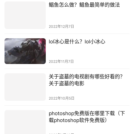
鲳鱼怎么做？鲳鱼最简单的做法
2022年12月7日
lol冰心是什么？lol小冰心
2022年11月7日
关于盗墓的电视剧有哪些好看的？
关于盗墓的电影
2022年10月5日
photoshop免费版在哪里下载（下
载photoshop软件免费版）
2022年1月10日