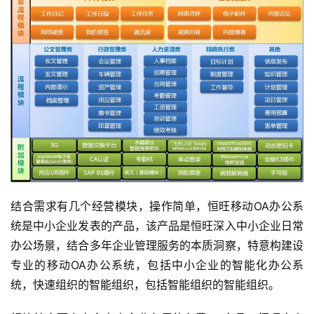
结合需求有几个经营模块，操作简单，恒旺移动OA办公系
统是中小企业发表的产品，该产品是恒旺深入中小企业日常
办公场景，结合多年企业管理服务的本质洞察，特意构建设
专业的移动OA办公系统，包括中小企业的智能化办公系
统，快速组织的智能组织，包括智能组织的智能组织。