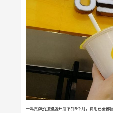
一鸣真鲜奶加盟店开店不到8个月，费用已全部