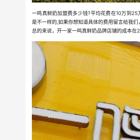
一鸣真鲜奶加盟费多少钱?平均花费在10万到2
是不一样的,如果你想知道具体的费用留言给我
总的来说，开一家一鸣真鲜奶品牌店铺的成本在2