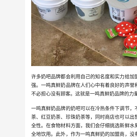
许多奶吧品牌都会利用自己的知名度和实力给加
强。一鸣真鲜奶品牌在人们心中有着良好的声誉
不必担心没有顾客。这就是一鸣真鲜奶品牌的力
一鸣真鲜奶品牌的奶吧可以在冷热条件下调节，
茶、红豆奶茶、珍珠奶茶等，同时商店也可以出
全性。在食物材料方面，我们会仔细挑选新鲜水
全地饮用。此外，作为一鸣真鲜奶的加盟商，没