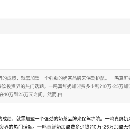
错的成绩，就需加盟一个强劲的奶茶品牌来保驾护航。一鸣真鲜
饮投资界的热门话题。一鸣真鲜奶加盟费多少钱?10万-25万加
10万到25万元之间。然而,由
的成绩，就需加盟一个强劲的奶茶品牌来保驾护航。一鸣真鲜奶
界的热门话题。一鸣真鲜奶加盟费多少钱?10万-25万加盟无