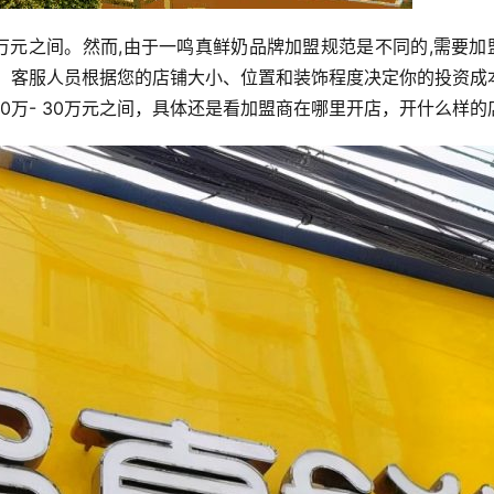
5万元之间。然而,由于一鸣真鲜奶品牌加盟规范是不同的,需要加
们，客服人员根据您的店铺大小、位置和装饰程度决定你的投资成
0万- 30万元之间，具体还是看加盟商在哪里开店，开什么样的