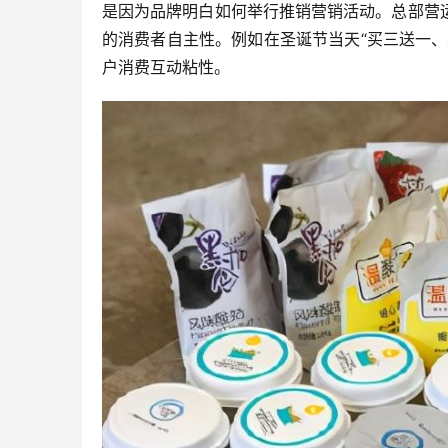
是因为品牌明白如何举行推销营销活动。总部营
的消费者自主性。例如在圣诞节当天“买三送一
户消费互动粘性。