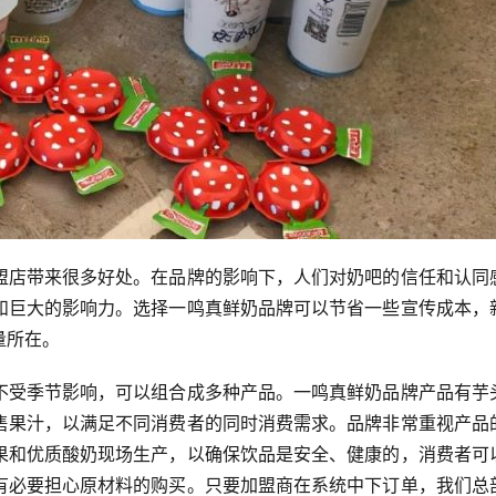
盟店带来很多好处。在品牌的影响下，人们对奶吧的信任和认同
和巨大的影响力。选择一鸣真鲜奶品牌可以节省一些宣传成本，
量所在。
不受季节影响，可以组合成多种产品。一鸣真鲜奶品牌产品有芋
售果汁，以满足不同消费者的同时消费需求。品牌非常重视产品
果和优质酸奶现场生产，以确保饮品是安全、健康的，消费者可
有必要担心原材料的购买。只要加盟商在系统中下订单，我们总