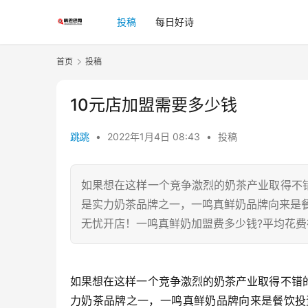
投稿
每日好诗
首页
投稿
10元店加盟需要多少钱
跳跳
•
2022年1月4日 08:43
•
投稿
如果想在这样一个竞争激烈的奶茶产业取得不
是实力奶茶品牌之一，一鸣真鲜奶品牌向来是餐
无忧开店！一鸣真鲜奶加盟费多少钱?平均花费在
如果想在这样一个竞争激烈的奶茶产业取得不错
力奶茶品牌之一，一鸣真鲜奶品牌向来是餐饮投资