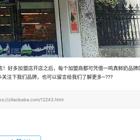
忧开店！好多加盟店开店之后，每个加盟商都可凭借一鸣真鲜奶品牌
关注下我们品牌，也可以留言给我们了解更多~???
aobaba.com/12243.html