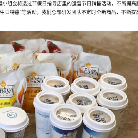
运小组会将透过节假日指导店里的运营节日销售活动，不断提高
、生日特惠”等活动，我们总部研发团队不定时全新商品，不断提