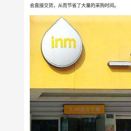
会直接交货，从而节省了大量的采购时间。