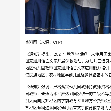
资料图（来源：CFP）
《通知》提出，2021年秋季学期起，未使用
国家通用语言文字开展保教活动，为幼儿营造良
地区幼儿园教师国家通用语言文字应用能力培训
使民族地区、农村地区学前儿童逐步具备基本的
《通知》强调，严格落实幼儿园教师持教师资格
园教师，普通话水平应达到国家统一的二级乙等
加大面向民族地区的学前教育专业地方公费师范
族地区倾斜选派国家通用语言文字教育教学能力