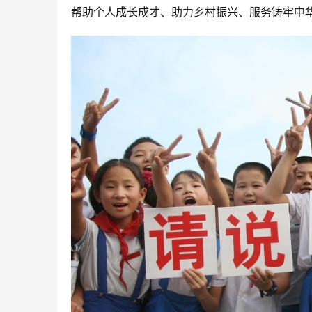
帮助个人成长成才、助力乡村振兴、服务铸牢中