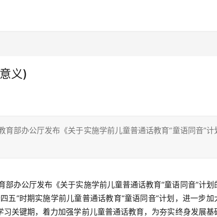
意义)
教育部办公厅发布《关于实施学前儿童普通话教育“童语同音”计
育部办公厅发布《关于实施学前儿童普通话教育“童语同音”计划
四五”时期实施学前儿童普通话教育“童语同音”计划，进一步加
学习关键期，着力加强学前儿童普通话教育，为夯实终身发展基