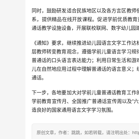
同时，鼓励研发适合民族地区以及各方言区教师
系，提供精品在线开放课程。促进学前优质教育
通话教学设施设备，开展联校联网、数字幼儿园
《通知》要求，继续推进幼儿园语言文字工作达
层教师转变教育观念，遵循学前儿童语言学习规
普通话的口头语言表达能力；利用日常生活和游
儿在自然地应用过程中理解普通话的语言意义；
通话。
下一步，各地要加大对学前儿童普通话教育工作
学前教育宣传月、全国推广普通话宣传周以及“
造良好的国家通用语言文字学习氛围。
原创文章，作者：跳跳，如若转载，请注明出处：https://zili