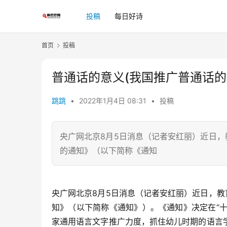
投稿
每日好诗
首页
投稿
普通话的意义(我国推广普通话的
跳跳
•
2022年1月4日 08:31
•
投稿
央广网北京8月5日消息（记者安红丽）近日，
的通知》（以下简称《通知
央广网北京8月5日消息（记者安红丽）近日，教
知》（以下简称《通知》）。《通知》决定在“十
家通用语言文字推广力度，抓住幼儿时期的语言