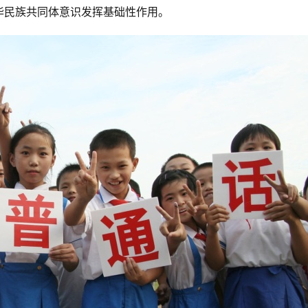
华民族共同体意识发挥基础性作用。