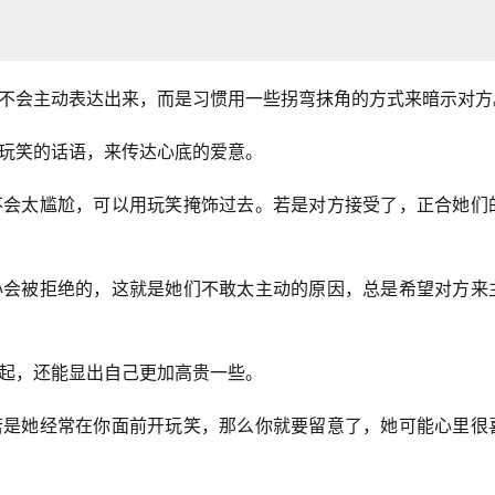
并不会主动表达出来，而是习惯用一些拐弯抹角的方式来暗示对方
些玩笑的话语，来传达心底的爱意。
一起，还能显出自己更加高贵一些。