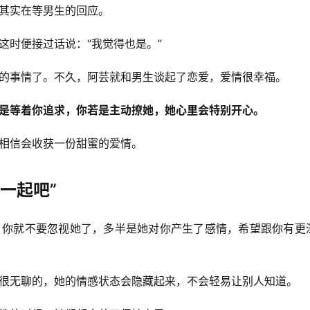
她其实在等男生的回应。
这时便接过话说：“我觉得也是。”
然的事情了。不久，阿芸就和男生谈起了恋爱，爱情很幸福。
是等着你追求，你若是主动撩她，她心里会特别开心。
，相信会收获一份甜蜜的爱情。
一起吧”
她很无聊的，她的情感状态会隐藏起来，不会轻易让别人知道。