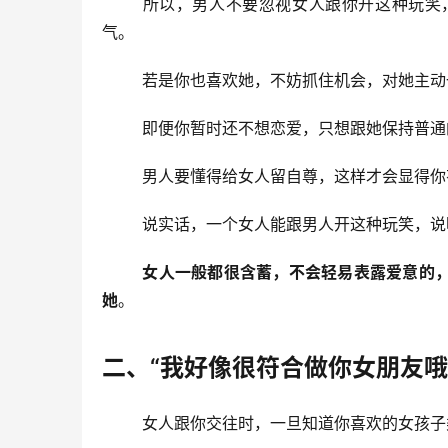
	所以，男人不要忽视女人跟你开这种玩笑，要知道喜欢你的女人，能跟你说出这句玩笑，那得鼓起多大的勇
气。
	若是你也喜欢她，不妨抓住机会，对她主
	即便你暂时还不想恋爱，只想跟她保持普
	男人要懂得给女人留自尊，这样才会显得
	说实话，一个女人能跟男人开这种玩笑，
女人一般都很含蓄，不会轻易表露爱意的
她
。
二、“我好像很符合做你女朋友哦
	女人跟你交往时，一旦知道你喜欢的女孩