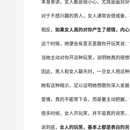
	本身来讲，女人都会很小心，尤其是面对
	对于不感兴趣的男人，女人通常会很戒备
	相反，
如果女人真的对你产生了感情，内心
	这个时候，她便会有意无意跟你开玩笑说：
	当她主动对你开这种玩笑，说明她真的很
	因此，男人和女人聊天时，一旦女人用这
	她有这种暗示，足以证明她想跟你深入发
	爱情，真的不能等下去，而是要主动把握
	很多时候，女人开玩笑，并不是真的说笑
	说到底，
女人的玩笑，基本上都是表白的另