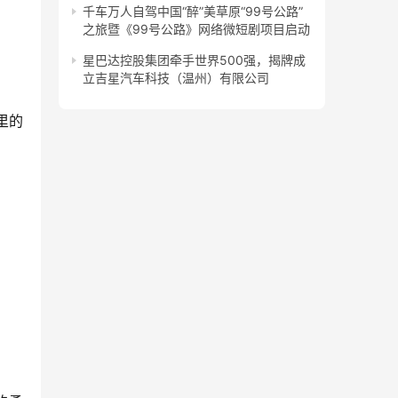
千车万人自驾中国“醉”美草原“99号公路”
之旅暨《99号公路》网络微短剧项目启动
星巴达控股集团牵手世界500强，揭牌成
立吉星汽车科技（温州）有限公司