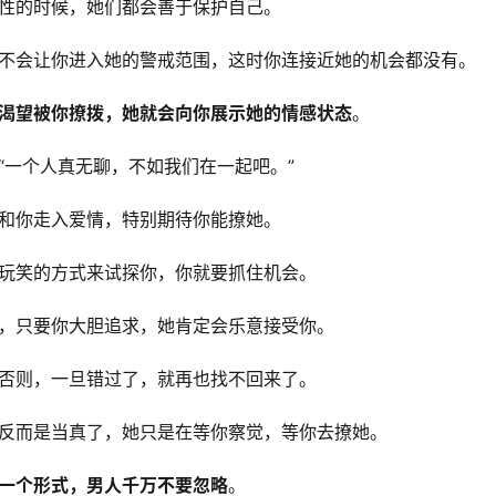
异性的时候，她们都会善于保护自己。
，不会让你进入她的警戒范围，这时你连接近她的机会都没有。
渴望被你撩拨，她就会向你展示她的情感状态
。
“一个人真无聊，不如我们在一起吧。”
想和你走入爱情，特别期待你能撩她。
种玩笑的方式来试探你，你就要抓住机会。
展，只要你大胆追求，她肯定会乐意接受你。
，否则，一旦错过了，就再也找不回来了。
，反而是当真了，她只是在等你察觉，等你去撩她。
一个形式，男人千万不要忽略
。