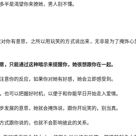
，多半是渴望你来撩她，男人别不懂。
意，只能通过这种暗示来提醒你，她很想跟你在一起。
别注意你的反应，如果你对她有好感，她会立即感受到。
情，也可以把握好时机，以便于和你能早日开始走入爱情。
一步发展的意思，她就会掩饰说，跟你开玩笑的，别当真。
的方式跟你说的，也就不会影响彼此的关系。