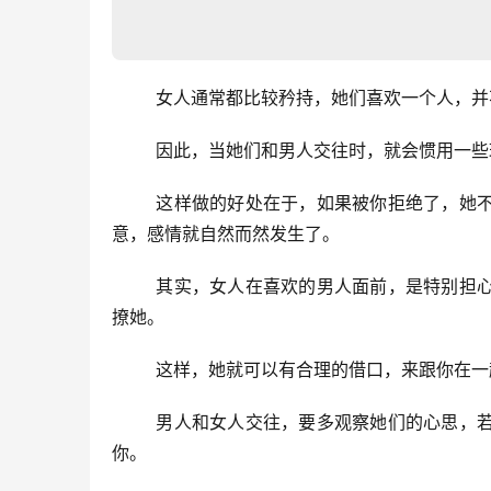
	女人通常都比较矜持，她们喜欢一个人，
	因此，当她们和男人交往时，就会惯用一
	这样做的好处在于，如果被你拒绝了，她不会太尴尬，可以用玩笑掩饰过去。若是对方接受了，正合她们的心
意，感情就自然而然发生了。
	其实，女人在喜欢的男人面前，是特别担心会被拒绝的，这就是她们不敢太主动的原因，总是希望对方来主动
撩她。
	这样，她就可以有合理的借口，来跟你在
	男人和女人交往，要多观察她们的心思，若是她经常在你面前开玩笑，那么你就要留意了，她可能心里很喜欢
你。