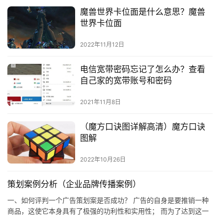
魔兽世界卡位面是什么意思？魔兽
世界卡位面
2022年11月12日
电信宽带密码忘记了怎么办？查看
自己家的宽带账号和密码
2021年11月8日
（魔方口诀图详解高清）魔方口诀
图解
2022年10月26日
策划案例分析（企业品牌传播案例）
一、如何评判一个广告策划案是否成功？ 广告的自身是要推销一种
商品，这使它本身具有了极强的功利性和实用性； 而为了达到这一