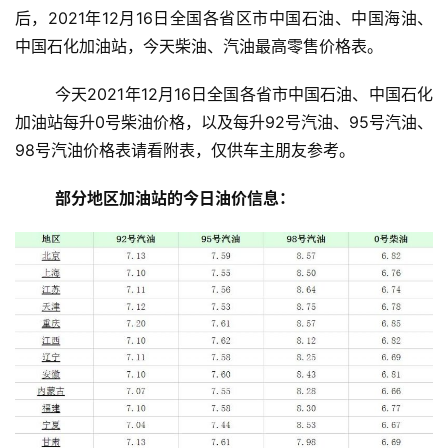
后，2021年12月16日全国各省区市中国石油、中国海油、
中国石化加油站，今天柴油、汽油最高零售价格表。
	今天2021年12月16日全国各省市中国石油、中国石化
加油站每升0号柴油价格，以及每升92号汽油、95号汽油、
98号汽油价格表请看附表，仅供车主朋友参考。
部分地区加油站的今日油价信息：
投
稿
每
日
好