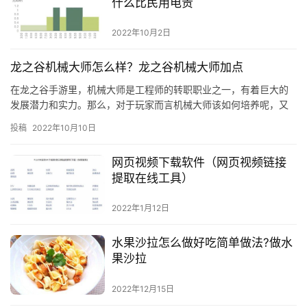
什么比民用电贵
2022年10月2日
龙之谷机械大师怎么样？龙之谷机械大师加点
在龙之谷手游里，机械大师是工程师的转职职业之一，有着巨大的
发展潜力和实力。那么，对于玩家而言机械大师该如何培养呢，又
该怎么正确的加点呢，接下来就让我们详细的了解一番吧。 一、机
投稿
2022年10月10日
械大…
网页视频下载软件（网页视频链接
提取在线工具）
2022年1月12日
水果沙拉怎么做好吃简单做法?做水
果沙拉
2022年12月15日