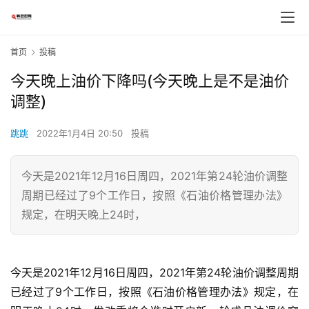
首页
投稿
今天晚上油价下降吗(今天晚上是不是油价
调整)
跳跳
2022年1月4日 20:50
投稿
今天是2021年12月16日周四，2021年第24轮油价调整
周期已经过了9个工作日，按照《石油价格管理办法》
规定，在明天晚上24时，
今天是2021年12月16日周四，2021年第24轮油价调整周期
已经过了9个工作日，按照《石油价格管理办法》规定，在