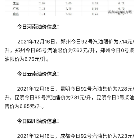
诗
今日河南油价信息：
2021年12
月16日，郑州今日92号汽油限价为7.14元/
升，郑州今日95号汽油限价为7.62元/升，郑州今日0号柴
油限价为6.76元/升。
今日云南油价信息：
2021年12月16日，昆明今日
92号汽油售价为
7.28
元/
升，昆明今日95号汽油售价为
7.81
元/升，昆明今日0号柴油
售价为
6.85
元/升。
今日四川油价信息：
2021年12
月16日，成都今日92号汽油售价为7.23元/