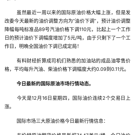
	虽然最近一周以来的国际原油价格大幅上涨，但是发
改委今天最新的油价调整方向为“油价下调”，预计油价调整
降幅每吨标准品89号汽油价格下调110元，比起上一个工作
日的预计油价下调幅度增加了5元/吨，由于只剩下了一个工
作日，明晚全国油价下调已成定局！
	有料财经折算成司机们熟悉的加油站的成品油零售价
格，平均每升汽油、柴油价格下调幅度大约0.09到0.11元。
今日最新的国际原油市场行情动态。
今天是12月16日星期四，
国际油价连续2个交易日上
涨。
	国际市场三大原油价格今日最新行情信息：