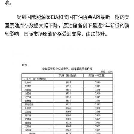
响。
	受到国际能源署EIA和美国石油协会API最新一期的美
国原油库存数据大幅下降，原油储备创下最近2年新低的消
息影响，国际市场原油价格受到支撑，由跌转升。