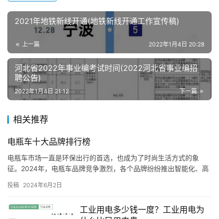
2021年地铁新线开通(地铁新线开通工作宣传稿)
上一篇
2022年1月4日 20:28
河北省2022年事业编考试时间(2022河北省事业编招
聘公告)
2022年1月4日 21:12
下一篇
相关推荐
电瓶车十大品牌排行榜
电瓶车市场一直是环保出行的首选，也成为了时尚生活方式的象
征。2024年，电瓶车品牌竞争激烈，各个品牌纷纷推出智能化、高
性能的产品。让我们一起来看看2024年电瓶车行业的十大品牌排
投稿
2024年6月2日
行…
工业用电多少钱一度？工业用电为