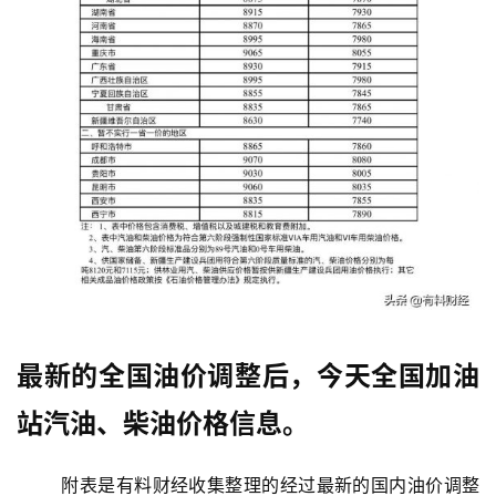
最新的全国油价调整后，今天全国加油
站汽油、柴油价格信息。
附表是有料财经收集整理的经过最新的国内油价调整