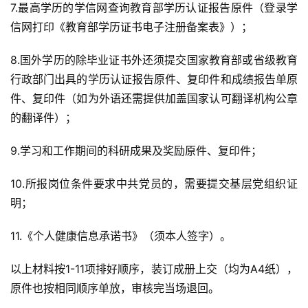
7.最高学历的学信网查询教育部学历认证报告原件（登录学
信网打印《教育部学历证书电子注册备案表》）；
8.国外学历的除毕业证书外还须提交国家教育部或省级教育
行政部门出具的学历认证报告原件、复印件和成绩报告单原
件、复印件（如为外语还需提供加盖国家认可翻译机构公章
的翻译件）；
9.学习和工作期间的科研成果及奖励原件、复印件；
10.所报岗位条件要求中共党员的，需要提交基层党组织证
明；
11.《个人健康信息承诺书》（须本人签字）。
以上材料按1-11项排好顺序，装订成册上交（均为A4纸），
原件也按相同顺序单放，审核完当场退回。