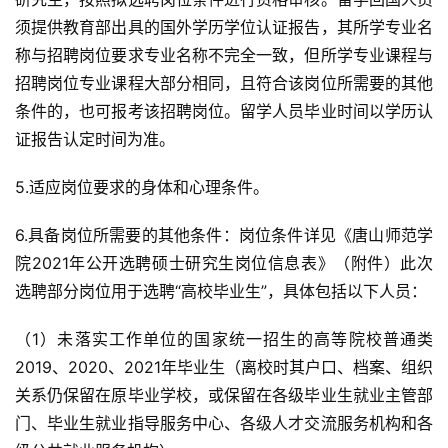
须提供教育部出具的国外学历学位认证报告，其所学专业名
称与招聘岗位要求专业名称不完全一致，但所学专业课程与
招聘岗位专业课程大部分相同，且符合该岗位所需要的其他
条件的，也可报考该招聘岗位。留学人员毕业时间以学历认
证报告认定时间为准。
5.适应岗位要求的身体和心理条件。
6.具备岗位所需要的其他条件：岗位条件详见《唐山师范学
院2021年公开选聘硕士研究生岗位信息表》（附件）此次
选聘部分岗位用于选聘“高校毕业生”，具体包括以下人员：
（1）未落实工作单位的国家统一招生的高等院校普通类
2019、2020、2021年毕业生（离校时其户口、档案、组织
关系仍保留在原毕业学校，或保留在各级毕业生就业主管部
门、毕业生就业指导服务中心、各级人才交流服务机构和各