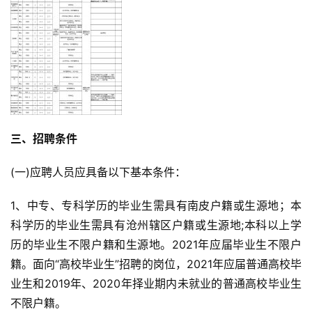
三、招聘条件
(一)应聘人员应具备以下基本条件：
1、中专、专科学历的毕业生需具有南皮户籍或生源地；本
科学历的毕业生需具有沧州辖区户籍或生源地;本科以上学
历的毕业生不限户籍和生源地。2021年应届毕业生不限户
籍。面向“高校毕业生”招聘的岗位，2021年应届普通高校毕
业生和2019年、2020年择业期内未就业的普通高校毕业生
不限户籍。