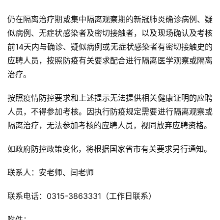
仍在隔离治疗期或集中隔离观察期的新冠肺炎确诊病例、疑
似病例、无症状感染者及密切接触者，以及现场确认及考核
前14天内与确诊、疑似病例或无症状感染者有密切接触史的
应聘人员，按照防疫有关要求配合进行隔离医学观察或隔离
治疗。
按照疫情防控要求和上述提示无法提供相关健康证明的应聘
人员，不得参加考核。因执行防疫规定需要进行隔离观察或
隔离治疗，无法参加考核的应聘人员，视同放弃应聘资格。
如政府防控政策变化，将根据国家省市有关要求另行通知。
联系人：安老师、闫老师
联系电话：0315-3863331（工作日联系）
附件：