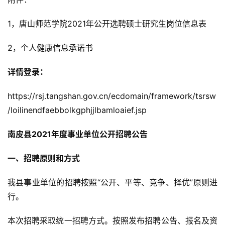
1，唐山师范学院2021年公开选聘硕士研究生岗位信息表
2，个人健康信息承诺书
详情登录：
https://rsj.tangshan.gov.cn/ecdomain/framework/tsrsw
/loilinendfaebbolkgphjjlbamloaief.jsp
南皮县2021年度事业单位公开招聘公告
一、招聘原则和方式
我县事业单位的招聘按照“公开、平等、竞争、择优”原则进
行。
本次招聘采取统一招聘方式。按照发布招聘公告、报名及资