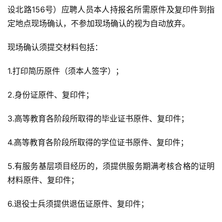
设北路156号）应聘人员本人持报名所需原件及复印件到指
定地点现场确认，不参加现场确认的视为自动放弃。
现场确认须提交材料包括：
1.打印简历原件（须本人签字）；
2.身份证原件、复印件；
3.高等教育各阶段所取得的毕业证书原件、复印件；
4.高等教育各阶段所取得的学位证书原件、复印件；
5.有服务基层项目经历的，须提供服务期满考核合格的证明
材料原件、复印件；
6.退役士兵须提供退伍证原件、复印件；