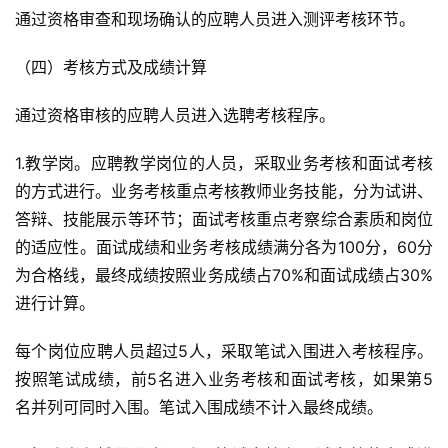
通过资格审查和现场确认的应聘人员进入测评考核环节。
（四）考核方式及成绩计算
通过资格审核的应聘人员进入选聘考核程序。
1.教学岗。应聘教学岗位的人员，采取业务考核和面试考核
的方式进行。业务考核重点考核教师业务技能，分为试讲、
答辩、技能展示等环节；面试考核重点考察综合素质和岗位
的适应性。面试成绩和业务考核成绩满分各为100分，60分
为合格线，最终成绩按照业务成绩占70%和面试成绩占30%
进行计算。
每个岗位应聘人员超过5人，采取笔试入围进入考核程序。
按照笔试成绩，前5名进入业务考核和面试考核，如果第5
名并列可同时入围。笔试入围成绩不计入最终成绩。