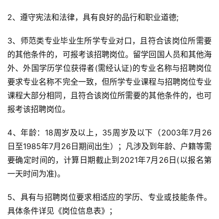
2、遵守宪法和法律，具有良好的品行和职业道德;
3、师范类专业毕业生所学专业对口，且符合该岗位所需要
的其他条件的，可报考该招聘岗位。留学回国人员和其他海
外、外国学历学位获得者(需经认证)的专业名称与招聘岗位
要求专业名称不完全一致，但所学专业课程与招聘岗位专业
课程大部分相同，且符合该岗位所需要的其他条件的，也可
报考该招聘岗位。
4、年龄：18周岁及以上，35周岁及以下（2003年7月26
日至1985年7月26日期间出生）；凡涉及到年龄、户籍等需
要确定时间的，计算日期截止到2021年7月26日(以报名第
一天时间为准)。
5、具有与招聘岗位要求相适应的学历、专业或技能条件。
具体条件详见《岗位信息表》；