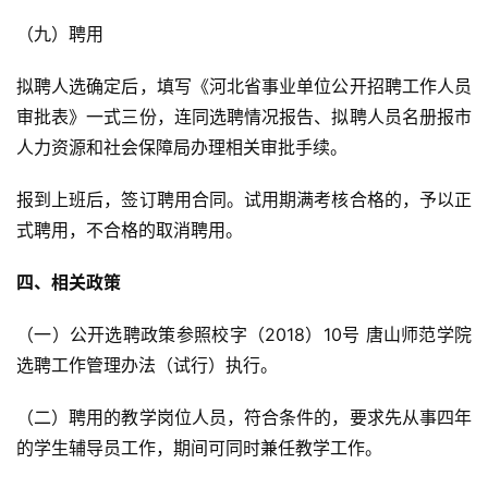
（九）聘用
拟聘人选确定后，填写《河北省事业单位公开招聘工作人员
审批表》一式三份，连同选聘情况报告、拟聘人员名册报市
人力资源和社会保障局办理相关审批手续。
报到上班后，签订聘用合同。试用期满考核合格的，予以正
式聘用，不合格的取消聘用。
四、相关政策
（一）公开选聘政策参照校字（2018）10号 唐山师范学院
选聘工作管理办法（试行）执行。
（二）聘用的教学岗位人员，符合条件的，要求先从事四年
的学生辅导员工作，期间可同时兼任教学工作。