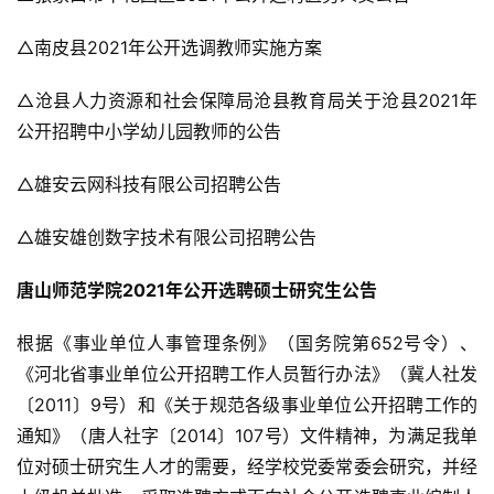
△南皮县2021年公开选调教师实施方案
△沧县人力资源和社会保障局沧县教育局关于沧县2021年
公开招聘中小学幼儿园教师的公告
△雄安云网科技有限公司招聘公告
△雄安雄创数字技术有限公司招聘公告
唐山师范学院2021年公开选聘硕士研究生公告
根据《事业单位人事管理条例》（国务院第652号令）、
《河北省事业单位公开招聘工作人员暂行办法》（冀人社发
〔2011〕9号）和《关于规范各级事业单位公开招聘工作的
通知》（唐人社字〔2014〕107号）文件精神，为满足我单
位对硕士研究生人才的需要，经学校党委常委会研究，并经