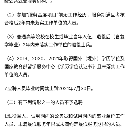
级公共就业服务机构）。
（2）参加“服务基层项目”前无工作经历，服务期满且考核
合格后2年内未落实工作单位的人员。
（3）普通高等院校在校生或毕业当年入伍，退役后（含复
学毕业）2年内未落实工作单位的退役士兵。
（4）2019、2020、2021年取得国外（境外）学历学位及
国家教育部留学服务中心《学历学位认证书》且未落实工作
单位的人员。
7.应聘人员毕业时间截止到2021年7月30日。
（二）有下列情形之一的人员不予选聘
1.现役军人、试用期内的公务员和试用期内的事业单位工作
人员、未满最低服务年限或未满约定最低服务期限的人员、