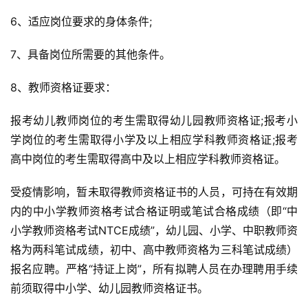
6、适应岗位要求的身体条件;
7、具备岗位所需要的其他条件。
8、教师资格证要求：
报考幼儿教师岗位的考生需取得幼儿园教师资格证;报考小
学岗位的考生需取得小学及以上相应学科教师资格证;报考
高中岗位的考生需取得高中及以上相应学科教师资格证。
受疫情影响，暂未取得教师资格证书的人员，可持在有效期
内的中小学教师资格考试合格证明或笔试合格成绩（即“中
小学教师资格考试NTCE成绩”，幼儿园、小学、中职教师资
格为两科笔试成绩，初中、高中教师资格为三科笔试成绩）
报名应聘。严格“持证上岗”，所有拟聘人员在办理聘用手续
前须取得中小学、幼儿园教师资格证书。