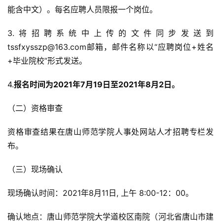
能含中文）。每名应聘人员限报一个岗位。
3.将招聘系统中上传的文件同步发送到
tssfxysszp@163.com邮箱，邮件名称以“应聘岗位+姓名
+毕业院校”形式发送。
4.
报名时间为2021年7月19日至2021年8月2日。
（二）资格审查
资格审查结果在唐山师范学院人事处网站人才招聘专栏发
布。
（三）现场确认
现场确认时间：2021年8月11日, 上午 8:00-12：00。
确认地点：唐山师范学院大学道校区南院（河北省唐山市建