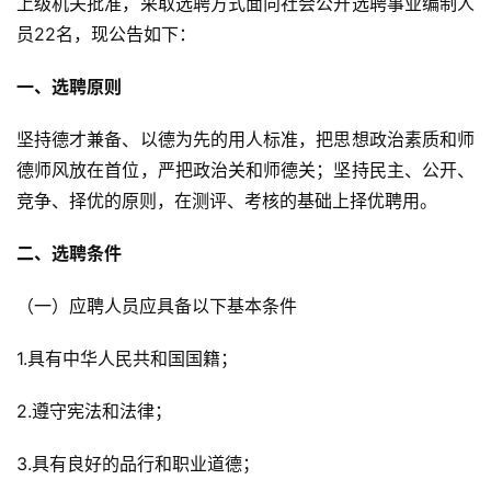
上级机关批准，采取选聘方式面向社会公开选聘事业编制人
员22名，现公告如下：
一、选聘原则
坚持德才兼备、以德为先的用人标准，把思想政治素质和师
德师风放在首位，严把政治关和师德关；坚持民主、公开、
竞争、择优的原则，在测评、考核的基础上择优聘用。
二、选聘条件
（一）应聘人员应具备以下基本条件
1.具有中华人民共和国国籍；
2.遵守宪法和法律；
3.具有良好的品行和职业道德；