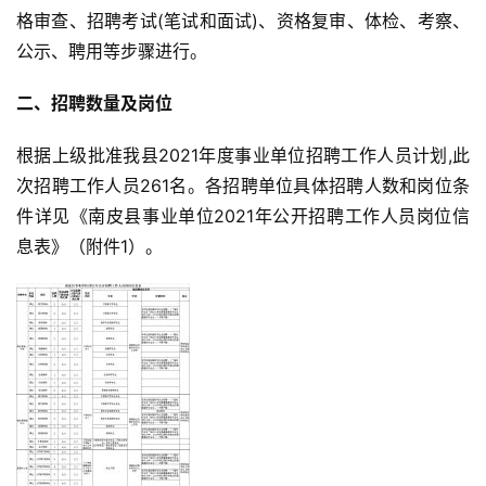
格审查、招聘考试(笔试和面试)、资格复审、体检、考察、
公示、聘用等步骤进行。
二、招聘数量及岗位
根据上级批准我县2021年度事业单位招聘工作人员计划,此
次招聘工作人员261名。各招聘单位具体招聘人数和岗位条
件详见《南皮县事业单位2021年公开招聘工作人员岗位信
息表》（附件1）。