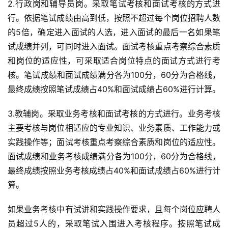
2.行政岗和辅导员岗。采取笔试考核和面试考核的方式进
行。依据笔试成绩由高到低，按照不超过每个岗位招聘人数
的5倍，确定进入面试的人选，进入面试的最后一名如果笔
试成绩并列，可同时进入面试。面试考核重点考察综合素质
和岗位的适应性，可采取适合岗位特点的面试方式进行考
核。笔试成绩和面试成绩满分各为100分，60分为合格线，
最终成绩按照笔试成绩占40%和面试成绩占60%进行计算。
3.教辅岗。采取业务考核和面试考核的方式进行。业务考核
主要考核与岗位相适应的专业知识、业务素质、工作能力或
实践操作等；面试考核重点考察综合素质和岗位的适应性。
面试成绩和业务考核成绩满分各为100分，60分为合格线，
最终成绩按照业务考核成绩占40%和面试成绩占60%进行计
算。
如果业务考核中有试讲和实践操作要求，且每个岗位应聘人
员超过5人的，采取笔试入围进入考核程序。按照笔试成