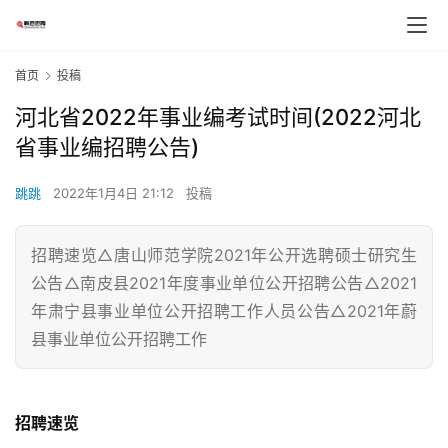
首页
投稿
河北省2022年事业编考试时间(2022河北
省事业编招聘公告)
跳跳
2022年1月4日 21:12
投稿
招聘速览△唐山师范学院2021年公开选聘硕士研究生
公告△南皮县2021年度事业单位公开招聘公告△2021
年肃宁县事业单位公开招聘工作人员公告△2021年蔚
县事业单位公开招聘工作
招聘速览