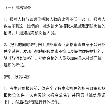
（三）资格审查
1、报考人数与该岗位招聘人数的比例不低于3：1。报考人
数达不到这一比例的，减少该岗位招聘人数或取消该岗位的
招聘，并通知报考该岗位人员。
2、报名的同时进行网上资格审查（资格审查贯穿于公开招
聘全过程，发现与招聘职位要求不符以及提供虚假材料的，
随时取消其资格）。初审合格的人员参加由县人社部门统一
组织的考试。
(四)、报名程序
1、考生开始报名前，须完全了解本次招聘的招考政策和拟
报岗位条件，认真阅读《报名公告》并同意《诚信承诺
书》，然后按步骤进行具体操作。