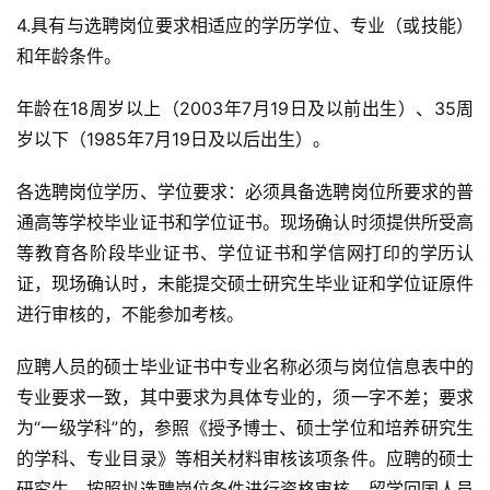
4.具有与选聘岗位要求相适应的学历学位、专业（或技能）
和年龄条件。
年龄在18周岁以上（2003年7月19日及以前出生）、35周
岁以下（1985年7月19日及以后出生）。
各选聘岗位学历、学位要求：必须具备选聘岗位所要求的普
通高等学校毕业证书和学位证书。现场确认时须提供所受高
等教育各阶段毕业证书、学位证书和学信网打印的学历认
证，现场确认时，未能提交硕士研究生毕业证和学位证原件
进行审核的，不能参加考核。
应聘人员的硕士毕业证书中专业名称必须与岗位信息表中的
专业要求一致，其中要求为具体专业的，须一字不差；要求
为“一级学科”的，参照《授予博士、硕士学位和培养研究生
的学科、专业目录》等相关材料审核该项条件。应聘的硕士
研究生，按照拟选聘岗位条件进行资格审核。留学回国人员