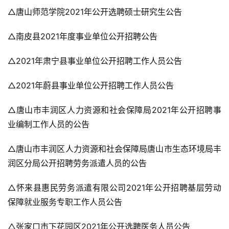
△唐山师范学院2021年公开选聘硕士研究生公告
△南皮县2021年度事业单位公开招聘公告
△2021年肃宁县事业单位公开招聘工作人员公告
△2021年蔚县事业单位公开招聘工作人员公告
△唐山市丰润区人力资源和社会保障局2021年公开招聘事
业编制工作人员的公告
△唐山市丰润区人力资源和社会保障局唐山市生态环境局丰
润区分局公开招聘劳务派遣人员的公告
△怀来县惠民劳务派遣有限公司2021年公开招聘基层劳动
保障就业服务专职工作人员公告
△张家口市下花园区2021年公开选聘医务人员公告