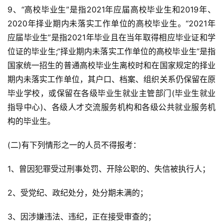
9、“高校毕业生”是指2021年应届高校毕业生和2019年、
2020年择业期内未落实工作单位的高校毕业生。“2021年
应届毕业生”是指2021年毕业且在当年取得相应毕业证和学
位证的毕业生;“择业期内未落实工作单位的高校毕业生”是指
国家统一招生的普通高校毕业生离校时和在国家规定的择业
期内未落实工作单位，其户口、档案、组织关系仍保留在原
毕业学校，或保留在各级毕业生就业主管部门(毕业生就业
指导中心)、各级人才交流服务机构和各级公共就业服务机
构的毕业生。
(二)有下列情形之一的人员不得报考：
1、曾因犯罪受过刑事处罚、开除公职的、失信被执行人；
2、受党纪、政纪处分，处分期未满的；
3、因涉嫌违法、违纪，正在接受审查的；