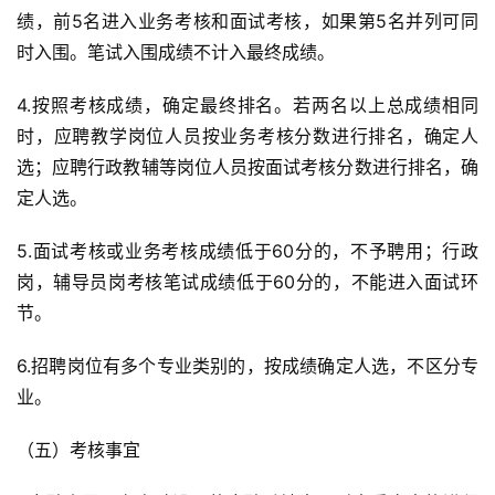
绩，前5名进入业务考核和面试考核，如果第5名并列可同
时入围。笔试入围成绩不计入最终成绩。
4.按照考核成绩，确定最终排名。若两名以上总成绩相同
时，应聘教学岗位人员按业务考核分数进行排名，确定人
选；应聘行政教辅等岗位人员按面试考核分数进行排名，确
定人选。
5.面试考核或业务考核成绩低于60分的，不予聘用；行政
岗，辅导员岗考核笔试成绩低于60分的，不能进入面试环
节。
6.招聘岗位有多个专业类别的，按成绩确定人选，不区分专
业。
投
稿
（五）考核事宜