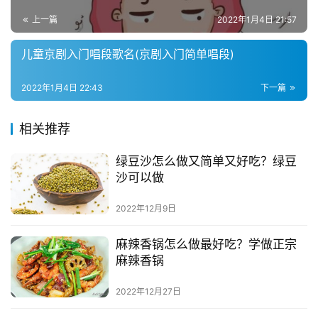
上一篇
2022年1月4日 21:57
儿童京剧入门唱段歌名(京剧入门简单唱段)
2022年1月4日 22:43
下一篇
相关推荐
绿豆沙怎么做又简单又好吃？绿豆
沙可以做
2022年12月9日
麻辣香锅怎么做最好吃？学做正宗
麻辣香锅
2022年12月27日