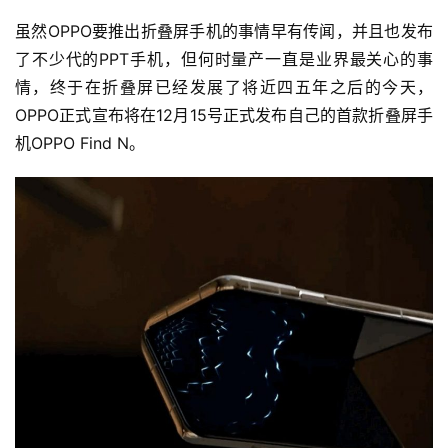
虽然OPPO要推出折叠屏手机的事情早有传闻，并且也发布
了不少代的PPT手机，但何时量产一直是业界最关心的事
情，终于在折叠屏已经发展了将近四五年之后的今天，
OPPO正式宣布将在12月15号正式发布自己的首款折叠屏手
机OPPO Find N。