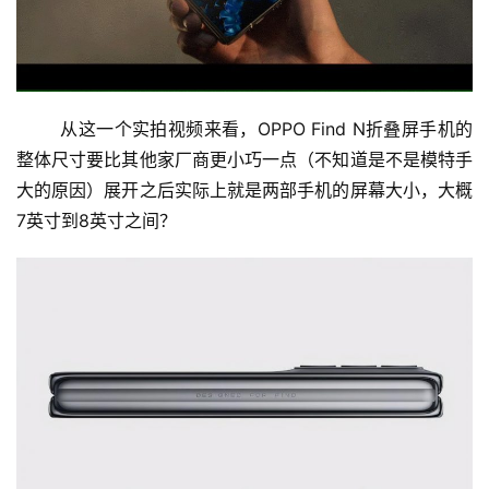
	从这一个实拍视频来看，OPPO Find N折叠屏手机的
整体尺寸要比其他家厂商更小巧一点（不知道是不是模特手
大的原因）展开之后实际上就是两部手机的屏幕大小，大概
7英寸到8英寸之间？