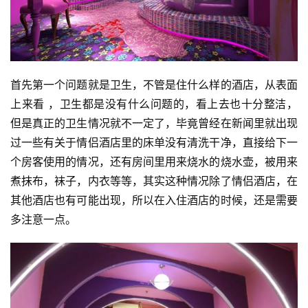
首先第一个问题就是卫生，不管是住什么样的酒店，从表面
上来看 ，卫生都是没有什么问题的，看上去也十分整洁，
但是真正的卫生情况就不一定了，毕竟曾经在新闻里就出现
过一些有关于情侣酒店里的床单没有清洗干净，直接给下一
个房客使用的情况，还有房间里用来烧水的烧水壶，被用来
煮抹布，袜子，内衣等等，其实这种情况除了情侣酒店，在
其他酒店也有可能出现，所以在入住酒店的时候，还是需要
多注意一点。