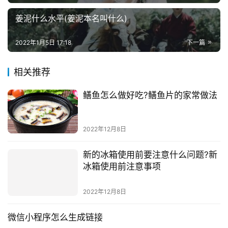
姜泥什么水平(姜泥本名叫什么)
2022年1月5日 17:18
下一篇
相关推荐
鳝鱼怎么做好吃?鳝鱼片的家常做法
2022年12月8日
新的冰箱使用前要注意什么问题?新
冰箱使用前注意事项
2022年12月8日
微信小程序怎么生成链接