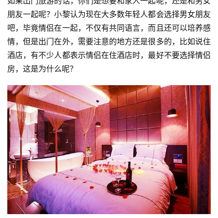
如果出门旅游的话，你们是想要和家人一起呢，还是和男女
朋友一起呢？小黎认为现在大多数年轻人都会选择男女朋友
吧，毕竟情侣在一起，不仅有共同语言，而且还可以培养感
情，但是出门在外，需要注意的地方还是很多的，比如说住
酒店，有不少人都表示情侣在住酒店时，最好不要选择情侣
房，这是为什么呢？