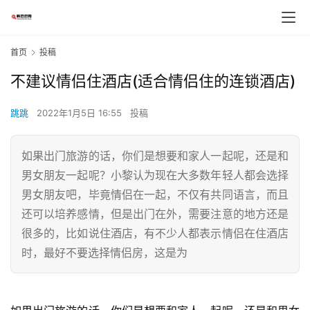
首页
投稿
不建议情侣住酒店(适合情侣住的连锁酒店)
跳跳
2022年1月5日 16:55
投稿
如果出门旅游的话，你们是想要和家人一起呢，还是和
男女朋友一起呢？小黎认为现在大多数年轻人都会选择
男女朋友吧，毕竟情侣在一起，不仅有共同语言，而且
还可以培养感情，但是出门在外，需要注意的地方还是
很多的，比如说住酒店，有不少人都表示情侣在住酒店
时，最好不要选择情侣房，这是为