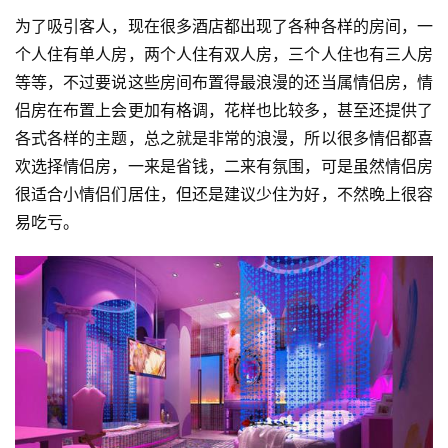
为了吸引客人，现在很多酒店都出现了各种各样的房间，一
个人住有单人房，两个人住有双人房，三个人住也有三人房
等等，不过要说这些房间布置得最浪漫的还当属情侣房，情
侣房在布置上会更加有格调，花样也比较多，甚至还提供了
各式各样的主题，总之就是非常的浪漫，所以很多情侣都喜
欢选择情侣房，一来是省钱，二来有氛围，可是虽然情侣房
很适合小情侣们居住，但还是建议少住为好，不然晚上很容
易吃亏。