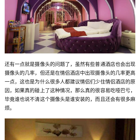
还有一点就是摄像头的问题了，虽然有些普通酒店也会出现
摄像头的几率，但还是在情侣酒店中出现摄像头的几率更高
一点，这也是为什么很多人都建议情侣们少住情侣酒店的原
因，如果真的碰上了这种情况，那么真的很容易吃哑巴亏，
毕竟谁也说不清这个摄像头是谁安装的，而且还会有很多麻
烦。