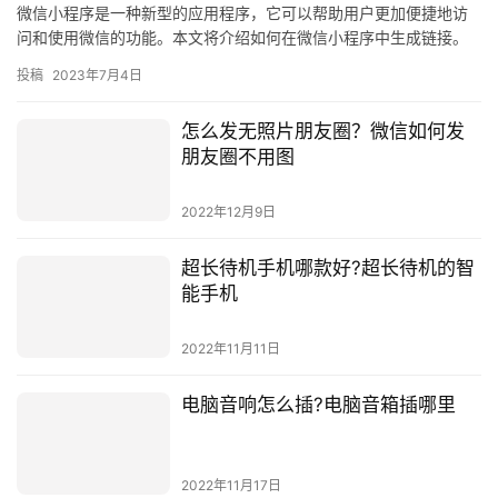
微信小程序是一种新型的应用程序，它可以帮助用户更加便捷地访
问和使用微信的功能。本文将介绍如何在微信小程序中生成链接。
一、什么是微信小程序 微信小程序是一种新型的应用程序，它可以
投稿
2023年7月4日
帮…
怎么发无照片朋友圈？微信如何发
朋友圈不用图
2022年12月9日
超长待机手机哪款好?超长待机的智
能手机
2022年11月11日
电脑音响怎么插?电脑音箱插哪里
2022年11月17日