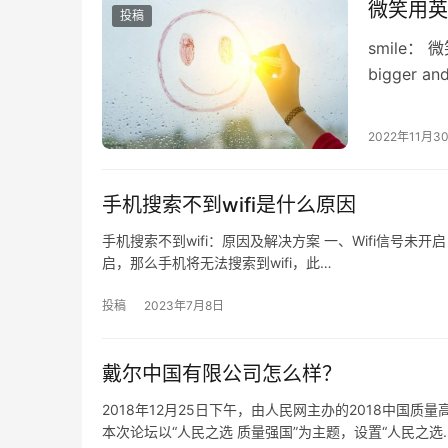
微笑用英
投稿
smile： 微笑 
bigger and
2022年11月3
手机搜索不到wifi是什么原因
手机搜索不到wifi：原因及解决方案 一、Wifi信号未开启
启，那么手机将无法搜索到wifi，此…
投稿
2023年7月8日
戴尔中国有限公司怎么样？
2018年12月25日下午，由人民网主办的2018中
本次论坛以“人民之选 质量强国”为主题，设置“人民之选