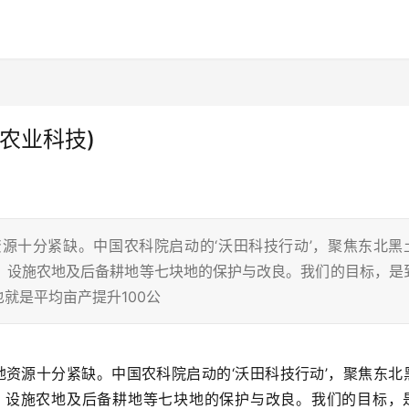
农业科技)
资源十分紧缺。中国农科院启动的‘沃田科技行动’，聚焦东北黑
、设施农地及后备耕地等七块地的保护与改良。我们的目标，是
也就是平均亩产提升100公
、设施农地及后备耕地等七块地的保护与改良。我们的目标，