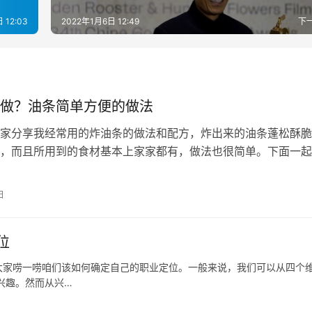
 12:03
2022年1月6日 12:49
下
做？油条简单方便的做法
家分享我经常用的炸油条的做法和配方，炸出来的油条蓬松酥脆
，而且所用到的食材基本上家家都有，做法也很简单。下面一起
么炸油条的吧，喜欢的朋友也可以收藏…
日
位
大家唠一唠咱们该如何确定自己的职业定位。一般来说，我们可以从四个
兴趣。然而从兴…