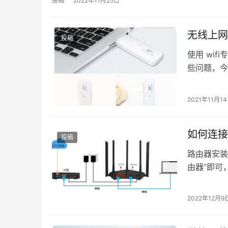
投稿
2022年11月25日
无线上网
投稿
使用 wi
些问题，今
用 wifi专
2021年11月1
如何连接
投稿
路由器安装
由器”即可
网线一端连
2022年12月9