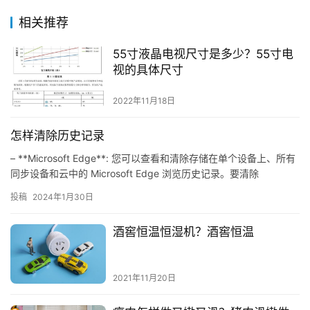
相关推荐
55寸液晶电视尺寸是多少？55寸电
视的具体尺寸
2022年11月18日
怎样清除历史记录
– **Microsoft Edge**: 您可以查看和清除存储在单个设备上、所有
同步设备和云中的 Microsoft Edge 浏览历史记录。要清除
Microsof…
投稿
2024年1月30日
酒窖恒温恒湿机？酒窖恒温
2021年11月20日