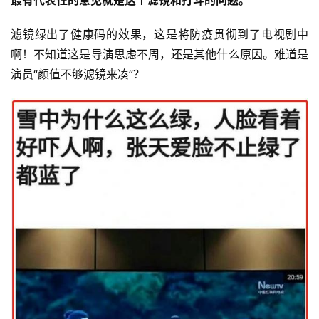
滤镜绿出了健康码的效果，这是将防疫贯彻到了电视剧中
啊！不知道这是导演思虑不周，还是其他什么原因。难道是
演员“颜值不够滤镜来凑”？