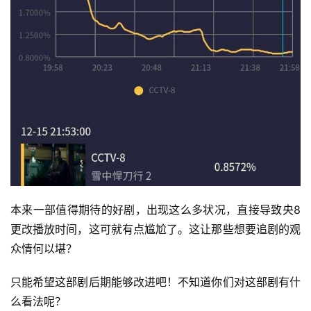
本来一部值得期待的好剧，出现这么多状况，直接导致央8
更改播放时间，这可就有点尴尬了。这让那些想要追剧的观
众情何以堪？
只能希望这部剧后期能够改进吧！不知道你们对这部剧有什
么看法呢？