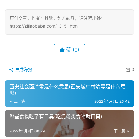
原创文章，作者：跳跳，如若转载，请注明出处：
https://ziliaobaba.com/13151.html
赞
(0)
生成海报
0
西安社会面清零是什么意思(西安城中村清零是什么意
思)
上一篇
2022年1月7日 23:42
哪些食物吃了有口臭(吃淀粉类食物就口臭)
2022年1月8日 00:29
下一篇