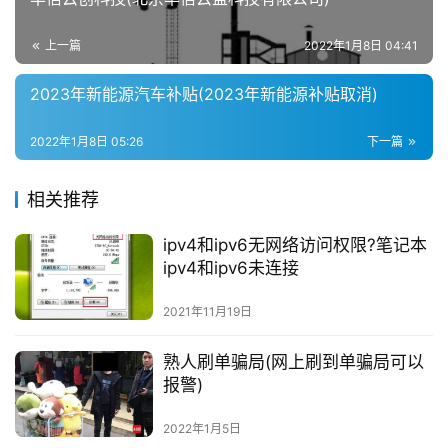
上一篇
2022年1月8日 04:41
2023年新能源汽车补贴(2023年新能源补贴取消)
2022年1月8日 05:26
下一篇
相关推荐
ipv4和ipv6无网络访问权限?笔记本
ipv4和ipv6未连接
2021年11月19日
熟人刷单骗局(网上刷到单骗局可以
报警)
2022年1月5日