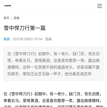
首页
投稿
雪中悍刀行第一篇
跳跳
2022年1月8日 05:04
投稿
在《雪中悍刀行》前期中，有一老仆，缺门牙，背负剑
匣，牵着劣马，爱喝黄酒，总是喜欢憨厚一笑，露出痴
傻模样。这样一位其貌不扬的邋遢老头，却是深藏不露
的高手，哪怕王仙芝无敌一甲子，他也敢走进武帝
在《雪中悍刀行》前期中，有一老仆，缺门牙，背负剑匣，
牵着劣马，爱喝黄酒，总是喜欢憨厚一笑，露出痴傻模样。