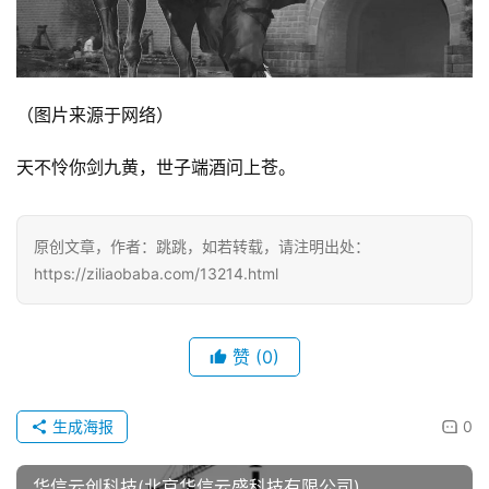
（图片来源于网络）
天不怜你剑九黄，世子端酒问上苍。
原创文章，作者：跳跳，如若转载，请注明出处：
https://ziliaobaba.com/13214.html
赞
(0)
生成海报
0
华信云创科技(北京华信云盛科技有限公司)