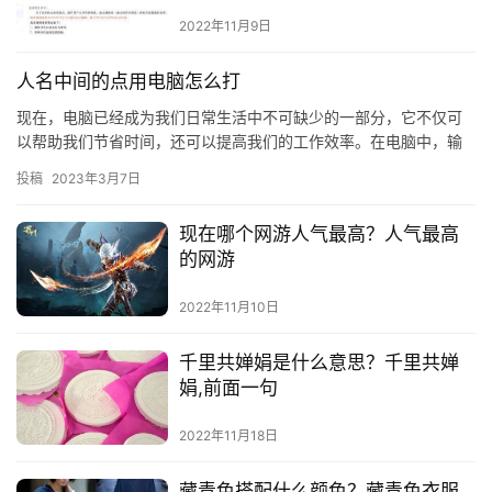
2022年11月9日
人名中间的点用电脑怎么打
现在，电脑已经成为我们日常生活中不可缺少的一部分，它不仅可
以帮助我们节省时间，还可以提高我们的工作效率。在电脑中，输
入人名中间的点也是
投稿
2023年3月7日
现在哪个网游人气最高？人气最高
的网游
2022年11月10日
千里共婵娟是什么意思？千里共婵
娟,前面一句
2022年11月18日
藏青色搭配什么颜色？藏青色衣服