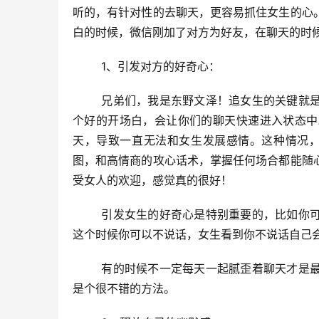
听的，有针对性的去聊天，更容易抓住女生的心
白的时候，微信刚加了对方为好友，在聊天的时
	1、引发对方的好奇心：
	兄弟们，我是东野文泽！追女生的关键就是聊天，聊天的关键就是有一个良好的开场，尤其是刚加的女生，一
个好的开场白，会让你们的聊天快速进入状态中
天，导致一直无法和女生发展感情。这种情况，
图，和高情商的攻心话术，掌握任何场合都能随
受女人的欢迎，感觉真的很好！
	引发女生的好奇心是特别重要的，比如你可以培养两个人之间的默契，然后女生可能会说两个人默契怎么了，
这个时候你可以不说话，女生看到你不说话自己
	有的时候不一定每天一起腻歪着聊天才是最正确的，时而引起对方的好奇心，有助于感情的增温，对自己来说
是个很不错的方法。