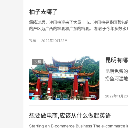
柚子去哪了
霜降过后，沙田柚迎来了大量上市。沙田柚是我国著名
的产区为广西的容县和广东的梅县。 相较于今年多数水
投稿
2022年10月22日
昆明有哪
投稿
昆明免费的
捞鱼河湿地
老街，翠湖
2022年11月2
想要做电商,应该从什么做起英语
Starting an E-commerce Business The e-commerce in