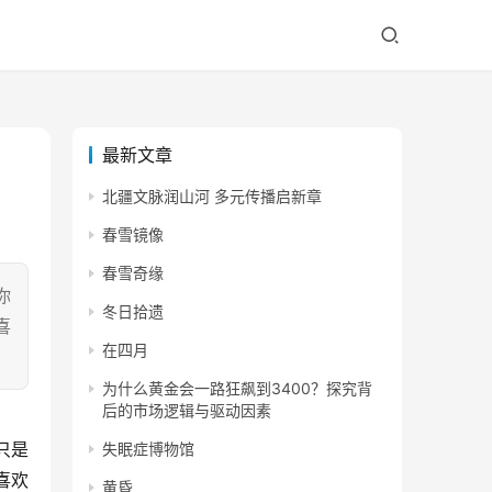
最新文章
北疆文脉润山河 多元传播启新章
春雪镜像
春雪奇缘
你
冬日拾遗
喜
在四月
为什么黄金会一路狂飙到3400？探究背
后的市场逻辑与驱动因素
失眠症博物馆
喜欢
黄昏