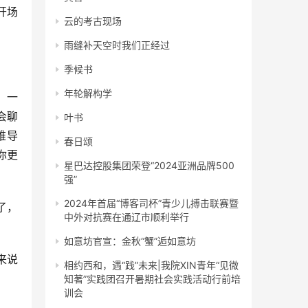
开场
云的考古现场
雨缝补天空时我们正经过
季候书
年轮解构学
会聊
叶书
维导
春日颂
你更
星巴达控股集团荣登“2024亚洲品牌500
强”
2024年首届“博客司杯”青少儿搏击联赛暨
中外对抗赛在通辽市顺利举行
如意坊官宣：金秋“蟹”逅如意坊
相约西和，遇“践”未来|我院XIN青年“见微
知著”实践团召开暑期社会实践活动行前培
训会