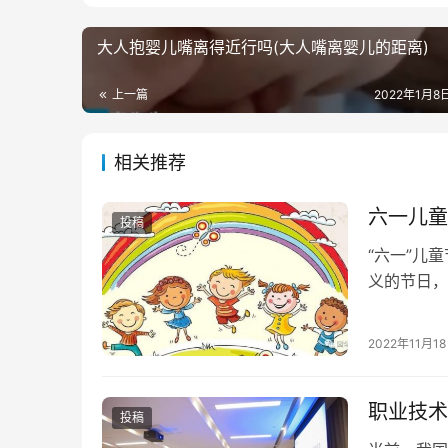
大人抱婴儿嘴离得近行吗(大人嘴离婴儿的距离)
上一篇
2022年1月8日
相关推荐
六一儿童
投稿
“六一”儿
义的节日，
不同年龄段
2022年11月1
职业技术
投稿