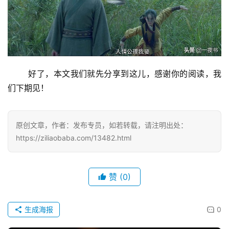
好了，本文我们就先分享到这儿，感谢你的阅读，我
们下期见！
原创文章，作者：发布专员，如若转载，请注明出处：
https://ziliaobaba.com/13482.html
赞
(0)
生成海报
0