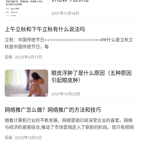
2021年11月16日
上午立秋和下午立秋有什么说法吗
立秋：中国传统节日====================##什么是立秋立
秋是中国传统节日，每
投稿
2023年3月17日
眼皮浮肿了是什么原因（五种原因
引起眼皮肿）
2021年10月29日
网络推广怎么做？网络推广的方法和技巧
随着计算机行业的不断发展，网络营销已经深受企业的喜爱。网络
与经济的紧密结合,推动了市场营销走入了崭新的阶段。而只有把网
站推广出去，才能最大程度地发挥网站应有的能力，而网络推广就
投稿
2022年12月3日
是实…