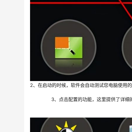
2、在启动的时候，软件会自动测试您电脑使用的
	  3、点击配置的功能，这里提供了详细