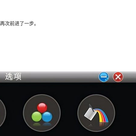
上再次前进了一步。