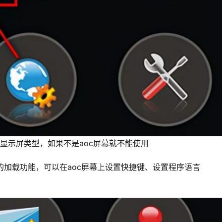
显示屏类型，如果不是aoc屏幕就不能使用
的加载功能，可以在aoc屏幕上设置快捷键、设置程序语言