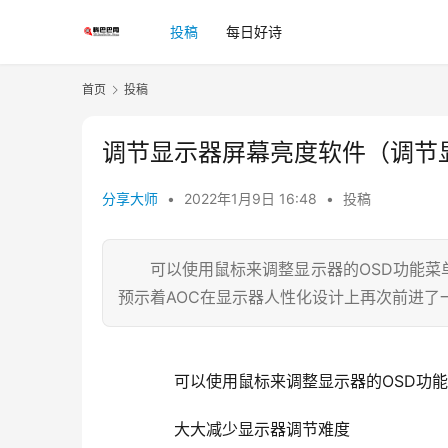
投稿
每日好诗
首页
投稿
调节显示器屏幕亮度软件（调节
分享大师
•
2022年1月9日 16:48
•
投稿
可以使用鼠标来调整显示器的OSD功能
预示着AOC在显示器人性化设计上再次前进了
	  可以使用鼠标来调整显示器的OSD功
	  大大减少显示器调节难度