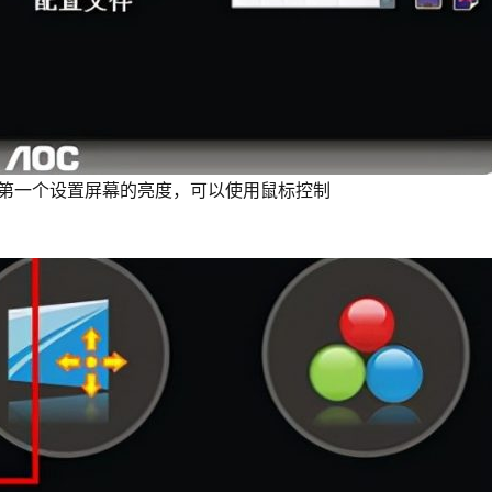
击第一个设置屏幕的亮度，可以使用鼠标控制