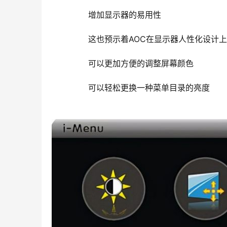
	  增加显示器的易用性
	  这也预示着AOC在显示器人性化设计
	  可以更加方便的调整屏幕颜色
	  可以轻松更换一种菜单目录的亮度