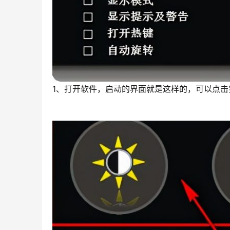
1、打开软件，启动的界面就是这样的，可以点