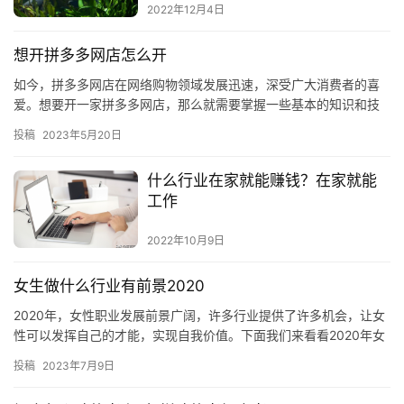
2022年12月4日
想开拼多多网店怎么开
如今，拼多多网店在网络购物领域发展迅速，深受广大消费者的喜
爱。想要开一家拼多多网店，那么就需要掌握一些基本的知识和技
能，以便能够顺利地开店。 一、拼多多网店开店准备 1、注册拼多
投稿
2023年5月20日
多…
什么行业在家就能赚钱？在家就能
工作
2022年10月9日
女生做什么行业有前景2020
2020年，女性职业发展前景广阔，许多行业提供了许多机会，让女
性可以发挥自己的才能，实现自我价值。下面我们来看看2020年女
性可以投身哪些行业，有哪些前景。 一、IT行业 随着科技…
投稿
2023年7月9日