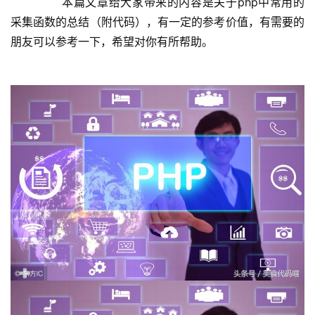
	  本篇文章给大家带来的内容是关于php中常用的
采集函数的总结（附代码），有一定的参考价值，有需要的
朋友可以参考一下，希望对你有所帮助。