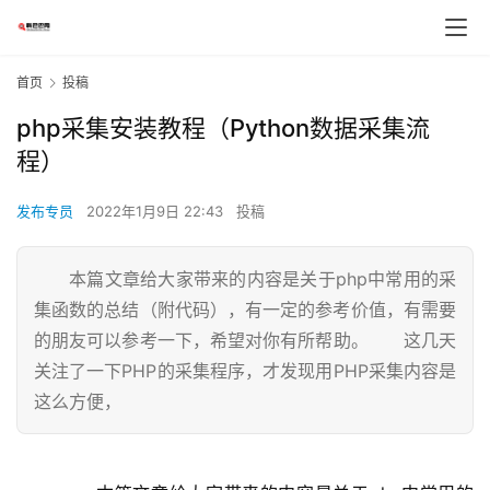
首页
投稿
php采集安装教程（Python数据采集流
程）
发布专员
2022年1月9日 22:43
投稿
本篇文章给大家带来的内容是关于php中常用的采
集函数的总结（附代码），有一定的参考价值，有需要
的朋友可以参考一下，希望对你有所帮助。 这几天
关注了一下PHP的采集程序，才发现用PHP采集内容是
这么方便，