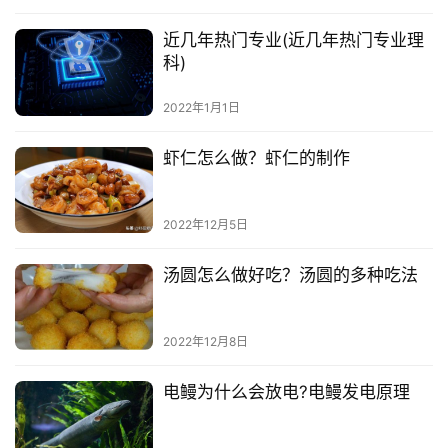
近几年热门专业(近几年热门专业理
科)
2022年1月1日
虾仁怎么做？虾仁的制作
2022年12月5日
汤圆怎么做好吃？汤圆的多种吃法
2022年12月8日
电鳗为什么会放电?电鳗发电原理