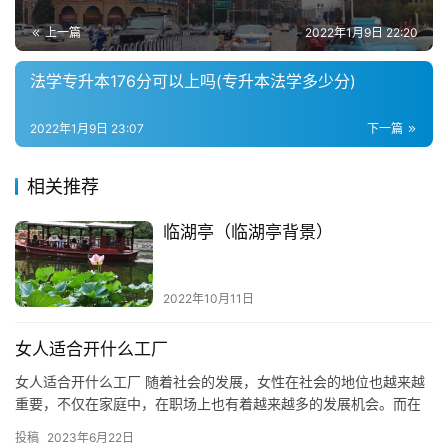
上一篇
2022年1月9日 22:20
法学专升本176分可以上吗(专升本法学多少分)
2022年1月9日 23:07
下一篇
相关推荐
临湖亭（临湖亭背景）
2022年10月11日
女人适合开什么工厂
女人适合开什么工厂 随着社会的发展，女性在社会的地位也越来越
重要，不仅在家庭中，在职场上也有着越来越多的发展机会。而在
经济发展的今天，女性也开始投身到创业中，不仅仅是从事小型的
投稿
2023年6月22日
创业…