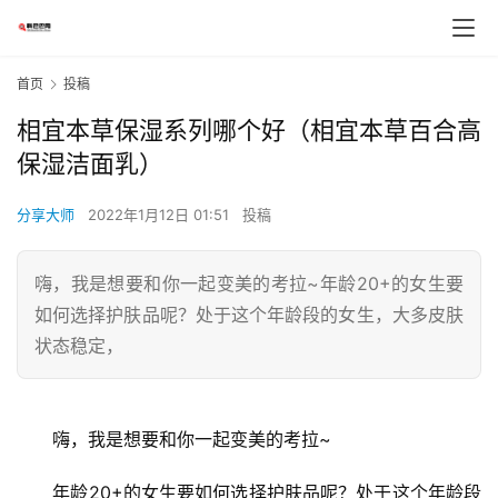
首页
投稿
相宜本草保湿系列哪个好（相宜本草百合高
保湿洁面乳）
分享大师
2022年1月12日 01:51
投稿
嗨，我是想要和你一起变美的考拉~年龄20+的女生要
如何选择护肤品呢？处于这个年龄段的女生，大多皮肤
状态稳定，
　　嗨，我是想要和你一起变美的考拉~
　　年龄20+的女生要如何选择护肤品呢？处于这个年龄段