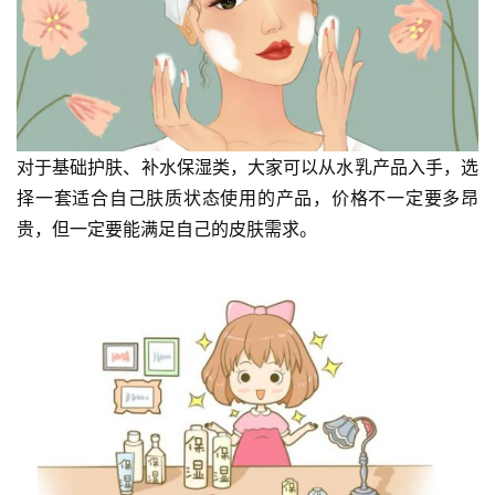
对于基础护肤、补水保湿类，大家可以从水乳产品入手，选
择一套适合自己肤质状态使用的产品，价格不一定要多昂
贵，但一定要能满足自己的皮肤需求。