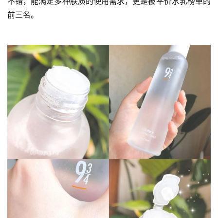
不错，能满足多种肤质的使用需求，更是被平价水乳榜单的
前三名。