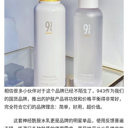
相信很多小伙伴对于这个品牌已经不陌生了，943作为我们
的国货品牌，推出的护肤产品将功效和价格平衡得非常好，
完全符合它们的品牌理念：简单，好用，超价值。
　　这套神经酰胺水乳更是品牌的明星单品，使用反馈普遍