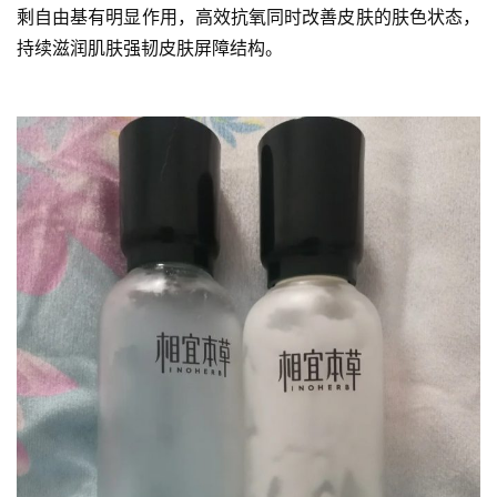
剩自由基有明显作用，高效抗氧同时改善皮肤的肤色状态，
持续滋润肌肤强韧皮肤屏障结构。