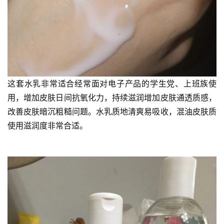
这套水乳非常适合经常面对电子产品的学生党、上班族使
用，增加皮肤日间抗氧化力，持续滋润增加皮肤通透质感，
改善皮肤暗沉粗糙问题。水乳质地清爽易吸收，混油皮肤质
使用滋润度非常合适。