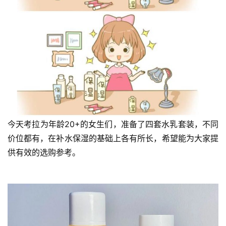
今天考拉为年龄20+的女生们，准备了四套水乳套装，不同
价位都有，在补水保湿的基础上各有所长，希望能为大家提
供有效的选购参考。