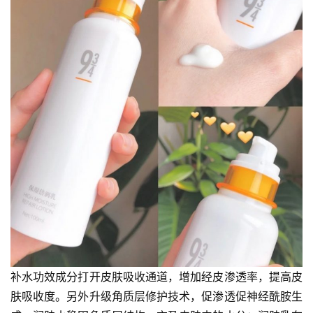
补水功效成分打开皮肤吸收通道，增加经皮渗透率，提高皮
肤吸收度。另外升级角质层修护技术，促渗透促神经酰胺生