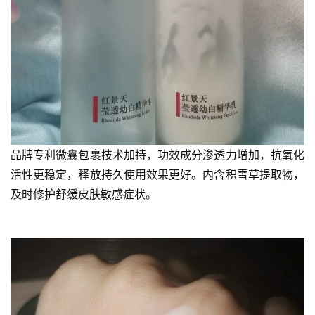
品牌专利微囊包裹技术加持，功效成分渗透力增加，抗氧化
活性更稳定，释放持久使用效果更好。内含积雪草提取物，
及时修护舒缓皮肤敏感症状。