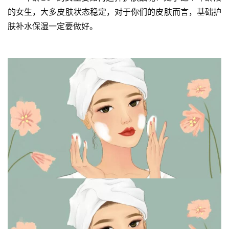
的女生，大多皮肤状态稳定，对于你们的皮肤而言，基础护
肤补水保湿一定要做好。