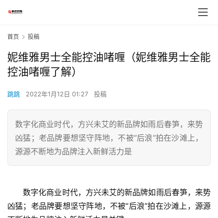
首页
投稿
妮维雅男士全能控油啫喱（妮维雅男士全能
控油啫喱了解）
跳跳
2022年1月12日 01:27
投稿
数字化商业时代，方兴未艾的新品牌如雨后春笋，来势
凶猛；老品牌要想坚守阵地，不被“后浪”拍在沙滩上，
源源不断地为品牌注入新鲜活力是
　　数字化商业时代，方兴未艾的新品牌如雨后春笋，来势
凶猛；老品牌要想坚守阵地，不被“后浪”拍在沙滩上，源源