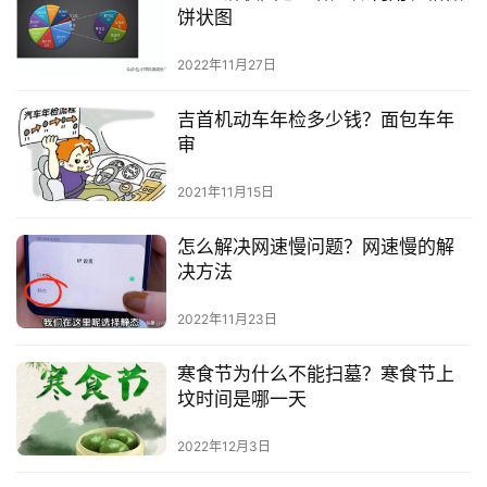
饼状图
2022年11月27日
吉首机动车年检多少钱？面包车年
审
2021年11月15日
怎么解决网速慢问题？网速慢的解
决方法
2022年11月23日
寒食节为什么不能扫墓？寒食节上
坟时间是哪一天
2022年12月3日