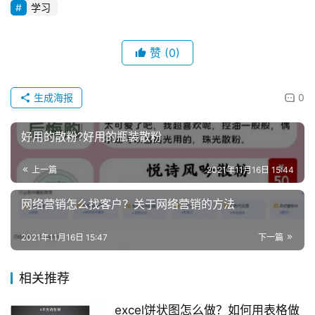
学习
赞
(0)
生成海报
0
好用的散粉?好用的瓶装散粉
上一篇
2021年11月16日 15:44
网络营销怎么找客户？关于网络营销的方法
2021年11月16日 15:47
下一篇
相关推荐
excel饼状图怎么做？如何用表格做