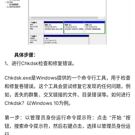
　　具体步骤：
1、进行Chkdsk检查和修复错误。
Chkdsk.exe是Windows提供的一个命令行工具，用于检查
和修复卷错误。这个工具会尝试修复它发现的任何问题，例
如，丢失的群集、交叉链接的文件、目录错误等。如何进行
Chkdsk？以Windows 10为例。
第一步：以管理员身份运行命令提示符：点击 “开始 ”按
钮，搜索命令提示符，然后右键点击，选择以管理员身份运
行。