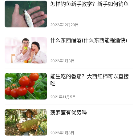
怎样钓鱼新手教学？新手如何钓鱼
2022年12月29日
什么东西醒酒(什么东西能醒酒快)
2022年1月3日
能生吃的番茄？大西红柿可以直接
吃
2021年11月5日
菠萝蜜有优势吗
2022年1月8日