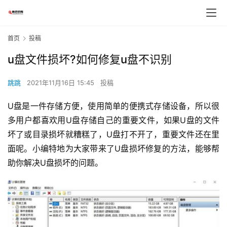
首页
投稿
u盘文件损坏?如何修复u盘不识别
跳跳
2021年11月16日 15:45
投稿
U盘是一件存储方便，使用简单的便携式存储设备，所以很
多用户都喜欢用U盘存储自己的重要文件，如果U盘的文件
坏了或目录损坏就糟糕了，U盘打不开了，重要文件还在里
面呢。小编特地为大家带来了U盘损坏修复的方法，能够帮
助你解决U盘损坏的问题。