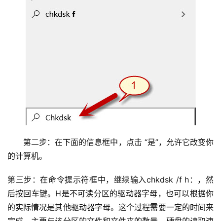
第二步：在下面的信息框中，点击 “是”，允许它改变你
的计算机。
第三步：在命令提示符框中，继续输入chkdsk /f h：，然
后按回车键。H是不可读分区的驱动器字母，也可以根据你
的实际情况是其他驱动器字母。这个过程需要一定的时间来
完成，主要与该分区的文件和文件夹的数量、硬盘的读取速