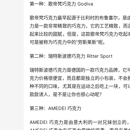
第一种：歌帝梵巧克力 Godiva
歌帝梵巧克力最早起源于比利时的布鲁塞尔，是
力是一款非常精致的巧克力，它的工艺精致，而
起来比较的甜腻，但是，这款歌帝梵巧克力吃起
可是被称为巧克力中的“劳斯莱斯”呢。
第二种：瑞特斯波德巧克力 Ritter Sport
瑞特斯波德巧克力是德国的一款巧克力品牌，它
克力价格很便宜，而且都是独立的小包装，不会担
种不同的口味，尤其是在运动之后吃上一块，可
款款诱人，是不是让你也很心动呢？
第三种：AMEDEI 巧克力
AMEDEI 巧克力是由意大利的一对兄妹创