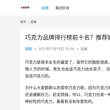
投稿
每日好诗
首页
投稿
巧克力品牌排行榜前十名？推荐
跳跳
•
2021年11月13日 10:34
•
投稿
巧克力是很多女生的最爱了，虽然它的脂肪很高
情人节的时候，男生也会送巧克力给女孩子， 
会送巧克力的。
为什么大家都那么的爱吃巧克力呢，因为巧克力
还会缓解压力，赶走烦恼，所以，巧克力也是一
种好吃的巧克力，看看有没有你爱吃的。