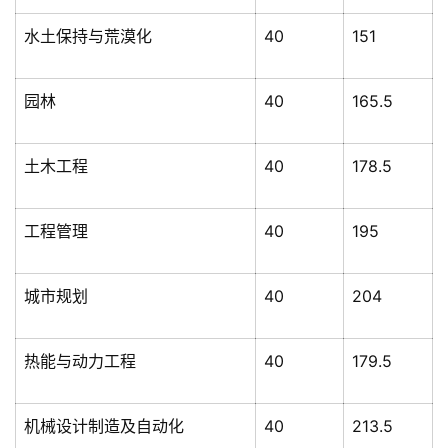
水土保持与荒漠化
40
151
园林
40
165.5
土木工程
40
178.5
工程管理
40
195
城市规划
40
204
热能与动力工程
40
179.5
机械设计制造及自动化
40
213.5