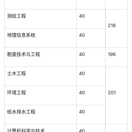
测绘工程
40
218
地理信息系统
40
勘查技术与工程
40
196
土木工程
40
环境工程
40
201
给水排水工程
40
计算机科学与技术
40