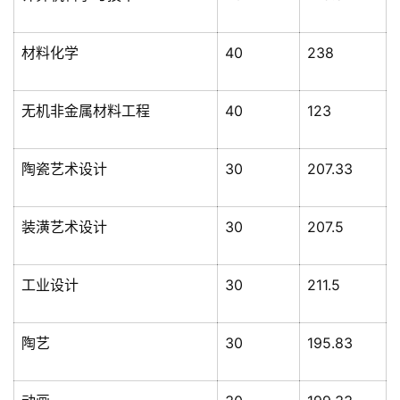
材料化学
40
238
无机非金属材料工程
40
123
陶瓷艺术设计
30
207.33
装潢艺术设计
30
207.5
工业设计
30
211.5
陶艺
30
195.83