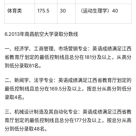
体育类
175.5
30
（运动生理学）40
6.2013年南昌航空大学录取分数线
一、经济学、工商管理、市场营销专业：英语成绩满足江西
省教育厅划定的最低控制线且总分在181分及以上，从高分
到低分录取81名。
二、新闻学、法学专业：英语成绩满足江西省教育厅划定的
最低控制线且总分在169.5分及以上，按总分从高分到低分
录取4名。
三、机械设计制造及其自动化专业：英语成绩满足江西省教
育厅划定的最低控制线且总分在177分及以上，按总分从高
分到低分录取48名。