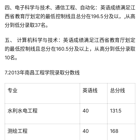
四、电子科学与技术、通信工程、自动化：英语成绩满足江
西省教育厅划定的最低控制线且总分在196.5分及以，,从高
分到低分录取37名。
五、 计算机科学与技术：英语成绩满足江西省教育厅划定
的最低控制线且总分在160.5分及以上，从高分到低分录取
10名。
7.2013年南昌工程学院录取分数线
专业
英语线
总分线
水利水电工程
40
131.5
测绘工程
40
168