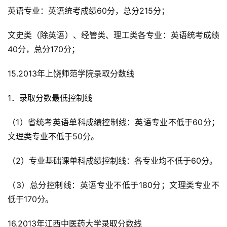
英语专业：英语统考成绩60分，总分215分；
文史类（除英语）、经管类、理工类各专业：英语统考成绩
40分，总分170分；
15.2013年上饶师范学院录取分数线
1．录取分数最低控制线
（1）省统考英语单科成绩控制线：英语专业不低于60分；
文理类专业不低于50分。
（2）专业基础课单科成绩控制线：各专业均不低于60分。
（3）总分控制线：英语专业不低于180分；文理类专业不
低于170分。
16.2013年江西中医药大学录取分数线