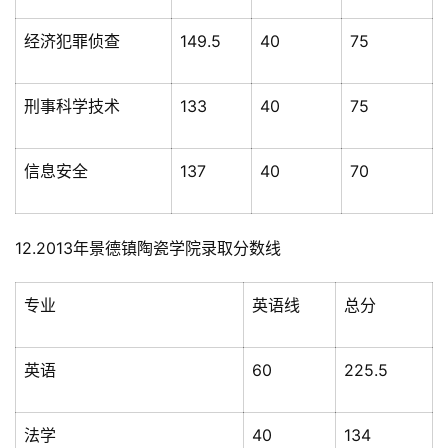
经济犯罪侦查
149.5
40
75
刑事科学技术
133
40
75
信息安全
137
40
70
12.2013年景德镇陶瓷学院录取分数线
专业
英语线
总分
英语
60
225.5
法学
40
134