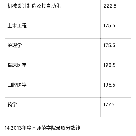
机械设计制造及其自动化
222.5
土木工程
175.5
护理学
175.5
临床医学
198.5
口腔医学
196.5
药学
177.5
14.2013年赣南师范学院录取分数线