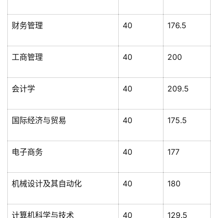
财务管理
40
176.5
工商管理
40
200
会计学
40
209.5
国际经济与贸易
40
175.5
电子商务
40
177
机械设计及其自动化
40
180
计算机科学与技术
40
129.5