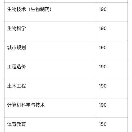
生物技术（生物制药）
190
生物科学
190
城市规划
190
工程造价
190
土木工程
190
计算机科学与技术
190
体育教育
150