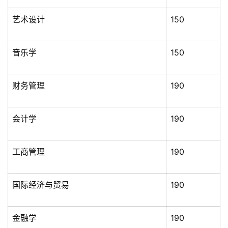
艺术设计
150
音乐学
150
财务管理
190
会计学
190
工商管理
190
国际经济与贸易
190
金融学
190