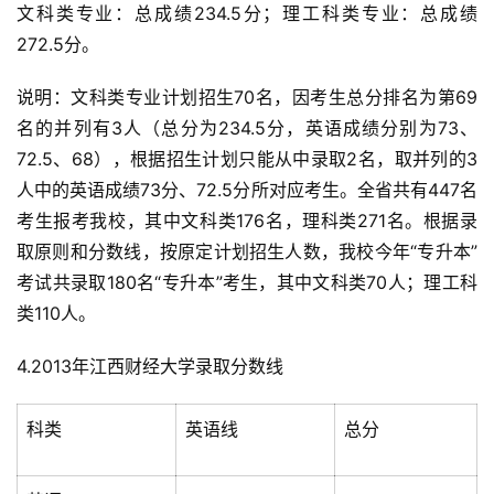
文科类专业：总成绩234.5分；理工科类专业：总成绩
272.5分。
说明：文科类专业计划招生70名，因考生总分排名为第69
名的并列有3人（总分为234.5分，英语成绩分别为73、
72.5、68），根据招生计划只能从中录取2名，取并列的3
人中的英语成绩73分、72.5分所对应考生。全省共有447名
考生报考我校，其中文科类176名，理科类271名。根据录
取原则和分数线，按原定计划招生人数，我校今年“专升本”
考试共录取180名“专升本”考生，其中文科类70人；理工科
类110人。
4.2013年江西财经大学录取分数线
科类
英语线
总分