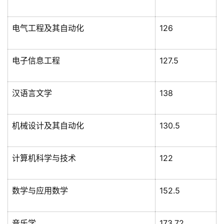
电气工程及其自动化
126
电子信息工程
127.5
汉语言文学
138
机械设计及其自动化
130.5
计算机科学与技术
122
数学与应用数学
152.5
音乐学
173.72