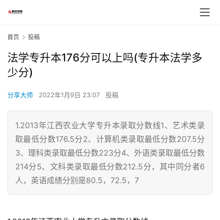
首页
投稿
法学专升本176分可以上吗(专升本法学多
少分)
分享大师
2022年1月9日 23:07
投稿
1.2013年江西农业大学专升本录取分数线1、艺术类录
取最低分数176.5分2、计算机类录取最低分数207.5分
3、理科类录取最低分数223分4、外语类录取最低分数
214分5、文科类录取最低分数212.5分，其中同分者6
人，英语成绩分别是80.5，72.5，7