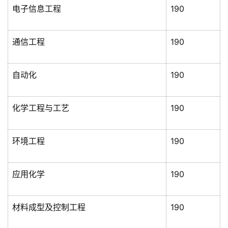
电子信息工程
190
通信工程
190
自动化
190
化学工程与工艺
190
环境工程
190
应用化学
190
材料成型及控制工程
190