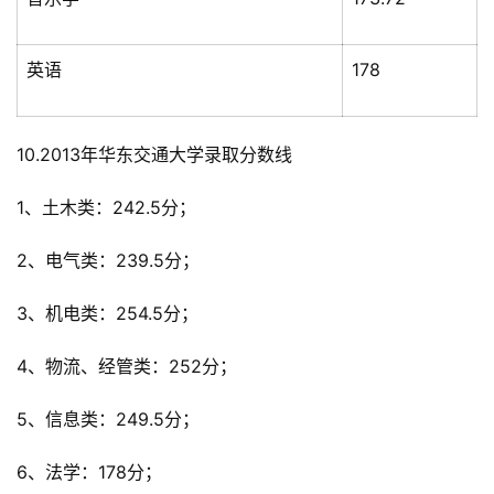
英语
178
10.2013年华东交通大学录取分数线
1、土木类：242.5分；
2、电气类：239.5分；
3、机电类：254.5分；
4、物流、经管类：252分；
5、信息类：249.5分；
6、法学：178分；