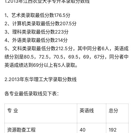
1.2013年江西农业大学专升本录取分数线
1、艺术类录取最低分数176.5分
2、计算机类录取最低分数207.5分
3、理科类录取最低分数223分
4、外语类录取最低分数214分
5、文科类录取最低分数212.5分，其中同分者6人，英语成
绩分别是80.5，72.5，70.5，69.5，69，67分，同分者中
英语成绩达到69分以上有5人录取。
2.2013年东华理工大学录取分数线
各专业最低录取线见下表：
专 业
英语线
总分
资源勘查工程
40
192