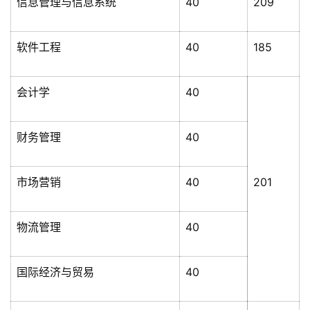
信息管理与信息系统
40
209
软件工程
40
185
会计学
40
财务管理
40
市场营销
40
201
物流管理
40
国际经济与贸易
40