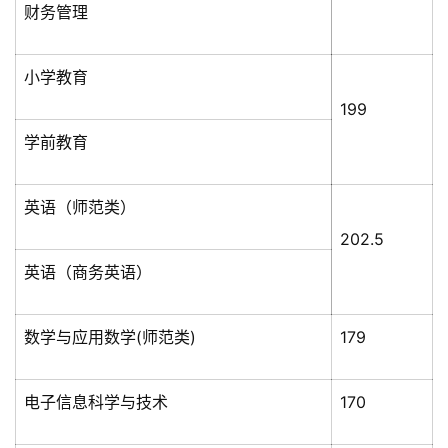
财务管理
小学教育
199
学前教育
英语（师范类）
202.5
英语（商务英语）
数学与应用数学(师范类)
179
电子信息科学与技术
170