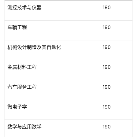
测控技术与仪器
190
车辆工程
190
机械设计制造及其自动化
190
金属材料工程
190
汽车服务工程
190
微电子学
190
数学与应用数学
190