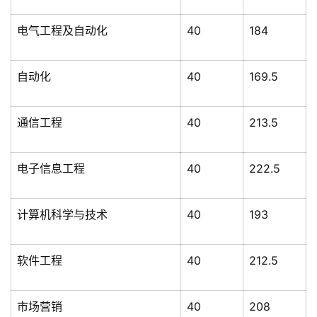
电气工程及自动化
40
184
自动化
40
169.5
通信工程
40
213.5
电子信息工程
40
222.5
计算机科学与技术
40
193
软件工程
40
212.5
市场营销
40
208