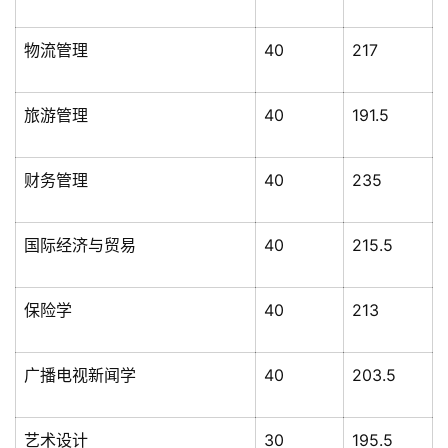
物流管理
40
217
旅游管理
40
191.5
财务管理
40
235
国际经济与贸易
40
215.5
保险学
40
213
广播电视新闻学
40
203.5
艺术设计
30
195.5