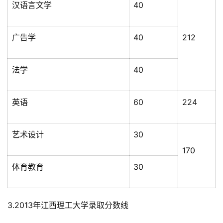
汉语言文学
40
广告学
40
212
法学
40
英语
60
224
艺术设计
30
170
体育教育
30
3.2013年江西理工大学录取分数线