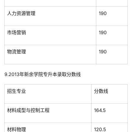
人力资源管理
190
市场营销
190
物流管理
190
9.2013年新余学院专升本录取分数线
招生专业
分数线
材料成型与控制工程
164.5
材料物理
120.5