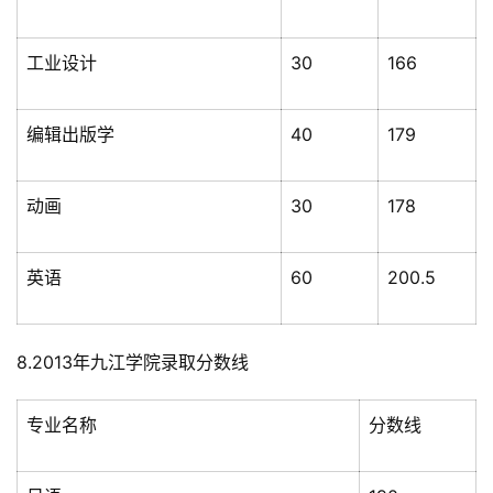
工业设计
30
166
编辑出版学
40
179
动画
30
178
英语
60
200.5
8.2013年九江学院录取分数线
专业名称
分数线