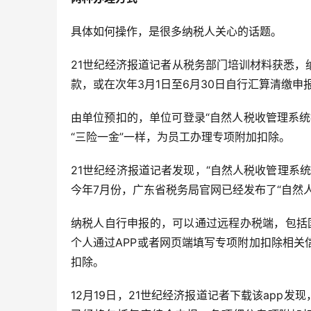
具体如何操作，是很多纳税人关心的话题。
21世纪经济报道记者从税务部门培训材料获悉
款，或在次年3月1日至6月30日自行汇算清缴申
由单位预扣的，单位可登录“自然人税收管理系
“三险一金”一样，为员工办理专项附加扣除。
21世纪经济报道记者发现，“自然人税收管理系
今年7月份，广东省税务局官网已经发布了“自然
纳税人自行申报的，可以通过远程办税端，包括国
个人通过APP或者网页端填写专项附加扣除相
扣除。
12月19日，21世纪经济报道记者下载该app