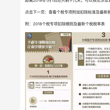
距离2019年1月1日还只剩十几天，可以预见涉
点击下一页：查看个税专项附加扣除标准及最新
附：2018个税专项扣除细则及最新个税税率表