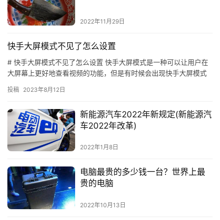
2022年11月29日
快手大屏模式不见了怎么设置
# 快手大屏模式不见了怎么设置 快手大屏模式是一种可以让用户在
大屏幕上更好地查看视频的功能，但是有时候会出现快手大屏模式
不见了的情况，这时候就需要用户自己去设置快手大屏模式了。下
投稿
2023年8月12日
面…
新能源汽车2022年新规定(新能源汽
车2022年改革)
2022年1月8日
电脑最贵的多少钱一台？世界上最
贵的电脑
2022年10月13日