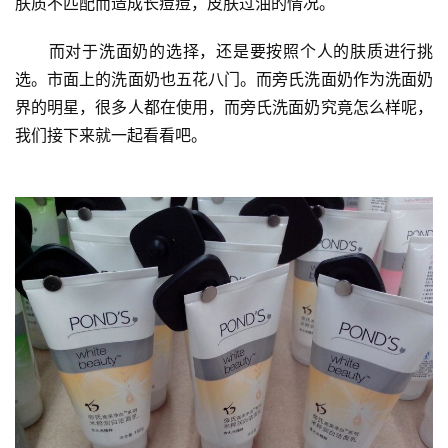
肤质不匹配而造成长痘痘，皮肤过油的情况。
　　而对于洗面奶的选择，还是要按照个人的肤质进行挑
选。市面上的洗面奶也五花八门。而旁氏洗面奶作为洗面奶
界的明星，很多人都在使用，而旁氏洗面奶究竟怎么样呢，
我们接下来就一起看看吧。