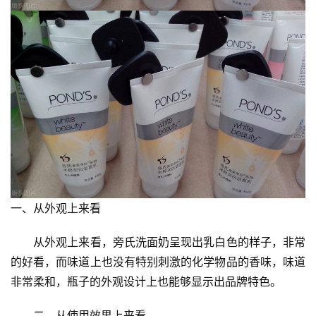
一、从外观上来看
　　从外观上来看，旁氏洗面奶呈现出乳白色的样子，非常
的好看，而味道上也没有特别刺激的化学物品的香味，味道
非常柔和，瓶子的外观设计上也能够显示出品牌特色。
　　二、从使用效果上来看