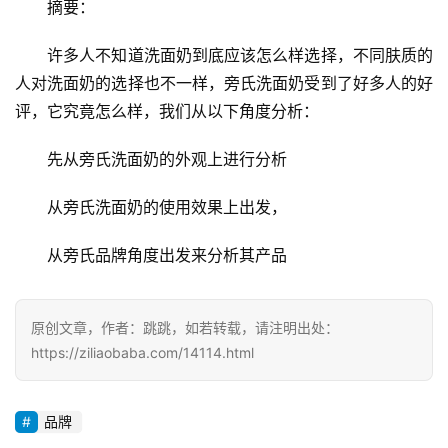
　　摘要：
好
诗
　　许多人不知道洗面奶到底应该怎么样选择，不同肤质的
人对洗面奶的选择也不一样，旁氏洗面奶受到了好多人的好
评，它究竟怎么样，我们从以下角度分析：
　　先从旁氏洗面奶的外观上进行分析
　　从旁氏洗面奶的使用效果上出发，
　　从旁氏品牌角度出发来分析其产品
原创文章，作者：跳跳，如若转载，请注明出处：
https://ziliaobaba.com/14114.html
品牌