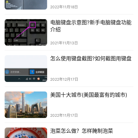
2022年11月18日
电脑键盘示意图?新手电脑键盘功能
介绍
2021年11月13日
怎么使用键盘截图?如何截图用键盘
2022年12月17日
美国十大城市(美国最富有的城市)
2022年11月17日
泡菜怎么做？怎样腌制泡菜