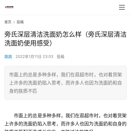
首页
投稿
旁氏深层清洁洗面奶怎么样（旁氏深层清洁
洗面奶使用感受）
跳跳
2022年1月11日 23:03
投稿
市面上的总是多种多样，我们在逛超市时，也对着货架
上许多的洗面奶陷入思考，而许多人也因为洗面奶和自
身的肤质不匹
　　市面上的总是多种多样，我们在逛超市时，也对着货架
上许多的洗面奶陷入思考，而许多人也因为洗面奶和自身的