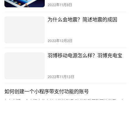
2022年11月8日
为什么会地震？简述地震的成因
2022年12月2日
羽博移动电源怎么样？羽博充电宝
2022年11月13日
如何创建一个小程序带支付功能的账号
如何创建一个小程序带支付功能的账号 随着移动互联网的发展，小
程序已经成为了一种新的支付方式，它可以帮助企业更好地实现支
付功能。在这篇文章中，我们将介绍如何创建一个小程序带支付功
投稿
2023年6月11日
能的…
元旦祝福语文案短句(元旦祝福语短