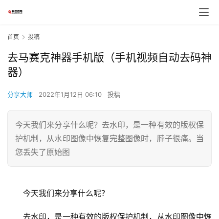
首页
投稿
去马赛克神器手机版（手机视频自动去码神
器）
分享大师
2022年1月12日 06:10
投稿
今天我们来分享什么呢？去水印，是一种有效的版权保
护机制，从水印图像中恢复完整图像时，脖子很痛。当
您丢失了原始图
　　今天我们来分享什么呢？
　　去水印，是一种有效的版权保护机制，从水印图像中恢