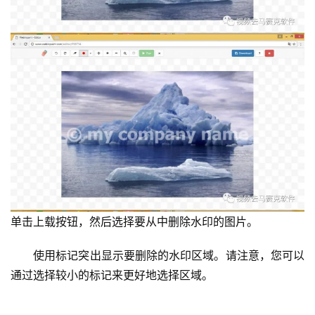
单击上载按钮，然后选择要从中删除水印的图片。
　　使用标记突出显示要删除的水印区域。请注意，您可以
通过选择较小的标记来更好地选择区域。