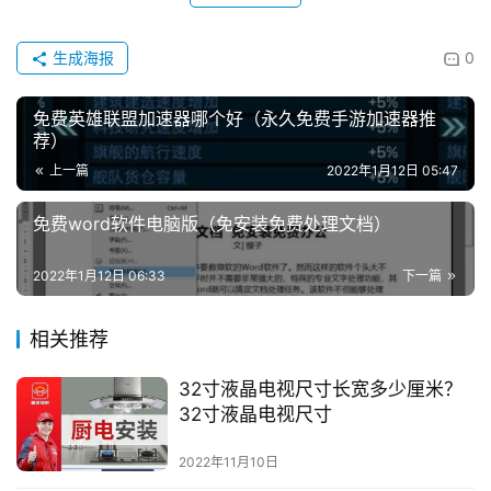
生成海报
0
免费英雄联盟加速器哪个好（永久免费手游加速器推
荐）
上一篇
2022年1月12日 05:47
免费word软件电脑版（免安装免费处理文档）
2022年1月12日 06:33
下一篇
相关推荐
32寸液晶电视尺寸长宽多少厘米？
32寸液晶电视尺寸
2022年11月10日