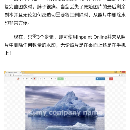
复完整图像时，脖子很痛。当您丢失了原始图片的最后剩余
副本并且无论如何都迫切需要将其删除时，从照片中删除水
印非常方便。
　　现在，只需3个步骤，即可使用Inpaint Online并未从照
片中删除任何数量的水印，无论照片是在桌面上还是在手机
上！