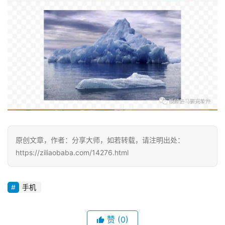
原创文章，作者：分享大师，如若转载，请注明出处：
https://ziliaobaba.com/14276.html
手机
赞
(0)