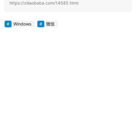
https://ziliaobaba.com/14585.html
Windows
微信
赞
(0)
生成海报
0
匡威情侣帆布鞋（匡威帆布鞋经典款图片）
上一篇
2022年1月12日 11:20
新东方俞敏洪博客不代表公司观点（无获公司授权）
2022年1月12日 12:11
下一篇