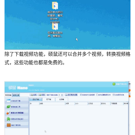
除了下载视频功能，硕鼠还可以合并多个视频，转换视频格
式，这些功能也都是免费的。