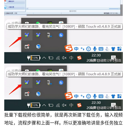
批量下载视频也很简单，就是再次新建下载任务，输入视频
地址，流程步骤和上面一样。所以更准确地讲是多任务独立