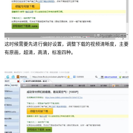
这时候需要先进行偏好设置，调整下载的视频清晰度，主要
有原画，超清，高清，标准四种。