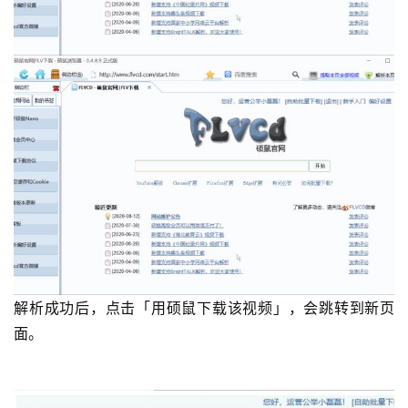
解析成功后，点击「用硕鼠下载该视频」，会跳转到新页
面。