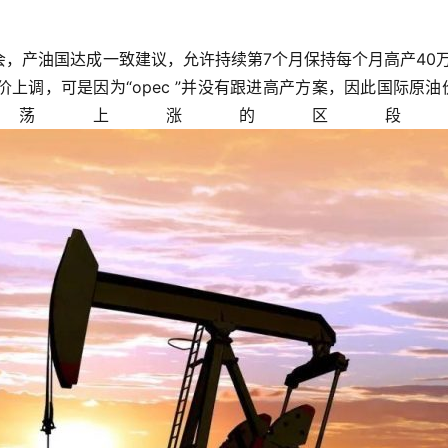
上调，可是因为“opec ”并没有跟进高产方案，因此国际原油
荡上涨的区段