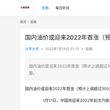
投稿
每日好诗
首页
投稿
国内油价或迎来2022年首涨（
分享大师
•
2022年1月18日 01:15
•
投稿
国内油价或迎来2022年首涨（预计上调超过3
整。
国内油价或迎来2022年首涨（预计上调超过30
	  1月17日，中国将迎来2022年初次