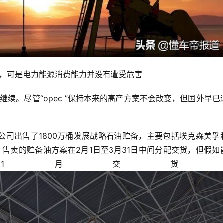
散，可是电力能源消费能力并没有遭受危害
子企业。售卖的贮备油方案在2月1日至3月31日中间分配交货，但假如
1月交货