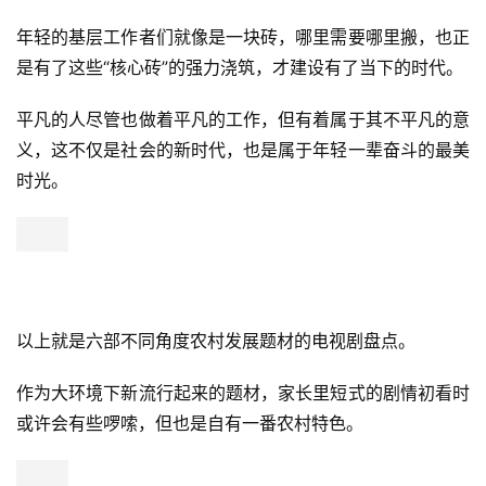
年轻的基层工作者们就像是一块砖，哪里需要哪里搬，也正
是有了这些“核心砖”的强力浇筑，才建设有了当下的时代。
平凡的人尽管也做着平凡的工作，但有着属于其不平凡的意
义，这不仅是社会的新时代，也是属于年轻一辈奋斗的最美
时光。
以上就是六部不同角度农村发展题材的电视剧盘点。
作为大环境下新流行起来的题材，家长里短式的剧情初看时
或许会有些啰嗦，但也是自有一番农村特色。