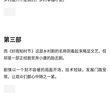
第三部
而《好雨知时节》这部乡村剧的名称则看起来略显文艺，但
却是一部正经脱贫奔小康的励志剧。
剧情以一个刻不容缓的局面开场，技术短缺，发展门路受
限，让观众们都心中随之一紧。