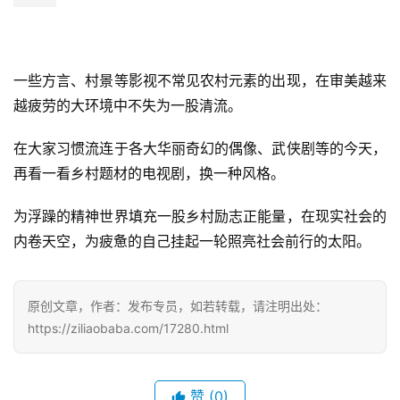
一些方言、村景等影视不常见农村元素的出现，在审美越来
越疲劳的大环境中不失为一股清流。
在大家习惯流连于各大华丽奇幻的偶像、武侠剧等的今天，
再看一看乡村题材的电视剧，换一种风格。
为浮躁的精神世界填充一股乡村励志正能量，在现实社会的
内卷天空，为疲惫的自己挂起一轮照亮社会前行的太阳。
原创文章，作者：发布专员，如若转载，请注明出处：
https://ziliaobaba.com/17280.html
赞
(0)