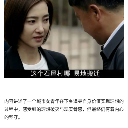
内容讲述了一个城市女青年在下乡追寻自身价值实现理想的
过程中，感受到的理想破灭与现实骨感，但最终仍有着内心
的坚守。