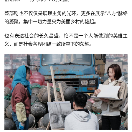
整部剧也不仅仅是展现主角的光环，更多在展示“八方”脉络
的凝聚，集中一切力量只为美丽乡村的雄起。
也有表达社会的长久昌盛，绝不是一个人能做到的英雄主
义，而是社会各界团结一致所拿下的荣耀。