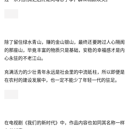
除了留住绿水青山，赚的金山银山，最终还要跨过人心隔阂
的那座山，毕竟丰富的物质只是基础，安稳的幸福感才是内
心永驻的不老江山。
充满活力的少壮青年永远是社会里的中流砥柱，所以即便是
在农村的建设发展中，也一定不能少了年轻一代的驻足。
在电视剧《我们的新时代》中，作品内容也如同其名称一样