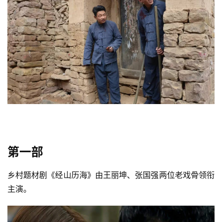
第一部
乡村题材剧《经山历海》由王丽坤、张国强两位老戏骨领衔
主演。