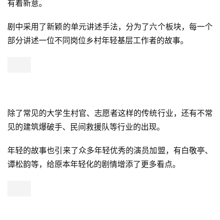
有着新意。
剧中采用了新颖的单元讲述手法，分为了六个板块，每一个
部分讲述一位不同岗位乡村年轻基层工作者的故事。
除了常见的大学生村官、志愿者这样的传统行业，还有不常
见的建筑爆破手、民间救援队等行业的出现。
年轻的故事也引来了众多年轻优秀的演员加盟，有白敬亭、
谭松韵等，给原本年轻化的剧情增添了更多看点。