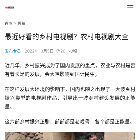
首页
投稿
最近好看的乡村电视剧？农村电视剧大全
发布专员
2022年10月5日 17:26
投稿
近几年，乡村振兴成为了国内发展的重点，农业与农村是否
有着长足的发展，会大幅影响到国计民生。
在这样发展大环境的影响下，国内也随之出现了一大波乡村
振兴类型的电视剧作品，引导出一波乡村建设发展的正能
量。
这六部乡村振兴正剧，部部都是老戏骨，各个都是正能量。