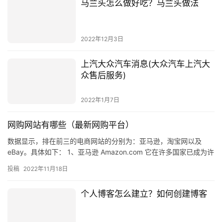
马兰头怎么做好吃？马兰头做法
2022年12月3日
上汽大众汽车消息(大众汽车上汽大
众售后服务)
2022年1月7日
网购网站有哪些（最新网购平台）
数据显示，排在前三的电商网站的分别为：亚马逊，淘宝网以及
eBay。具体如下： 1、亚马逊 Amazon.com 它在许多国家已成为许
多在线购物的首选平台； 2.淘宝 Taobao…
投稿
2022年11月18日
个人博客怎么建立？如何创建博客