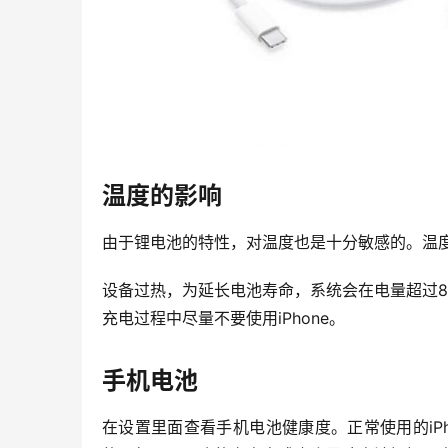
温度的影响
由于锂电池的特性，对温度也是十分敏感的。温度太
设备过热，为延长电池寿命，系统会在电量超过80
充电过程中尽量不要使用iPhone。
手机电池
在设置里面查看手机电池健康度。正常使用的iPh