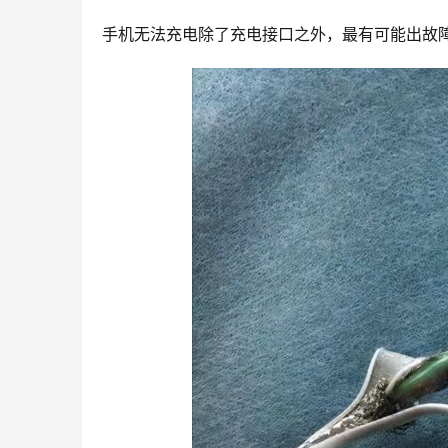
手机无法充电除了充电接口之外，最有可能出故