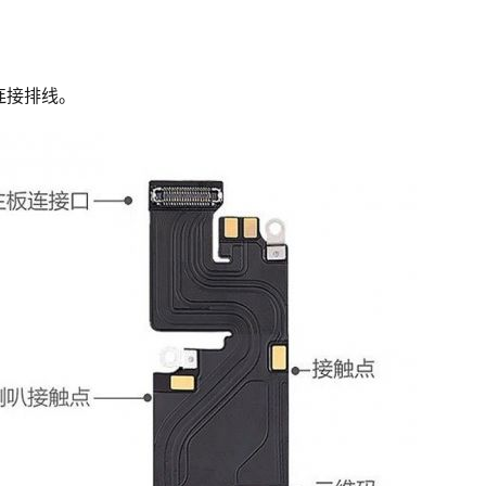
连接排线。