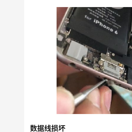
数据线损坏