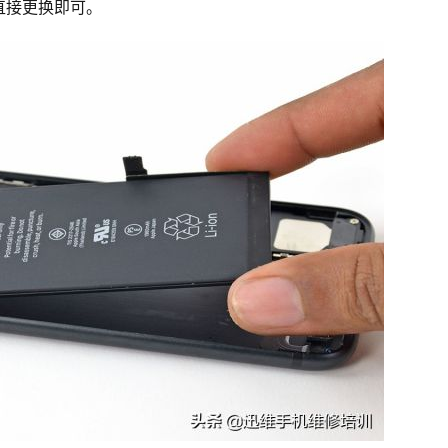
直接更换即可。