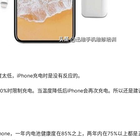
低，iPhone充电时是没有反应的。
%时限制充电。当温度降低后iPhone会再次充电。所以还是建
one，一年内电池健康度在85%之上，两年内在75%以上都是