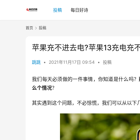
投稿
每日好诗
首页
投稿
苹果充不进去电?苹果13充电充
跳跳
•
2021年11月17日 09:54
•
投稿
我们每天必须做的一件事情，你知道是什么吗？
么个情况
？
其实遇到这个问题，不必惊慌，我们可以从以下