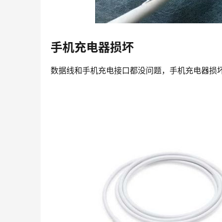
手机充电器损坏
数据线和手机充电接口都没问题，手机充电器损