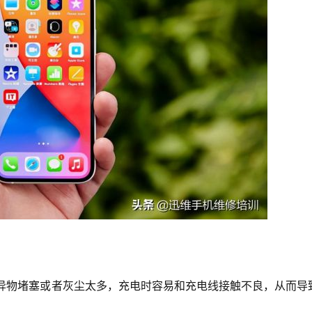
否被异物堵塞或者灰尘太多，充电时容易和充电线接触不良，从而导