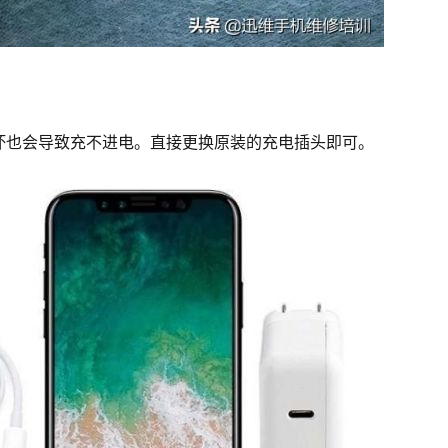
坏也会导致充不进电。直接更换原装的充电插头即可。