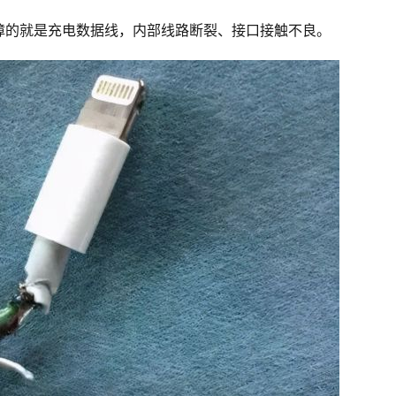
障的就是充电数据线，内部线路断裂、接口接触不良。