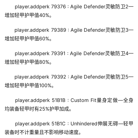
player.addperk 79376 : Agile Defender灵敏防卫2—
增加轻甲护甲值40%。
player.addperk 79389 : Agile Defender灵敏防卫3—
增加轻甲护甲值60%。
player.addperk 79391 : Agile Defender灵敏防卫4—
增加轻甲护甲值80%。
player.addperk 79392 : Agile Defender灵敏防卫5—
增加轻甲护甲值100%。
player.addperk 51B1B : Custom Fit量身定做—全身
均装备轻甲时有25%护甲加成。
player.addperk 51B1C : Unhindered伸展无碍—轻甲
装备时不计重量且不影响移动速度。