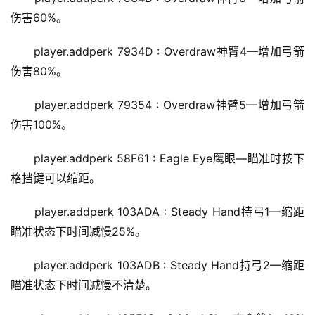
伤害60%。
player.addperk 7934D : Overdraw神臂4—增加弓箭
伤害80%。
player.addperk 79354 : Overdraw神臂5—增加弓箭
伤害100%。
player.addperk 58F61 : Eagle Eye鹰眼—瞄准时按下
格挡键可以缩距。
player.addperk 103ADA : Steady Hand持弓1—缩距
瞄准状态下时间减慢25%。
player.addperk 103ADB : Steady Hand持弓2—缩距
瞄准状态下时间减慢不清楚。