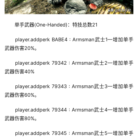
单手武器(One-Handed)：特技总数21
player.addperk BABE4 : Armsman武士1—增加单手
武器伤害20%。
player.addperk 79342 : Armsman武士2—增加单手
武器伤害40%
player.addperk 79343 : Armsman武士3—增加单手
武器伤害60%。
player.addperk 79344 : Armsman武士4—增加单手
武器伤害80%。
player.addperk 79345 : Armsman武士5—增加单手