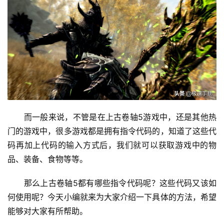
而一般来说，不管是在上古卷轴5游戏中，还是其他热
门的游戏中，很多游戏都是拥有指令代码的，知道了这些代
码再加上代码的输入方式后，我们就可以获取游戏中的物
品、装备、食物等等。
那么上古卷轴5都有哪些指令代码呢？这些代码又该如
何使用呢？今天小编就来为大家介绍一下具体的方法，希望
能够对大家有所帮助。