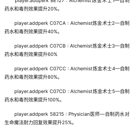
player.addperk BE127 : Alchemist炼金术士1—自制
药水和毒剂效果提升20%。
player.addperk C07CA : Alchemist炼金术士2—自制
药水和毒剂效果提升40%。
player.addperk C07CB : Alchemist炼金术士3—自制
药水和毒剂效果提升60%
player.addperk C07CC : Alchemist炼金术士4—自制
药水和毒剂效果提升80%。
player.addperk C07CD : Alchemist炼金术士5—自制
药水和毒剂效果提升100%。
player.addperk 58215 : Physician医师—自制药水对
生命魔法耐力回复效果提升25%。