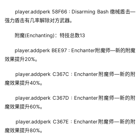
player.addperk 58F66 : Disarming Bash 缴械盾击—
强力盾击有几率解除对方武器。
附魔(Enchanting)：特技总数13
player.addperk BEE97 : Enchanter附魔师—新的附魔
效果提升20%。
player.addperk C367C : Enchanter附魔师—新的附
魔效果提升40%。
player.addperk C367D : Enchanter附魔师—新的附
魔效果提升60%。
player.addperk C367E : Enchanter附魔师—新的附
魔效果提升80%。