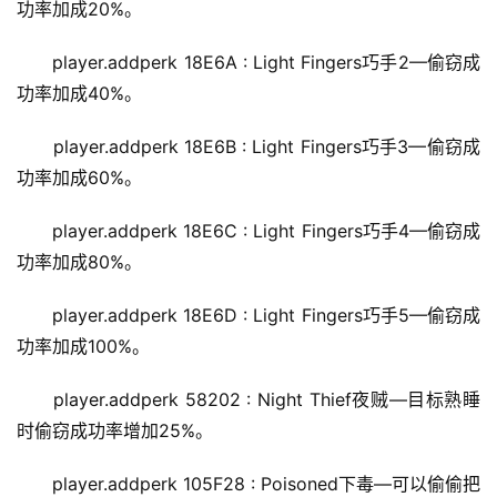
功率加成20%。
player.addperk 18E6A : Light Fingers巧手2—偷窃成
功率加成40%。
player.addperk 18E6B : Light Fingers巧手3—偷窃成
功率加成60%。
player.addperk 18E6C : Light Fingers巧手4—偷窃成
功率加成80%。
player.addperk 18E6D : Light Fingers巧手5—偷窃成
功率加成100%。
player.addperk 58202 : Night Thief夜贼—目标熟睡
时偷窃成功率增加25%。
player.addperk 105F28 : Poisoned下毒—可以偷偷把