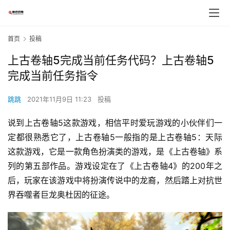
首页
投稿
上古卷轴5完成当前任务代码？上古卷轴5
完成当前任务指令
跳跳
2021年11月9日 11:23
投稿
说到上古卷轴5这款游戏，相信平时爱玩游戏的小伙伴们一
定都很熟悉它了，上古卷轴5一般指的是上古卷轴5：天际
这款游戏，它是一款角色扮演类的游戏，是《上古卷轴》系
列的第五部作品。游戏设定在了《上古卷轴4》的200年之
后，玩家在该游戏中将扮演传说中的龙裔，然后踏上对抗世
界吞噬者巨龙奥杜因的征途。