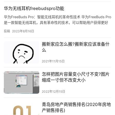
华为无线耳机freebudspro功能
华为FreeBuds Pro：智能无线耳机的革命性技术 华为FreeBuds Pro
是一款智能无线耳机，具有革命性的技术，可以帮助用户获得更好
的听觉体验。它拥有许多功能，可以帮助用…
投稿
2023年8月16日
搬新家应怎么搬?搬新家应该准备什
么
2021年11月15日
怎样把图片容量变小尺寸不变?图片
缩成一寸但不改变大小
2022年12月15日
青岛房地产商销售排名(2020年房地
产销售排名)