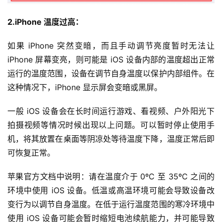
2.iPhone 温度过高：
如果 iPhone 突然变暗，而且手动调节亮度暂时无法让 
iPhone 屏幕变亮，则可能是 iOS 设备内部的温度超出正常
运行的温度范围，设备在调节自身温度以保护内部组件。在
这种情况下，iPhone 显示屏会变暗或黑屏。
一般 iOS 设备会在长时间运行游戏、看视频、户外阳光下
拍摄视频等情况时候出现以上问题。可以暂时停止使用手
机，将其放置在桌面等阴凉处等待温度下降，温度正常后即
可恢复正常。
苹果官方文档中说明：请在温度介于 0ºC 至 35ºC 之间的
环境中使用 iOS 设备。低温或高温环境可能会导致设备改
变行为以调节自身温度。在低于运行温度范围的寒冷环境中
使用 iOS 设备可能会暂时缩短电池续航能力，并可能导致