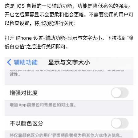
这是 iOS 自带的一项辅助功能，功能是降低亮色的强度。
开启之后屏幕显示会更柔和也会更暗。不需要使用的用户可
以检查设置，将此功能进行关闭：
打开 iPhone 设置-辅助功能-显示与文字大小，下拉找到“降
低白点值”之后进行关闭即可。