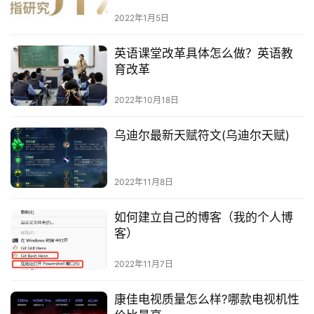
2022年1月5日
英语课堂改革具体怎么做？英语教
育改革
2022年10月18日
乌迪尔最新天赋符文(乌迪尔天赋)
2022年11月8日
如何建立自己的博客（我的个人博
客）
2022年11月7日
康佳电视质量怎么样?哪款电视机性