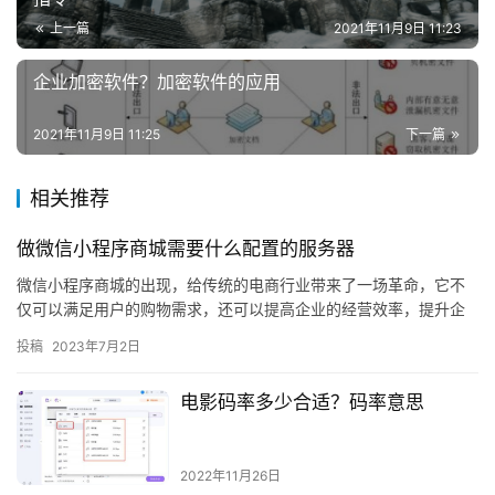
上一篇
2021年11月9日 11:23
企业加密软件？加密软件的应用
2021年11月9日 11:25
下一篇
相关推荐
做微信小程序商城需要什么配置的服务器
微信小程序商城的出现，给传统的电商行业带来了一场革命，它不
仅可以满足用户的购物需求，还可以提高企业的经营效率，提升企
业的市场竞争力。那么，在建立微信小程序商城之前，需要准备什
投稿
2023年7月2日
么样的…
电影码率多少合适？码率意思
2022年11月26日