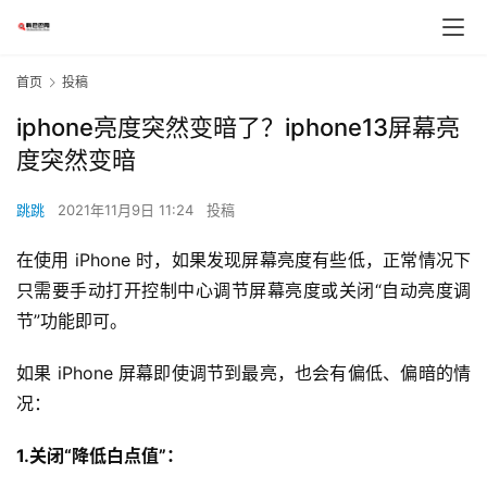
首页
投稿
iphone亮度突然变暗了？iphone13屏幕亮
度突然变暗
跳跳
2021年11月9日 11:24
投稿
在使用 iPhone 时，如果发现屏幕亮度有些低，正常情况下
只需要手动打开控制中心调节屏幕亮度或关闭“自动亮度调
节”功能即可。
如果 iPhone 屏幕即使调节到最亮，也会有偏低、偏暗的情
况：
1.关闭“降低白点值”：