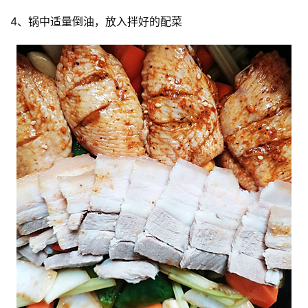
4、锅中适量倒油，放入拌好的配菜