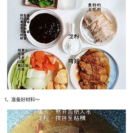
1、准备好材料～