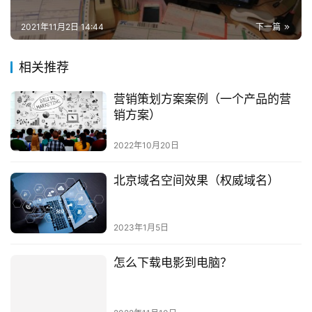
2021年11月2日 14:44
下一篇
相关推荐
营销策划方案案例（一个产品的营
销方案）
2022年10月20日
北京域名空间效果（权威域名）
2023年1月5日
怎么下载电影到电脑？
2022年11月10日