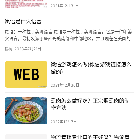
2021年12月31日
岚语是什么语言
岚语：一种拉丁美洲语言 岚语是一种拉丁美洲语言，它是一种印第
安语言，最初发源于墨西哥的南部和中部地区，并且现在在美国的
西南部也有一些说岚语的人。岚语是一种被广泛使用的语言，它有
投稿
2023年7月21日
许多…
微信游戏怎么做(微信游戏链接怎么
做的)
2021年12月30日
熏肉怎么做好吃？正宗烟熏肉的制
作方法
2022年12月7日
物流管理专业真的不好吗？物流管