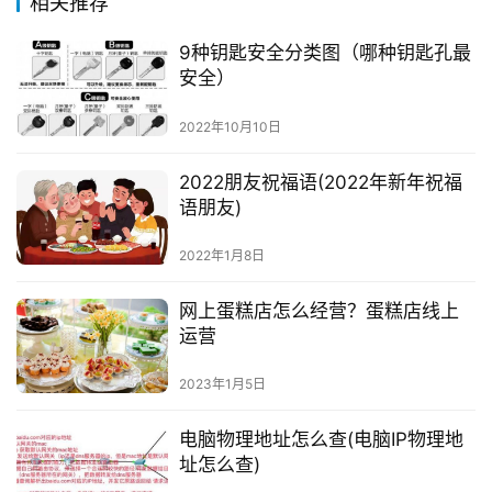
相关推荐
9种钥匙安全分类图（哪种钥匙孔最
安全）
2022年10月10日
2022朋友祝福语(2022年新年祝福
语朋友)
2022年1月8日
网上蛋糕店怎么经营？蛋糕店线上
运营
2023年1月5日
电脑物理地址怎么查(电脑IP物理地
址怎么查)