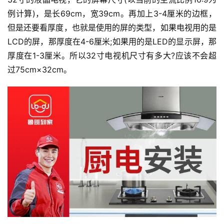
例计算)，是长69cm，宽39cm。再加上3-4厘米的边框，
但是还要看厚度，也就是使用的屏的类型，如果电视用的是
LCD的屏，那厚度在4-6厘米;如果用的是LED的显示屏，那
厚度在1-3厘米。所以32寸电视机尺寸有多大?应该不会超
过75cm×32cm。