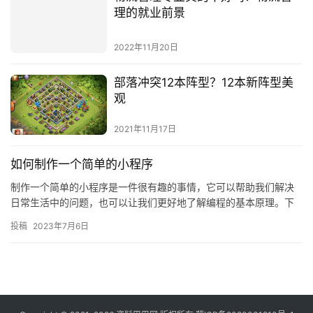
理的就业前景
2022年11月20日
部落冲突12本阵型？12本新阵型美
观
2021年11月17日
如何制作一个简单的小程序
制作一个简单的小程序是一件很有趣的事情，它可以帮助我们解决
日常生活中的问题，也可以让我们更好地了解编程的基本原理。下
面我们就来看看如何制作一个简单的小程序。 ## 一、准备工作
投稿
2023年7月6日
在…