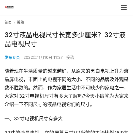
首页
投稿
32寸液晶电视尺寸长宽多少厘米？32寸液
晶电视尺寸
发布专员
2022年11月10日 11:37
投稿
随着现在生活质量的越来越好，从原来的黑白电视上升为液
晶屏电视，市面上的电视不同的大小、不同的品牌及外观是
数不胜数的。然而，作为家居生活中不可缺少的家电之一，
大家对32寸电视机尺寸有多大了解吗?今天小编就为大家来
介绍一下不同尺寸的液晶电视它们的尺寸。
一、32寸电视机尺寸有多大
32寸的液晶电视，它的屏幕尺寸(以当前的主流比例16:9为