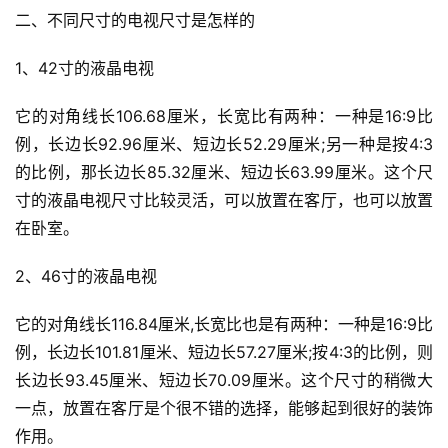
二、不同尺寸的电视尺寸是怎样的
1、42寸的液晶电视
它的对角线长106.68厘米，长宽比有两种：一种是16:9比
例，长边长92.96厘米、短边长52.29厘米;另一种是按4:3
的比例，那长边长85.32厘米、短边长63.99厘米。这个尺
寸的液晶电视尺寸比较灵活，可以放置在客厅，也可以放置
在卧室。
2、46寸的液晶电视
它的对角线长116.84厘米,长宽比也是有两种：一种是16:9比
例，长边长101.81厘米、短边长57.27厘米;按4:3的比例，则
长边长93.45厘米、短边长70.09厘米。这个尺寸的稍微大
一点，放置在客厅是个很不错的选择，能够起到很好的装饰
作用。