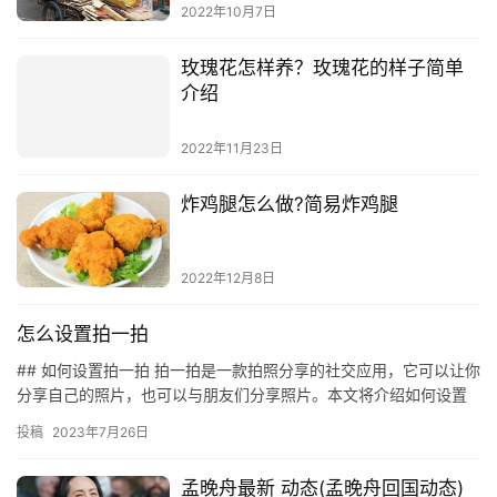
2022年10月7日
玫瑰花怎样养？玫瑰花的样子简单
介绍
2022年11月23日
炸鸡腿怎么做?简易炸鸡腿
2022年12月8日
怎么设置拍一拍
## 如何设置拍一拍 拍一拍是一款拍照分享的社交应用，它可以让你
分享自己的照片，也可以与朋友们分享照片。本文将介绍如何设置
拍一拍，以便你可以更好地使用它。 ### 下载拍一拍 首先…
投稿
2023年7月26日
孟晚舟最新 动态(孟晚舟回国动态)