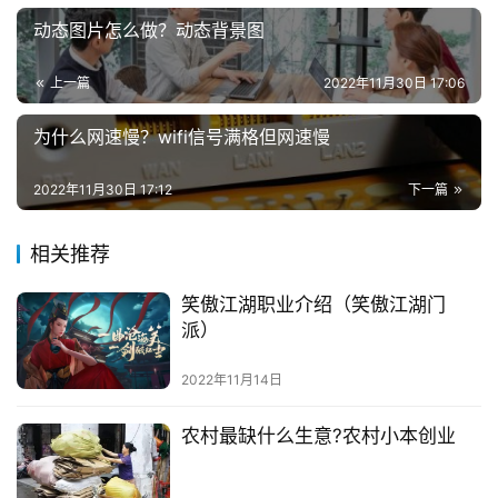
动态图片怎么做？动态背景图
上一篇
2022年11月30日 17:06
为什么网速慢？wifi信号满格但网速慢
2022年11月30日 17:12
下一篇
相关推荐
笑傲江湖职业介绍（笑傲江湖门
派）
2022年11月14日
农村最缺什么生意?农村小本创业