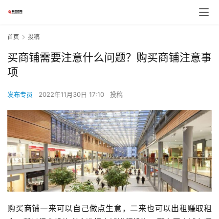
首页
投稿
买商铺需要注意什么问题？购买商铺注意事
项
发布专员
2022年11月30日 17:10
投稿
购买商铺一来可以自己做点生意，二来也可以出租赚取租