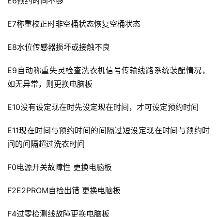
E6预约时间不够
E7称重校正时非空桶状态恢复空桶状态
E8水位传感器损坏或接触不良
E9自动称重失灵检查洗衣机信号传输线路系统装配情况，
如无异常，则更换电脑板
E10没有设定现在时先设定现在时间，才可设定预约时间
E11现在时间与预约时间的间隔过短设定现在时间与预约时
间的间隔超过洗衣时间
F0电源开关故障性 更换电脑板
F2E2PROM自检出错 更换电脑板
F4过零检测线故障更换电脑板