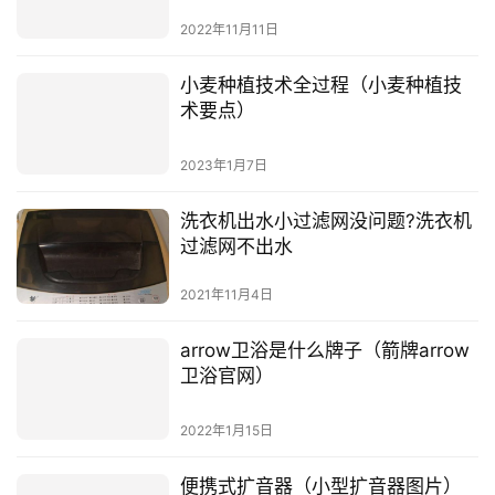
2022年11月11日
小麦种植技术全过程（小麦种植技
术要点）
2023年1月7日
洗衣机出水小过滤网没问题?洗衣机
过滤网不出水
2021年11月4日
arrow卫浴是什么牌子（箭牌arrow
卫浴官网）
2022年1月15日
便携式扩音器（小型扩音器图片）