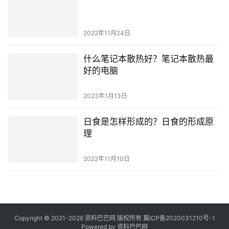
2022年11月24日
什么笔记本散热好？笔记本散热最
好的电脑
2023年1月13日
日食是怎样形成的？日食的形成原
理
2022年11月10日
Copyright © 2021-2026 资料巴巴网 版权所有
冀ICP备2020031210号-1
Powered by
资料巴巴网