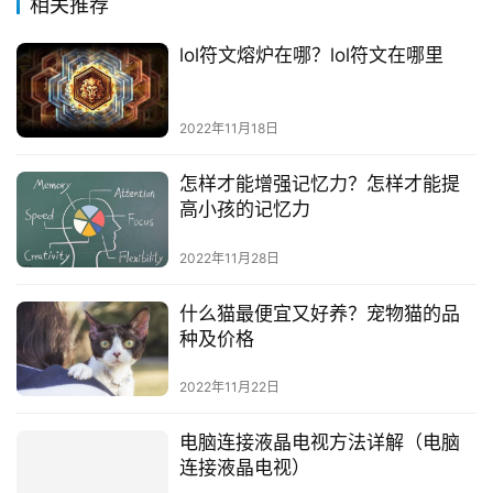
相关推荐
lol符文熔炉在哪？lol符文在哪里
2022年11月18日
怎样才能增强记忆力？怎样才能提
高小孩的记忆力
2022年11月28日
什么猫最便宜又好养？宠物猫的品
种及价格
2022年11月22日
电脑连接液晶电视方法详解（电脑
连接液晶电视）