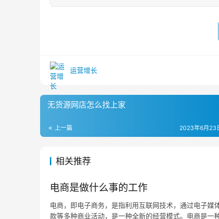
运营增长
无货源网店怎么找上家
上一篇
2023年6月23日
相关推荐
电商是做什么事的工作
电商，即电子商务，是指利用互联网技术，通过电子媒
款等多种商业活动，是一种全新的经营模式。电商是一