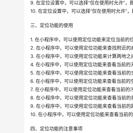
9. 在定位设置中，可以选择“仅在使用时允许”
10. 在定位设置中，可以选择“仅在使用时允许
三、定位功能的使用
1. 在小程序中，可以使用定位功能来定位当前的
2. 在小程序中，可以使用定位功能来查找附近
3. 在小程序中，可以使用定位功能来计算两地之
4. 在小程序中，可以使用定位功能来查看当前的
5. 在小程序中，可以使用定位功能来查看当前的
6. 在小程序中，可以使用定位功能来查看当前的
7. 在小程序中，可以使用定位功能来查看当前的
8. 在小程序中，可以使用定位功能来查看当前的
9. 在小程序中，可以使用定位功能来查看当前的
10. 在小程序中，可以使用定位功能来查看当前
四、定位功能的注意事项