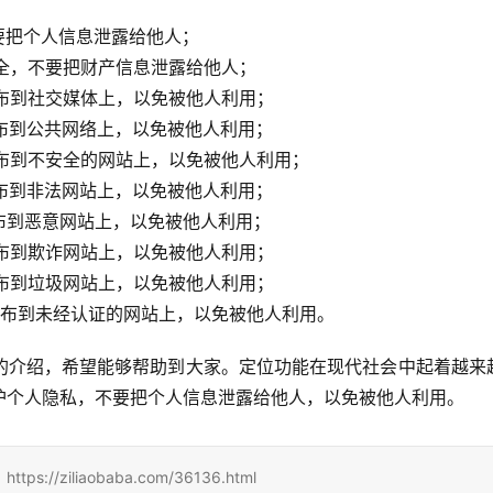
不要把个人信息泄露给他人；
安全，不要把财产信息泄露给他人；
发布到社交媒体上，以免被他人利用；
发布到公共网络上，以免被他人利用；
发布到不安全的网站上，以免被他人利用；
发布到非法网站上，以免被他人利用；
发布到恶意网站上，以免被他人利用；
发布到欺诈网站上，以免被他人利用；
发布到垃圾网站上，以免被他人利用；
息发布到未经认证的网站上，以免被他人利用。
的介绍，希望能够帮助到大家。定位功能在现代社会中起着越来
护个人隐私，不要把个人信息泄露给他人，以免被他人利用。
iliaobaba.com/36136.html