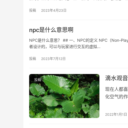
投稿
2023年4月23日
npc是什么意思啊
NPC是什么意思？ ## 一、NPC的定义 NPC（Non-P
者设计的，可以与玩家进行交互的虚拟…
投稿
2023年7月12日
滴水观音
投稿
现在人都喜
化空气的作
但今天花花
2022年1月1日