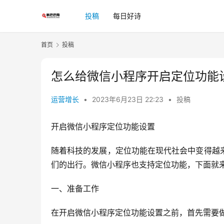
投稿
每日好诗
首页
投稿
怎么给微信小程序开启定位功能
运营增长
•
2023年6月23日 22:23
•
投稿
开启微信小程序定位功能设置
随着科技的发展，定位功能在现代社会中变得越
们的出行。微信小程序也支持定位功能，下面就
一、准备工作
在开启微信小程序定位功能设置之前，首先需要