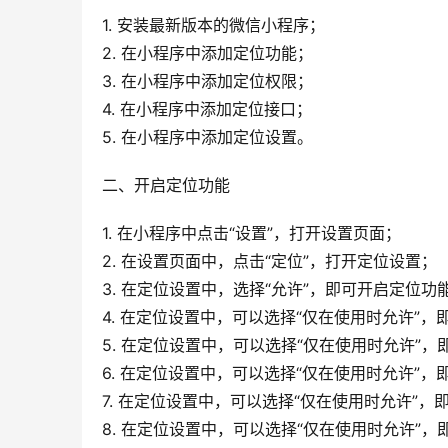
1. 安装最新版本的微信小程序；
2. 在小程序中添加定位功能；
3. 在小程序中添加定位权限；
4. 在小程序中添加定位接口；
5. 在小程序中添加定位设置。
二、开启定位功能
1. 在小程序中点击“设置”，打开设置页面；
2. 在设置页面中，点击“定位”，打开定位设置；
3. 在定位设置中，选择“允许”，即可开启定位功
4. 在定位设置中，可以选择“仅在使用时允许”
5. 在定位设置中，可以选择“仅在使用时允许”
6. 在定位设置中，可以选择“仅在使用时允许”
7. 在定位设置中，可以选择“仅在使用时允许”
8. 在定位设置中，可以选择“仅在使用时允许”