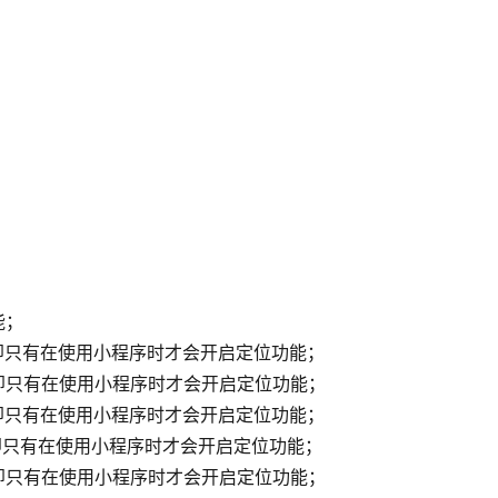
能；
，即只有在使用小程序时才会开启定位功能；
，即只有在使用小程序时才会开启定位功能；
，即只有在使用小程序时才会开启定位功能；
，即只有在使用小程序时才会开启定位功能；
，即只有在使用小程序时才会开启定位功能；