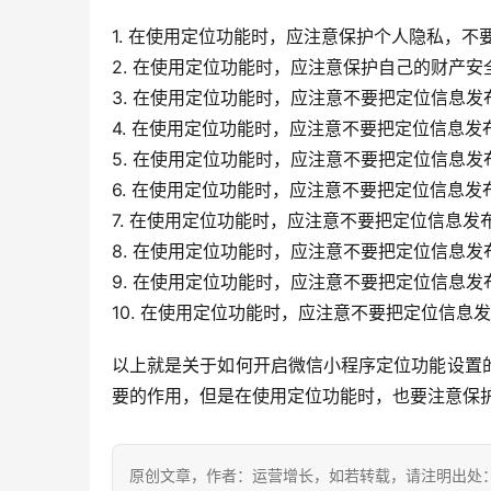
1. 在使用定位功能时，应注意保护个人隐私，
2. 在使用定位功能时，应注意保护自己的财产
3. 在使用定位功能时，应注意不要把定位信息
4. 在使用定位功能时，应注意不要把定位信息
5. 在使用定位功能时，应注意不要把定位信息
6. 在使用定位功能时，应注意不要把定位信息
7. 在使用定位功能时，应注意不要把定位信息
8. 在使用定位功能时，应注意不要把定位信息
9. 在使用定位功能时，应注意不要把定位信息
10. 在使用定位功能时，应注意不要把定位信
以上就是关于如何开启微信小程序定位功能设置
要的作用，但是在使用定位功能时，也要注意保
原创文章，作者：运营增长，如若转载，请注明出处：https://z