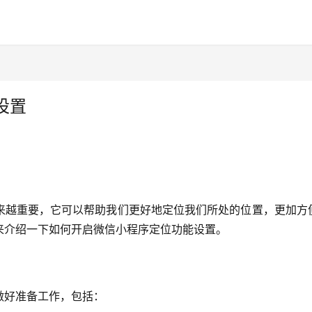
设置
来越重要，它可以帮助我们更好地定位我们所处的位置，更加方
来介绍一下如何开启微信小程序定位功能设置。
做好准备工作，包括：