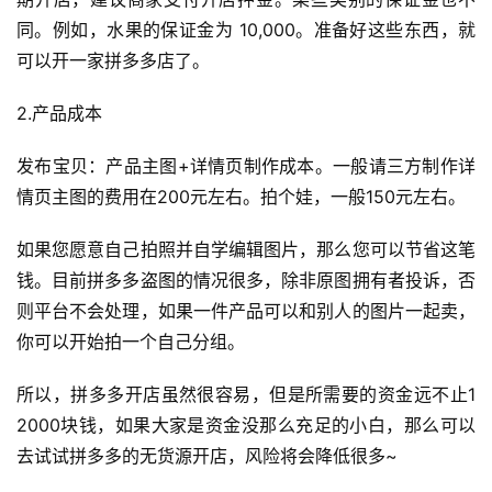
同。例如，水果的保证金为 10,000。准备好这些东西，就
可以开一家拼多多店了。
2.产品成本
发布宝贝：产品主图+详情页制作成本。一般请三方制作详
情页主图的费用在200元左右。拍个娃，一般150元左右。
如果您愿意自己拍照并自学编辑图片，那么您可以节省这笔
钱。目前拼多多盗图的情况很多，除非原图拥有者投诉，否
则平台不会处理，如果一件产品可以和别人的图片一起卖，
你可以开始拍一个自己分组。
所以，拼多多开店虽然很容易，但是所需要的资金远不止1
2000块钱，如果大家是资金没那么充足的小白，那么可以
去试试拼多多的无货源开店，风险将会降低很多~