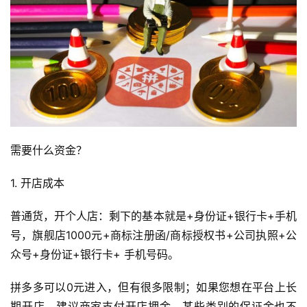
需要什么资金？
1. 开店成本
普通货，开个人店：剩下的基本就是+身份证+银行卡+手机
号，旗舰店1000元+商标注册函/商标授权书+公司执照+公
众号+身份证+银行卡+ 手机号码。
拼多多可以0元进入，但有很多限制；如果您想在平台上长
期开店，建议商家支付开店押金。某些类别的保证金也不