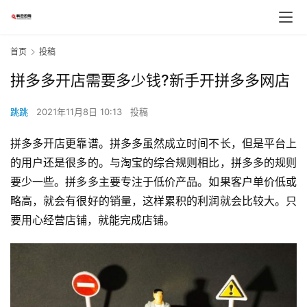
首页
投稿
拼多多开店需要多少钱?新手开拼多多网店
跳跳
2021年11月8日 10:13
投稿
拼多多开店更靠谱。拼多多虽然成立时间不长，但是平台上
的用户还是很多的。与淘宝的综合规则相比，拼多多的规则
要少一些。拼多多主要专注于低价产品。如果客户单价低或
略高，就会有很好的销量，这样累积的利润就会比较大。只
要用心经营店铺，就能完成店铺。