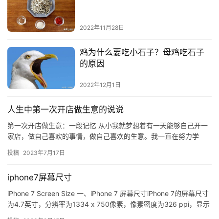
2022年11月28日
鸡为什么要吃小石子？母鸡吃石子
的原因
2022年12月1日
人生中第一次开店做生意的说说
第一次开店做生意：一段记忆 从小我就梦想着有一天能够自己开一
家店，做自己喜欢的事情，做自己喜欢的生意。我一直在努力学
习，积累经验，等到有一天，我终于实现了我的梦想，第一次开店
投稿
2023年7月17日
做生意…
iphone7屏幕尺寸
iPhone 7 Screen Size 一、iPhone 7 屏幕尺寸iPhone 7的屏幕尺寸
为4.7英寸，分辨率为1334 x 750像素，像素密度为326 ppi，显示
比例…