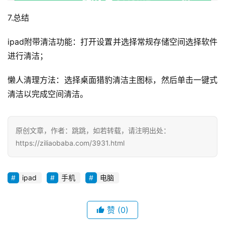
7.总结
ipad附带清洁功能：打开设置并选择常规存储空间选择软件
进行清洁；
懒人清理方法：选择桌面猎豹清洁主图标，然后单击一键式
清洁以完成空间清洁。
原创文章，作者：跳跳，如若转载，请注明出处：
https://ziliaobaba.com/3931.html
ipad
手机
电脑
赞
(0)