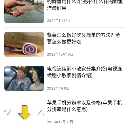
钓鲫鱼用什么浮漂好?什么样的鲫鱼
漂最好用
2021年11月9日
紫薯怎么做好吃又简单的方法？紫
薯怎么做更好吃
2022年12月10日
电视连续剧小敏家分集介绍(电视连
续剧小敏家剧情介绍)
2022年1月9日
苹果手机分辨率以及价格(苹果手机
分辨率是什么意思)
2021年12月31日