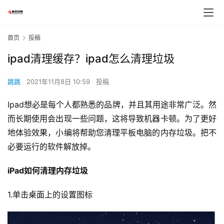
首页
投稿
ipad清理缓存？ipad怎么清理垃圾
跳跳
2021年11月8日 10:59
投稿
Ipad想必是每个人都熟悉的品牌，并且其用途非常广泛。然
而长期使用会出现一些问题，这将导致机器卡顿。为了更好
地体验效果，小编将帮助您清理平板电脑的内存垃圾。把不
必要运行的软件解放掉。
iPad如何清理内存垃圾
1.单击桌面上的设置图标