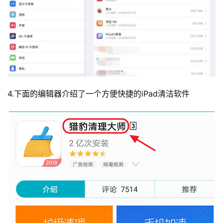
4.下面的编辑器介绍了一个方便快捷的iPad清洁软件