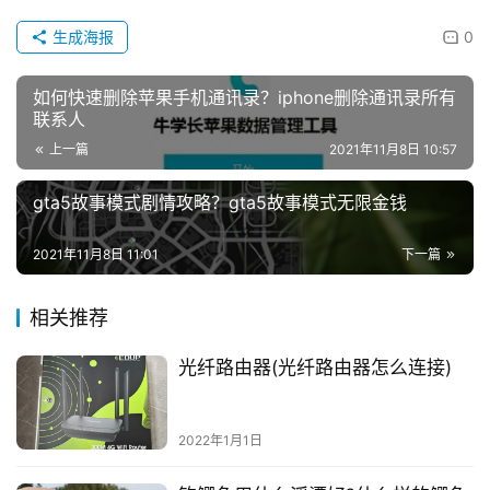
生成海报
0
如何快速删除苹果手机通讯录？iphone删除通讯录所有
联系人
上一篇
2021年11月8日 10:57
gta5故事模式剧情攻略？gta5故事模式无限金钱
2021年11月8日 11:01
下一篇
相关推荐
光纤路由器(光纤路由器怎么连接)
2022年1月1日