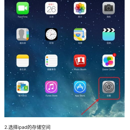
2.选择ipad的存储空间