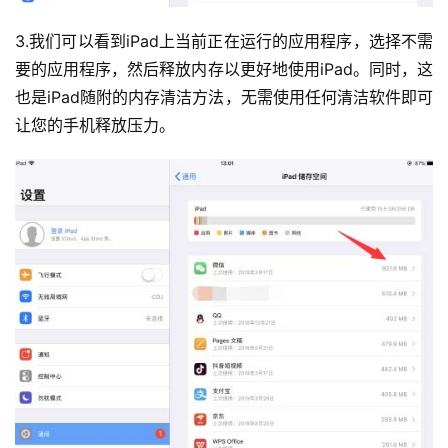
3.我们可以看到iPad上当前正在运行的应用程序，选择不需
要的应用程序，然后释放内存以更好地使用iPad。同时，这
也是iPad随附的内存清洁方法，无需使用任何清洁软件即可
让您的手机释放压力。