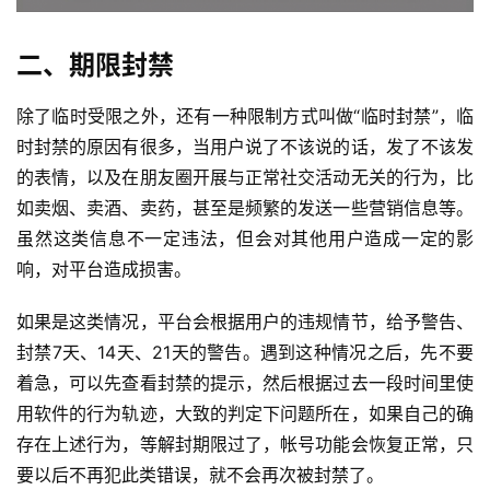
二、期限封禁
除了临时受限之外，还有一种限制方式叫做“临时封禁”，临
时封禁的原因有很多，当用户说了不该说的话，发了不该发
的表情，以及在朋友圈开展与正常社交活动无关的行为，比
如卖烟、卖酒、卖药，甚至是频繁的发送一些营销信息等。
虽然这类信息不一定违法，但会对其他用户造成一定的影
响，对平台造成损害。
如果是这类情况，平台会根据用户的违规情节，给予警告、
封禁7天、14天、21天的警告。遇到这种情况之后，先不要
着急，可以先查看封禁的提示，然后根据过去一段时间里使
用软件的行为轨迹，大致的判定下问题所在，如果自己的确
存在上述行为，等解封期限过了，帐号功能会恢复正常，只
要以后不再犯此类错误，就不会再次被封禁了。