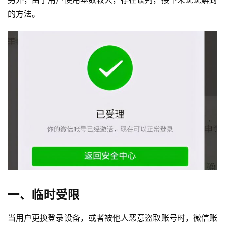
的方法。
一、临时受限
当用户更换登录设备，或者被他人恶意盗取账号时，微信账