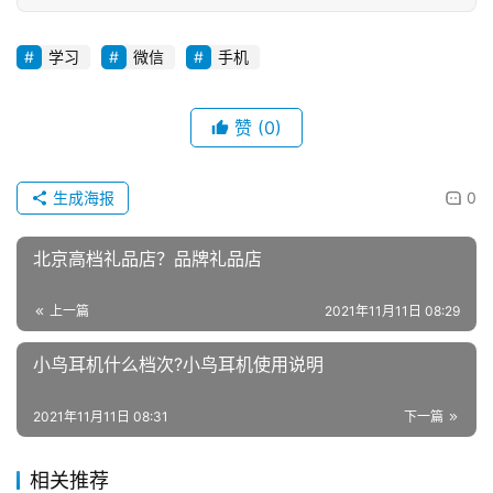
学习
微信
手机
赞
(0)
生成海报
0
北京高档礼品店？品牌礼品店
上一篇
2021年11月11日 08:29
小鸟耳机什么档次?小鸟耳机使用说明
2021年11月11日 08:31
下一篇
相关推荐