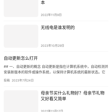
本
2022年11月9日
无线电是谁发明的
2023年10月29日
自动更新怎么打开
## 一、自动更新的概念 自动更新是指在计算机系统中，自动检测并
安装新版本的软件或操作系统，以保持计算机系统的最新状态。它
可以帮助用户节省时间，提高计算机系统的安全性和稳定性。 #…
投稿
2023年7月24日
母亲节买什么礼物好？母亲节礼物
又好看又简单
2022年11月17日