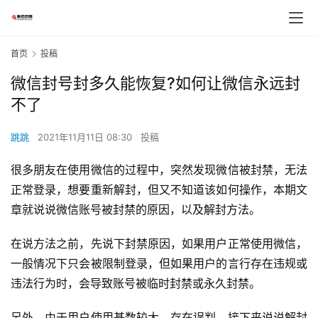
首页
投稿
微信封号封多久能恢复?如何让微信永远封
不了
跳跳
2021年11月11日 08:30
投稿
很多朋友在使用微信的过程中，突然发现微信被封禁，无法
正常登录，想要重新解封，但又不知道该如何操作，本期文
章就说说微信账号被封禁的原因，以及解封方法。
在说方法之前，先说下封禁原因，如果用户正常使用微信，
一般情况下只会被限制登录，但如果用户的言行存在违规或
违法行为时，会导致账号被临时封禁或永久封禁。
另外，由于用户使用基数较大，存在误判，接下来说说解封