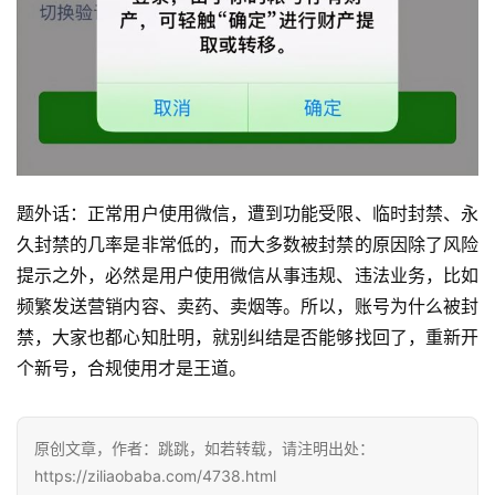
题外话：正常用户使用微信，遭到功能受限、临时封禁、永
久封禁的几率是非常低的，而大多数被封禁的原因除了风险
提示之外，必然是用户使用微信从事违规、违法业务，比如
频繁发送营销内容、卖药、卖烟等。所以，账号为什么被封
禁，大家也都心知肚明，就别纠结是否能够找回了，重新开
个新号，合规使用才是王道。
原创文章，作者：跳跳，如若转载，请注明出处：
https://ziliaobaba.com/4738.html