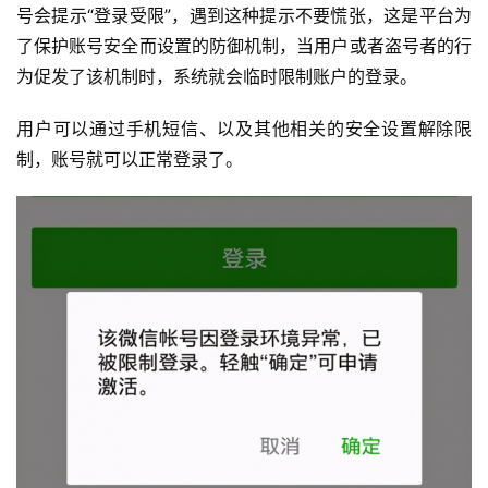
号会提示“登录受限”，遇到这种提示不要慌张，这是平台为
了保护账号安全而设置的防御机制，当用户或者盗号者的行
为促发了该机制时，系统就会临时限制账户的登录。
用户可以通过手机短信、以及其他相关的安全设置解除限
制，账号就可以正常登录了。