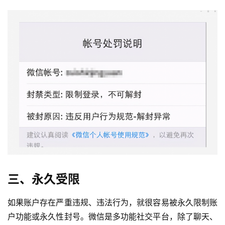
三、永久受限
如果账户存在严重违规、违法行为，就很容易被永久限制账
户功能或永久性封号。微信是多功能社交平台，除了聊天、