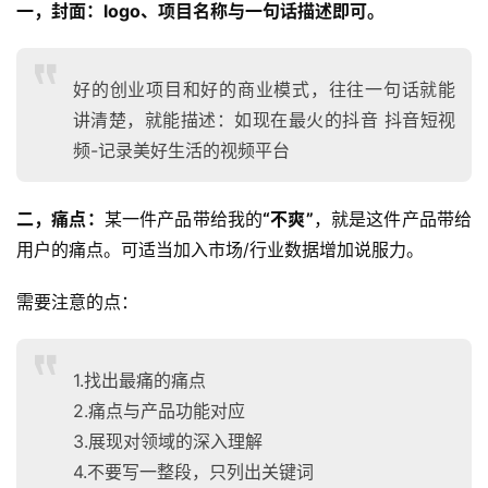
一，封面：logo、项目名称与一句话描述即可。
好的创业项目和好的商业模式，往往一句话就能
讲清楚，就能描述：如现在最火的抖音 抖音短视
频-记录美好生活的视频平台
二，痛点：
某一件产品带给我的
“不爽”
，就是这件产品带给
用户的痛点。可适当加入市场/行业数据增加说服力。
需要注意的点：
1.找出最痛的痛点
2.痛点与产品功能对应
3.展现对领域的深入理解
4.不要写一整段，只列出关键词