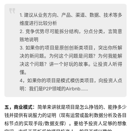
1. 建议从业务方向、产品、渠道、数据、技术等多
维度进行比较分析
2. 竞争优势尽可能拆分结构，分点分类，言简意
赅地说明
3. 如果你的项目是原创创新类项目，突出你所解
决的新问题。为何这个问题是问题？为何我能解
决这个问题？讲一个好玩的故事。让投资人听得
懂。
4，如果你的项目是模式模仿类项目，向投资人点
明：我们是P2P领域的Airbnb……
五，商业模式：
简单来讲就是项目是怎么挣钱的、能挣多少
钱并提供有说服力的证明（现有运营或盈利数据分析及各目
标节点的实现手段/数据支撑）。要给予投资人足够的想象