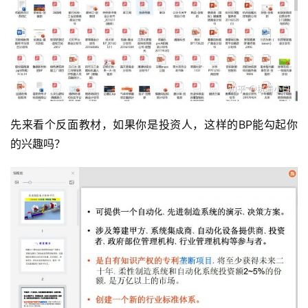
先来看个反面教材，如果你是投资人，这样的BP能勾起你
的兴趣吗？