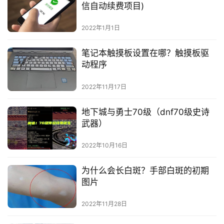
信自动续费项目)
2022年1月1日
笔记本触摸板设置在哪？触摸板驱
动程序
2022年11月17日
地下城与勇士70级（dnf70级史诗
武器）
2022年10月16日
为什么会长白斑？手部白斑的初期
图片
2022年11月28日