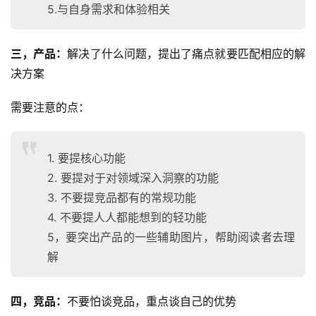
5.与自身需求和体验相关
三，产品：
解决了什么问题，提出了痛点就要匹配相应的解
决方案
需要注意的点：
1. 要提核心功能
2. 要提对于对领域深入洞察的功能
3. 不要提竞品都有的常规功能
4. 不要提人人都能想到的轻功能
5，要突出产品的一些辅助图片，帮助阅读者去理
解
四，竞品：
不要怕谈竞品，重点谈自己的优势