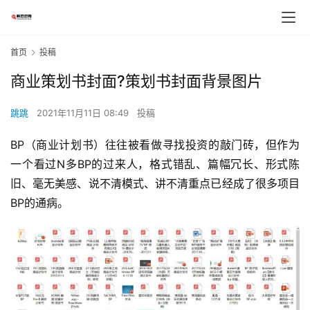
首页
投稿
商业策划书封面?策划书封面背景图片
跳跳
2021年11月11日 08:49
投稿
BP（商业计划书）往往被看做寻找投资的敲门砖，但作为
一个看过N多BP的过来人，格式错乱、篇幅冗长、形式陈
旧、毫无美感、说不清模式、讲不清重点已经成了很多项目
BP的通病。