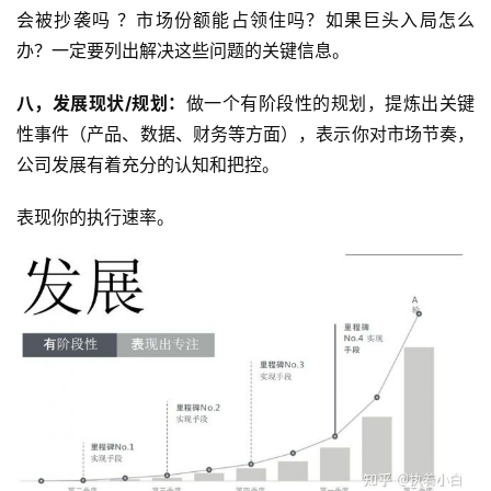
会被抄袭吗 ？市场份额能占领住吗？如果巨头入局怎么
办？一定要列出解决这些问题的关键信息。
八，发展现状/规划：
做一个有阶段性的规划，提炼出关键
性事件（产品、数据、财务等方面），表示你对市场节奏，
公司发展有着充分的认知和把控。
表现你的执行速率。