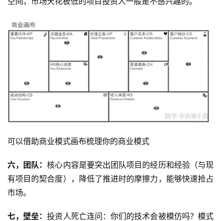
空间，市场天花板低的项目投资人一般是不感兴趣的。
投
稿
每
日
好
诗
可以借助商业模式画布梳理你的商业模式
六，团队：
核心内容是要突出团队项目的经历和经验（与现
有项目的契合度），降低了推进时的摩擦力，能够快速抢占
市场。
七，壁垒：
投资人死亡连问：你们的技术会被模仿吗？模式