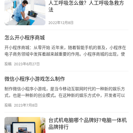
人工呼吸怎么做？人工呼吸急救方
法
2022年12月8日
怎么开小程序商城
开小程序商城：从零开始 近年来，随着智能手机的普及，小程序在
电子商务领域中发挥着越来越重要的作用。小程序商城的出现，使
得传统的电子商务模式得到了极大的改变，让用户可以在移动端轻
投稿
2023年6月27日
松购…
微信小程序小游戏怎么制作
制作微信小程序小游戏，是当今移动互联网时代的一种新的娱乐方
式，也是一种新的创业模式。在这种新的娱乐方式中，开发者可以
利用微信小程序的平台，开发出自己的小游戏，让用户在微信小程
投稿
2023年7月8日
序中进…
台式机电脑哪个品牌好?电脑一体机
品牌排行