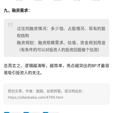
九，融资需求：
过往的融资情况：多少钱、占股情况、现有的股
权结构
融资规划：融资规模需求、估值、资金规划用途
（有条件的可以对投资人的投资回报做个估测）
总而言之，逻辑越清晰，越简单，亮点越突出的BP才最容
易吸引投资人的关注。
原创文章，作者：跳跳，如若转载，请注明出处：
https://ziliaobaba.com/4799.html