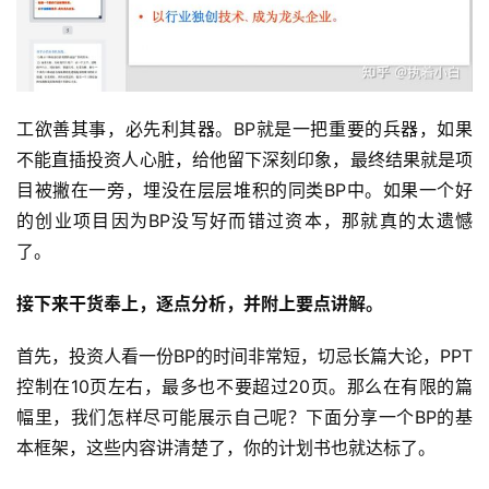
工欲善其事，必先利其器。BP就是一把重要的兵器，如果
不能直插投资人心脏，给他留下深刻印象，最终结果就是项
目被撇在一旁，埋没在层层堆积的同类BP中。如果一个好
的创业项目因为BP没写好而错过资本，那就真的太遗憾
了。
接下来干货奉上，逐点分析，并附上要点讲解。
首先，投资人看一份BP的时间非常短，切忌长篇大论，PPT
控制在10页左右，最多也不要超过20页。那么在有限的篇
幅里，我们怎样尽可能展示自己呢？下面分享一个BP的基
本框架，这些内容讲清楚了，你的计划书也就达标了。