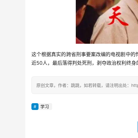
这个根据真实的跨省刑事要案改编的电视剧中的
近50人，最后落得判处死刑，剥夺政治权利终身
原创文章，作者：跳跳，如若转载，请注明出处：https://zil
学习