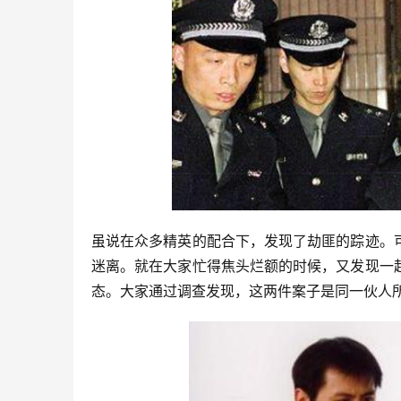
虽说在众多精英的配合下，发现了劫匪的踪迹。
迷离。就在大家忙得焦头烂额的时候，又发现一
态。大家通过调查发现，这两件案子是同一伙人