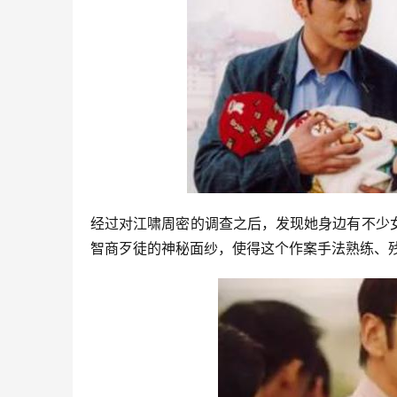
经过对江啸周密的调查之后，发现她身边有不少
智商歹徒的神秘面纱，使得这个作案手法熟练、