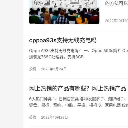
的方法可
一、想清楚
2022年10月2
oppoa93s支持无线充电吗
Oppo A93s支持无线充电吗？ 一、Oppo A93s简介
通骁龙765G处理器，支持8GB…
投稿
2023年3月24日
网上热销的产品有哪些？网上热销产品
6大热门种类 1、日用百货类 各种衣服裤子、潮牌帽子
键盘、鼠标、音响、电脑、平板、相机 3、家用电器 绞
投稿
2022年10月23日