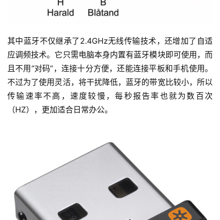
其中蓝牙不仅继承了2.4GHz无线传输技术，还增加了自适
应调频技术。它只需电脑本身内置有蓝牙模块即可使用，而
且不用“对码”，连接十分方便，还能连接平板和手机使用。
不过为了使用灵活，将干扰降低，蓝牙的带宽比较小，所以
传输速率不高，速度较慢，每秒报告率也就为数百次
（HZ），更加适合日常办公。