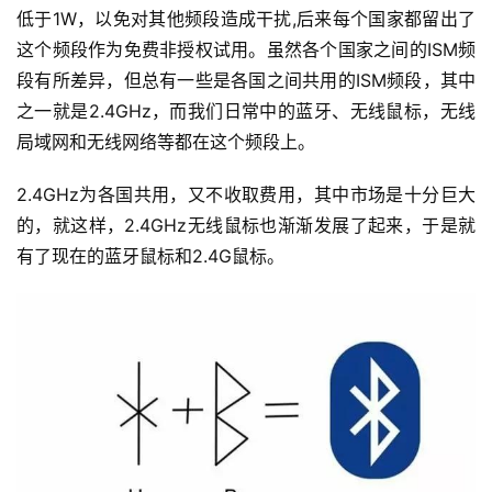
低于1W，以免对其他频段造成干扰,后来每个国家都留出了
这个频段作为免费非授权试用。虽然各个国家之间的ISM频
段有所差异，但总有一些是各国之间共用的ISM频段，其中
之一就是2.4GHz，而我们日常中的蓝牙、无线鼠标，无线
局域网和无线网络等都在这个频段上。
2.4GHz为各国共用，又不收取费用，其中市场是十分巨大
的，就这样，2.4GHz无线鼠标也渐渐发展了起来，于是就
有了现在的蓝牙鼠标和2.4G鼠标。