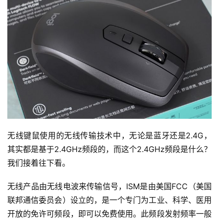
无线键鼠使用的无线传输技术中，无论是蓝牙还是2.4G，
其实都是基于2.4GHz频段的，而这个2.4GHz频段是什么？
我们接着往下看。
无线产品由无线电波来传输信号，ISM是由美国FCC（美国
联邦通信委员会）设立的，是一个专门为工业、科学、医用
开放的免许可频段，即可以免费使用。此频段发射频率一般