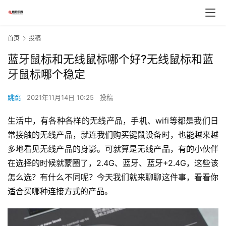
首页
投稿
蓝牙鼠标和无线鼠标哪个好?无线鼠标和蓝
牙鼠标哪个稳定
跳跳
2021年11月14日 10:25
投稿
生活中，有各种各样的无线产品，手机、wifi等都是我们日
常接触的无线产品，就连我们购买键鼠设备时，也能越来越
多地看见无线产品的身影。可就算是无线产品，有的小伙伴
在选择的时候就蒙圈了，2.4G、蓝牙、蓝牙+2.4G，这些该
怎么选？有什么不同呢？今天我们就来聊聊这件事，看看你
适合买哪种连接方式的产品。