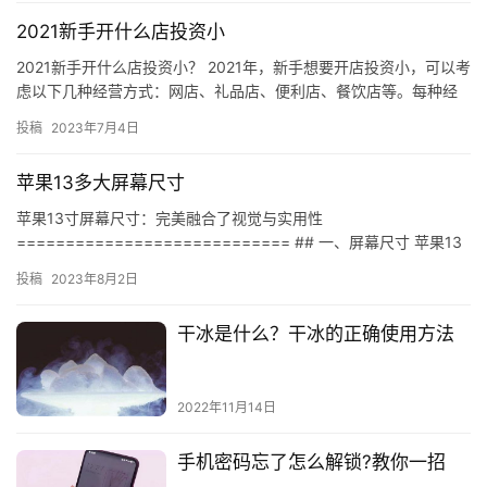
2021新手开什么店投资小
2021新手开什么店投资小？ 2021年，新手想要开店投资小，可以考
虑以下几种经营方式：网店、礼品店、便利店、餐饮店等。每种经
营方式都有其优势和劣势，新手需要根据自身的情况和实际情…
投稿
2023年7月4日
苹果13多大屏幕尺寸
苹果13寸屏幕尺寸：完美融合了视觉与实用性
============================ ## 一、屏幕尺寸 苹果13
寸屏幕尺寸是一款完美融合了视觉与实用性的产品，它的尺…
投稿
2023年8月2日
干冰是什么？干冰的正确使用方法
2022年11月14日
手机密码忘了怎么解锁?教你一招