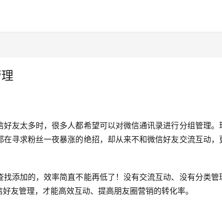
管理
信好友太多时，很多人都希望可以对微信通讯录进行分组管理。
都在寻求粉丝一夜暴涨的绝招，却从来不和微信好友交流互动，
查找添加的，效率简直不能再低了！没有交流互动、没有分类管
信好友管理，才能高效互动、提高朋友圈营销的转化率。