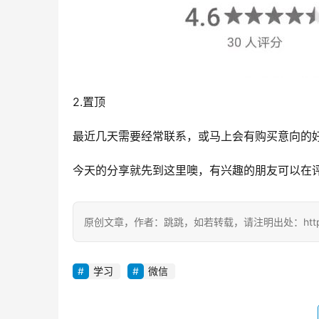
2.置顶
最近几天需要经常联系，或马上会有购买意向的
今天的分享就先到这里噢，有兴趣的朋友可以在
原创文章，作者：跳跳，如若转载，请注明出处：https://zil
学习
微信