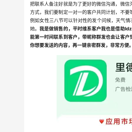
把联系人备注好就是为了更好的微信沟通，微信
方式，我们要制定一对一的客户共同计划，不要
例如女性三八节可以针对性的发个问候，天气情
她。
我是做销售的，平时维系客户我也是借助ld
能第一时间联系到客户，带昵称群发也会让客户
你想要发送的内容，再一键亲密群发，非常方便