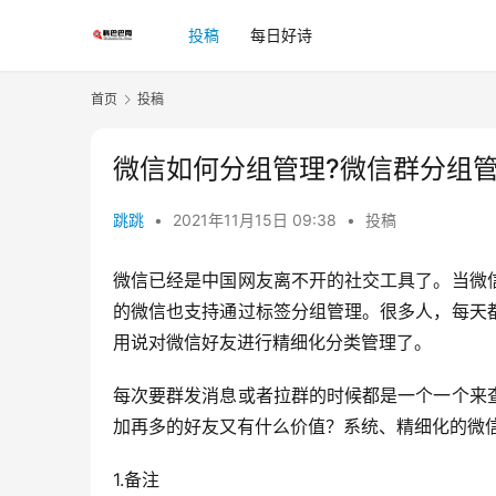
投稿
每日好诗
首页
投稿
微信如何分组管理?微信群分组
跳跳
•
2021年11月15日 09:38
•
投稿
微信已经是中国网友离不开的社交工具了。当微
的微信也支持通过标签分组管理。很多人，每天
用说对微信好友进行精细化分类管理了。
每次要群发消息或者拉群的时候都是一个一个来
加再多的好友又有什么价值？系统、精细化的微
1.备注