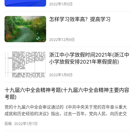
2022年1月5日
怎样学习效率高？提高学习
2022年12月9日
浙江中小学放假时间2021年(浙江中
小学放假安排2021年寒假提前)
2022年1月6日
十九届六中全会精神考题(十九届六中全会精神主要内容
考题)
党的十九届六中全会审议通过的《中共中央关于党的百年奋斗重大
成就和历史经验的决议》指出，过去一百年，党向人民、向历史交
出了一份优异的答卷。现在，党团结带领中国人民又
投稿
2022年1月7日