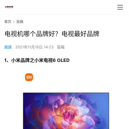
首页
投稿
电视机哪个品牌好？电视最好品牌
跳跳
2021年11月16日 14:23
投稿
1、小米品牌之小米电视6 OLED