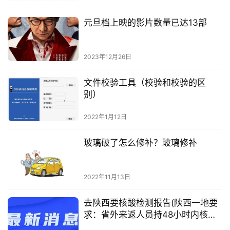
元旦档上映的影片数量已达13部
2023年12月26日
文件校验工具（校验和校验的区
别）
2022年1月12日
玻璃破了怎么修补？玻璃修补
2022年11月13日
去陕西要核酸检测报告(陕西一地要
求：省外来返人员持48小时内核酸
检测阴性证明)