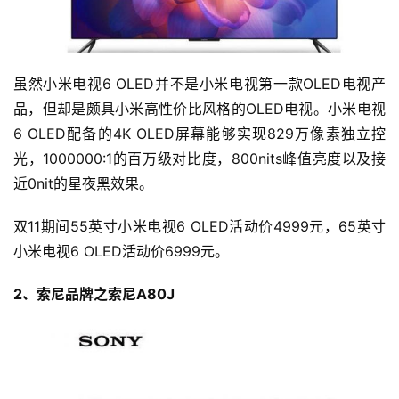
虽然小米电视6 OLED并不是小米电视第一款OLED电视产
品，但却是颇具小米高性价比风格的OLED电视。小米电视
6 OLED配备的4K OLED屏幕能够实现829万像素独立控
光，1000000:1的百万级对比度，800nits峰值亮度以及接
近0nit的星夜黑效果。
双11期间55英寸小米电视6 OLED活动价4999元，65英寸
小米电视6 OLED活动价6999元。
2、索尼品牌之索尼A80J