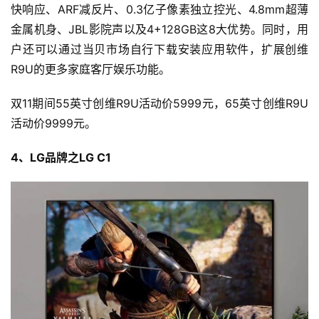
快响应、ARF减反片、0.3亿子像素独立控光、4.8mm超薄
金属机身、JBL影院声以及4+128GB这8大优势。同时，用
户还可以通过当贝市场自行下载安装应用软件，扩展创维
R9U的更多家庭客厅娱乐功能。
双11期间55英寸创维R9U活动价5999元，65英寸创维R9U
活动价9999元。
4、LG品牌之LG C1