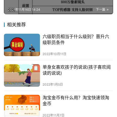
2021年11月16日 14:24
下一篇
相关推荐
六级职员相当于什么级别？晋升六
级职员条件
2022年10月11日
单身女喜欢孩子的说说(孩子喜欢阅
读的说说)
2022年1月5日
淘宝金币有什么用？淘宝快速领淘
金币
2022年11月7日