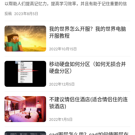
以帮助人们提高记忆力，提高学习效率，并且有助于记住重要的信
息。它可以帮助人们更好地理解和记住重要的知识，并且可以帮助
投稿
2023年8月5日
人们…
我的世界怎么开服？我的世界电脑
开服教程
2022年10月15日
移动硬盘如何分区（如何无损合并
硬盘分区）
2022年12月5日
不建议情侣住酒店(适合情侣住的连
锁酒店)
2022年1月5日
cad图层怎么用？cad如何使图层在