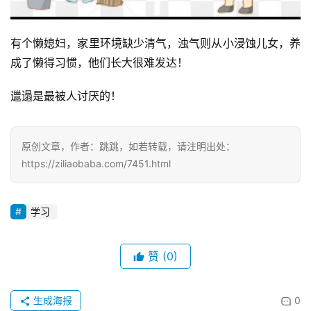
有个懒媳妇，家里环境缺少清气，浊气则从小浸蚀儿女，养
成了懒得习惯，他们长大很难发达！
邋遢是最被人讨厌的！
原创文章，作者：跳跳，如若转载，请注明出处：
https://ziliaobaba.com/7451.html
学习
赞
(0)
生成海报
0