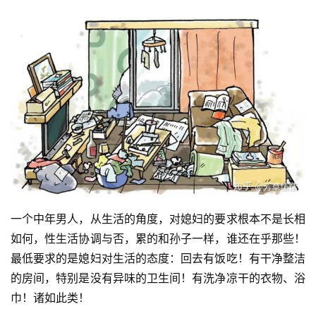
一个中年男人，从生活的角度，对媳妇的要求根本不是长相
如何，性生活协调与否，累的和孙子一样，谁还在乎那些！
最低要求的是媳妇对生活的态度：回去有饭吃！有干净整洁
的房间，特别是没有异味的卫生间！有洗净凉干的衣物、浴
巾！诸如此类！