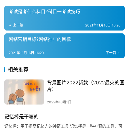
考试是考什么科目?科目一考试技巧
上一篇
2021年11月16日 16:26
网络营销目标?网络推广的目标
2021年11月16日 16:29
下一篇
相关推荐
背景图片2022新款（2022最火的图
片）
2022年10月1日
记忆棒是干嘛的
记忆棒：用于提高记忆力的神奇工具 记忆棒是一种神奇的工具，可