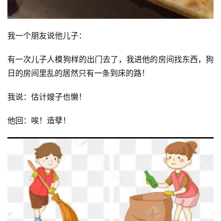
我一个朋友说他儿子：
有一次儿子人模狗样的出门去了，我进他的房间找东西，狗
日的房间里乱的居然只有一条到床的路！
我说：估计嫂子也懒！
他回：唉！造孽！