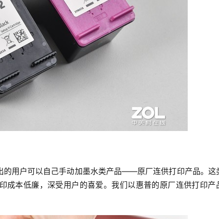
出的用户可以自己手动加墨水类产品——原厂连供打印产品。这
印成本低廉，深受用户的喜爱。我们以惠普的原厂连供打印产