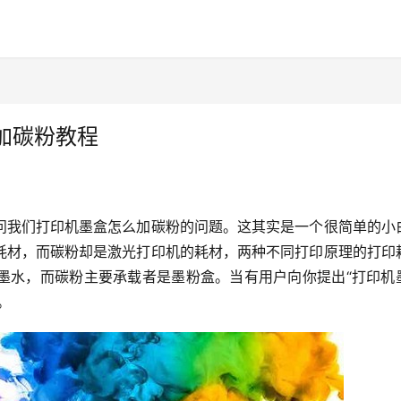
加碳粉教程
问我们打印机墨盒怎么加碳粉的问题。这其实是一个很简单的小
耗材，而碳粉却是激光打印机的耗材，两种不同打印原理的打印
墨水，而碳粉主要承载者是墨粉盒。当有用户向你提出“打印机
。