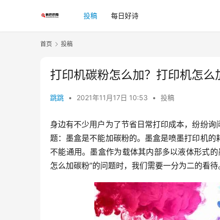
投稿
每日好诗
首页
投稿
打印机碳粉怎么加？打印机怎么
跳跳
•
2021年11月17日 10:53
•
投稿
身边有不少用户为了节省日常打印成本，纷纷询
题：墨盒是不能加碳粉的。墨盒是喷墨打印机的
不能通用。墨盒作为载体其内部多以液体形式的
怎么加碳粉”的问题时，我们需要一分为二的看待