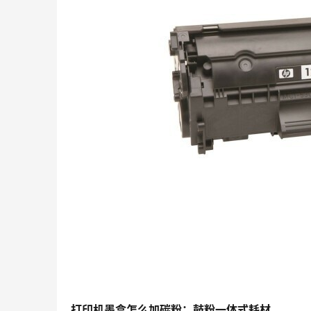
打印机墨盒怎么加碳粉：鼓粉一体式耗材