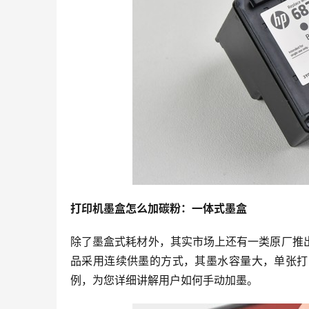
打印机墨盒怎么加碳粉：一体式墨盒
除了墨盒式耗材外，其实市场上还有一类原厂推
品采用连续供墨的方式，其墨水容量大，单张打
例，为您详细讲解用户如何手动加墨。