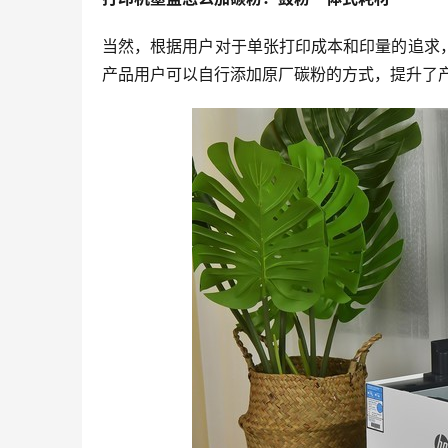
当然，根据用户对于单张打印成本和印量的追求
产品用户可以自行添加原厂碳粉的方式，提升了