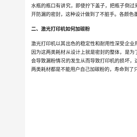
水瓶的瓶口有讲究，即使拧下盖子，把瓶子倒过
开防漏的密封，这种设计做到了不脏手。各颜色
二、激光打印机如何加碳粉
激光打印机以其出色的稳定性和耐用性深受企业
因为这两类耗材从设计上就是密封的整体，是为
会导致漏粉情况的发生从而导致打印机的损坏，
两类耗材都是不能用户自己加碳粉的，寿命到了