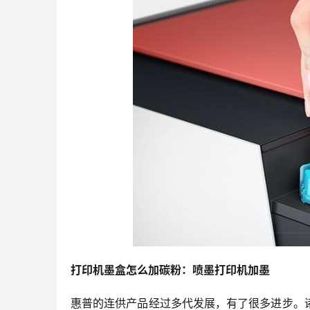
打印机墨盒怎么加碳粉：喷墨打印机加墨
惠普的连供产品经过多代发展，有了很多进步。