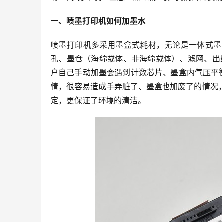
一、喷墨打印机如何加墨水
喷墨打印机多采用墨盒式耗材，无论是一体式墨
孔、墨仓（海绵载体、非海绵载体）、滤网、出
户自己手动加墨会遇到计数芯片、墨盒内气压平
情，很容易造成手弄脏了、墨盒也加废了的情况
定，更保证了环境的清洁。