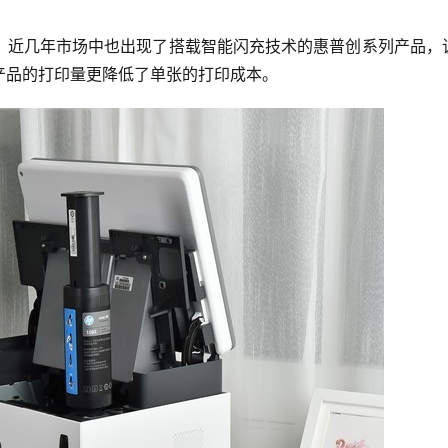
，近几年市场中也出现了搭载智能闪充技术的惠普创系列产品，
产品的打印量更降低了单张的打印成本。