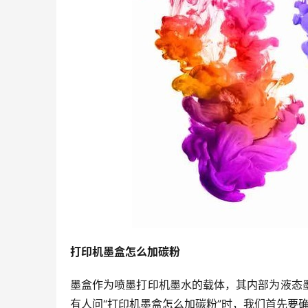
打印机墨盒怎么加碳粉
墨盒作为喷墨打印机墨水的载体，其内部为液态
有人问“打印机墨盒怎么加碳粉”时，我们首先要