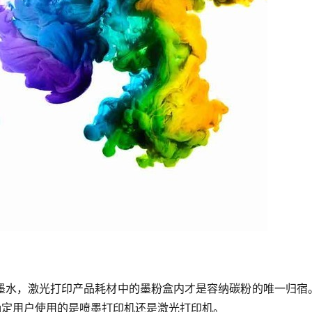
墨水，激光打印产品耗材中的墨粉盒内才是容纳碳粉的唯一归宿
确定用户使用的是喷墨打印机还是激光打印机。