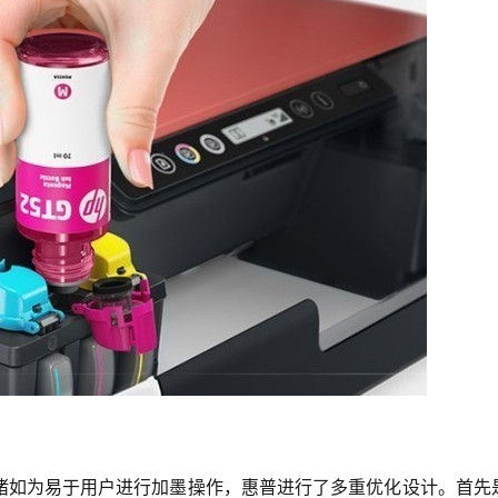
诸如为易于用户进行加墨操作，惠普进行了多重优化设计。首先