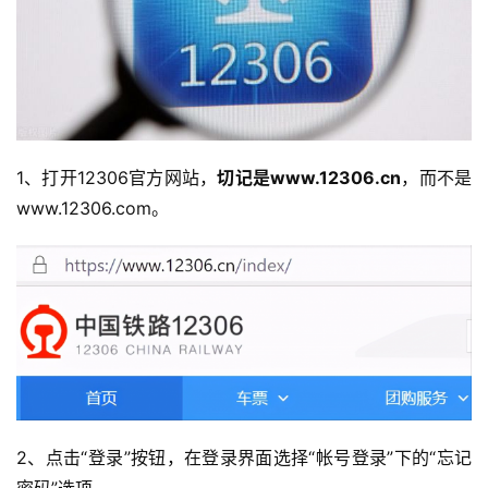
1、打开12306官方网站，
切记是www.12306.cn
，而不是
www.12306.com。
2、点击“登录”按钮，在登录界面选择“帐号登录”下的“忘记