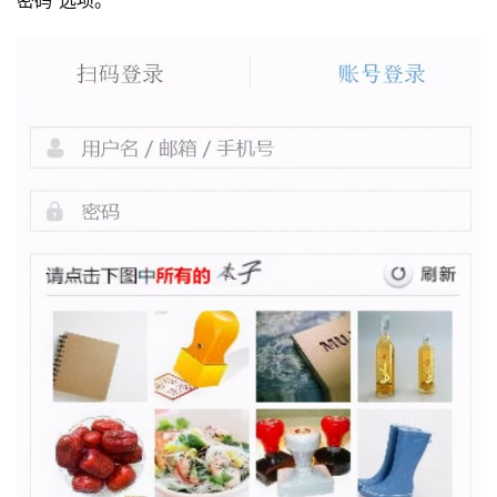
密码”选项。