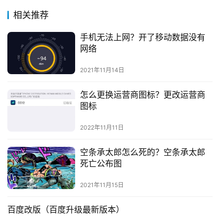
相关推荐
手机无法上网？开了移动数据没有
网络
2021年11月14日
怎么更换运营商图标？更改运营商
图标
2022年11月11日
空条承太郎怎么死的？空条承太郎
死亡公布图
2021年11月15日
百度改版（百度升级最新版本）