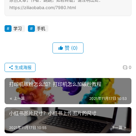
https://ziliaobaba.com/7980.html
学习
手机
赞
(0)
生成海报
0
打印机碳粉怎么加？打印机怎么加碳粉教程
上一篇
2021年11月17日 10:53
小红书图片尺寸？小红书上传图片的尺寸
2021年11月17日 10:55
下一篇