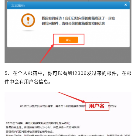
5、在个人邮箱中，你可以看到12306发过来的邮件，在邮
件中会有用户名信息。
投