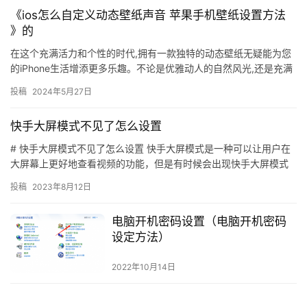
《ios怎么自定义动态壁纸声音 苹果手机壁纸设置方法
》的
在这个充满活力和个性的时代,拥有一款独特的动态壁纸无疑能为您
的iPhone生活增添更多乐趣。不论是优雅动人的自然风光,还是充满
创意的抽象艺术,只要您动手定制,就能打造出属于自己专属…
投稿
2024年5月27日
快手大屏模式不见了怎么设置
# 快手大屏模式不见了怎么设置 快手大屏模式是一种可以让用户在
大屏幕上更好地查看视频的功能，但是有时候会出现快手大屏模式
不见了的情况，这时候就需要用户自己去设置快手大屏模式了。下
投稿
2023年8月12日
面…
电脑开机密码设置（电脑开机密码
设定方法）
2022年10月14日