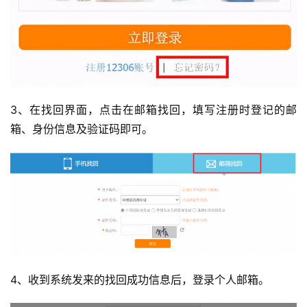
3、在找回界面，点击在邮箱找回，填写注册时登记的邮
箱、身份信息及验证码即可。
4、收到系统发来的找回成功信息后，登录个人邮箱。