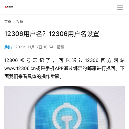
首页
投稿
12306用户名？12306用户名设置
跳跳
2021年11月17日 10:54
投稿
12306帐号忘记了，可以通过12306官方网站
www.12306.cn或是手机APP通过绑定的
邮箱
进行找回。下
面我们来看具体的操作步骤。