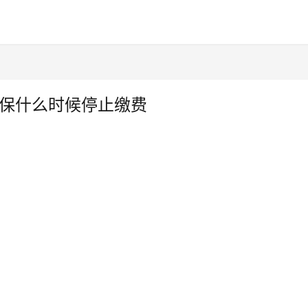
医保什么时候停止缴费