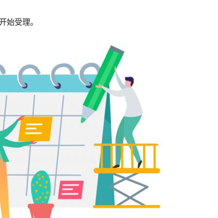
已开始受理。