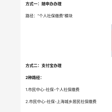
方式一：随申办办理
路径：“个人社保缴费”模块
方式二：支付宝办理
2种路经：
1.市民中心-社保-个人社保缴费
2.市民中心-社保-上海城乡居民社保缴费