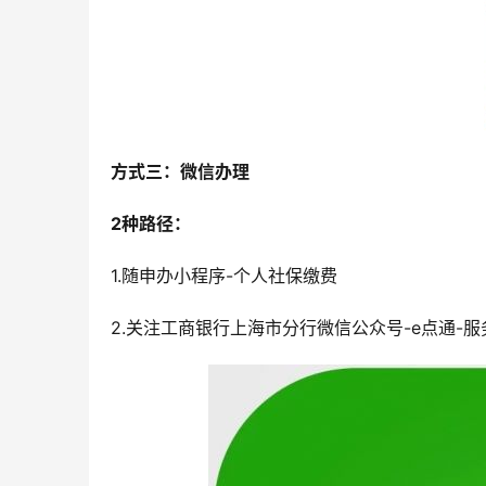
方式三：微信办理
2种路径：
1.随申办小程序-个人社保缴费
2.关注工商银行上海市分行微信公众号-e点通-