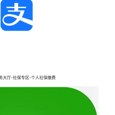
服务大厅-社保专区-个人社保缴费