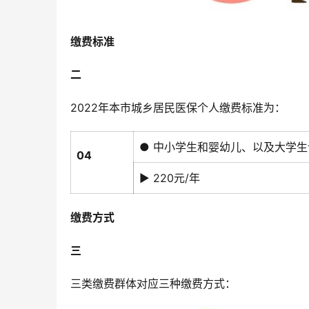
缴费标准
二
2022年本市城乡居民医保个人缴费标准为：
● 中小学生和婴幼儿、以及大学生
04
► 220元/年
缴费方式
三
三类缴费群体对应三种缴费方式：