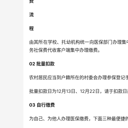
费
流
程
由其所在学校、托幼机构统一向医保部门办理集
务社保费代收客户端集中办理缴费。
02 批量扣款
农村居民应当到户籍所在的村委会办理参保登记
批量扣款日为12月13日、12月22日，请于扣款
03 自行缴费
为自己、为他人办理医保缴费，下面三种最便捷