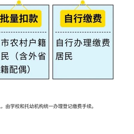
儿，由学校和托幼机构统一办理登记缴费手续。