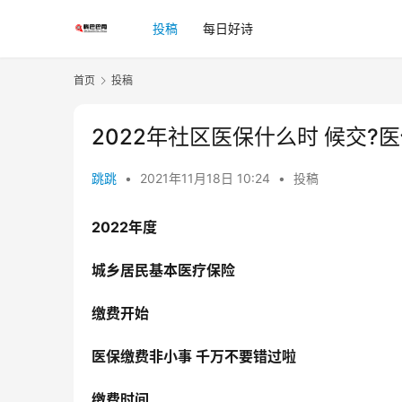
投稿
每日好诗
首页
投稿
2022年社区医保什么时 候交?
跳跳
•
2021年11月18日 10:24
•
投稿
2022年度
城乡居民基本医疗保险
缴费开始
医保缴费非小事 千万不要错过啦
缴费时间