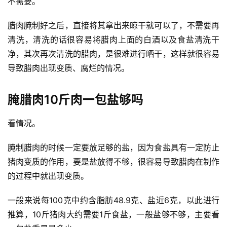
不需要。
腊肉腌制好之后，直接将其拿出来晾干就可以了，不需要再
清洗，清洗的话很容易将腊肉上面的白酒以及食盐清洗干
净，其次再次清洗的腊肉，是很难进行晒干，这样就很容易
导致腊肉出现变质、腐烂的情况。
腌腊肉10斤肉一包盐够吗
看情况。
腌制腊肉的时候一定要放足够的盐，因为食盐具有一定防止
猪肉变质的作用，要是盐放得不够，很容易导致腊肉在制作
的过程中就出现变质。
一般来说每100克中约含脂肪48.9克、盐近6克，以此进行
推算，10斤猪肉大约需要1斤食盐，一般盐够不够，主要看