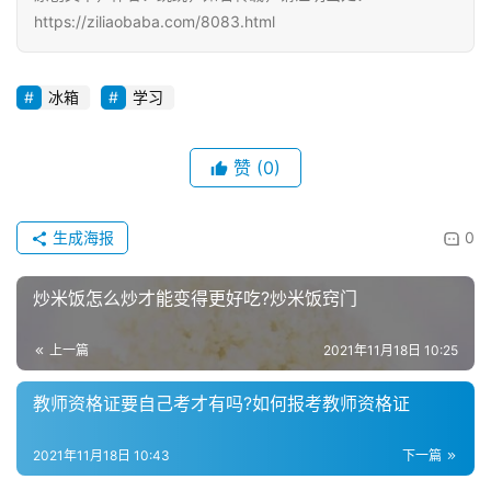
https://ziliaobaba.com/8083.html
冰箱
学习
赞
(0)
生成海报
0
炒米饭怎么炒才能变得更好吃?炒米饭窍门
上一篇
2021年11月18日 10:25
教师资格证要自己考才有吗?如何报考教师资格证
2021年11月18日 10:43
下一篇