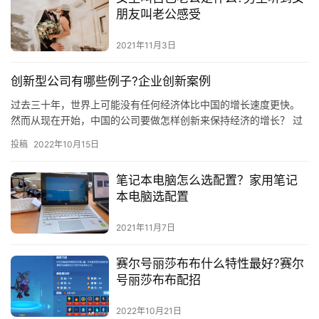
朋友叫老公感受
2021年11月3日
创新型公司有哪些例子?企业创新案例
过去三十年，世界上可能没有任何经济体比中国的增长速度更快。
然而从现在开始，中国的公司要做怎样创新来保持经济的增长？ 过
去中国的重点放在制造业上，这种行业的成本廉价。但是过去几
投稿
2022年10月15日
年，这…
笔记本电脑怎么选配置？家用笔记
本电脑选配置
2021年11月7日
赛尔号丽莎布布什么特性最好?赛尔
号丽莎布布配招
2022年10月21日