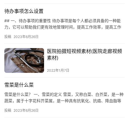
待办事项怎么设置
## 一、待办事项的重要性 待办事项是每个人都必须具备的一种能
力，它可以帮助我们更有效地管理时间，提高工作效率，提高工作
质量，有助于我们实现自己的目标。 ## 二、待办事项的设置 …
投稿
2023年6月26日
医院拍摄短视频素材(医院走廊视频
素材)
2022年1月7日
雪菜是什么菜
雪菜是什么菜？ 一、雪菜的定义 雪菜，又称白菜、白芥菜，是一种
蔬菜，属于十字花科芥菜属，是一种具有抗氧化、抗癌、降血脂等
功效的蔬菜。它是一种多年生草本植物，叶片薄而肥厚，叶色绿
投稿
2023年6月26日
润，…