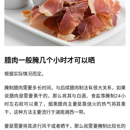
腊肉一般腌几个小时才可以晒
根据实际情况而定。
腌制腊肉需要多长时间，与后续腊肉制法有很大关系，如果
说腊肉是需要熏干的，那么将其与白酒、食盐等腌制24小
时左右就可以熏了，烟熏腊肉主要是靠烧火的热气将其熏
干，这种方法主要流行于湖南湘西一带。
要是需要将其进行风干或者晒干，那么就需要腌制比较长的